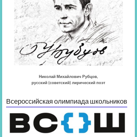
Николай Михайлович Рубцов,
русский (советский) лирический поэт
Всероссийская олимпиада школьников