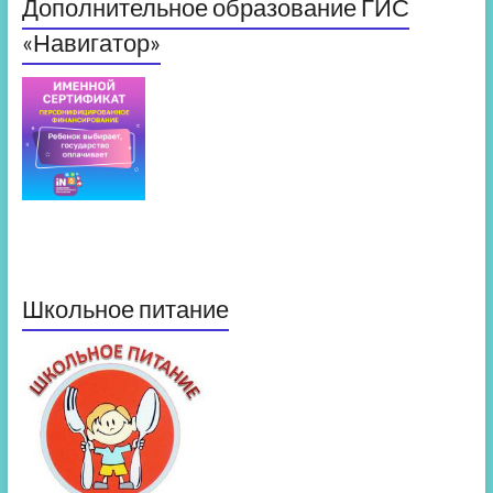
Дополнительное образование ГИС
«Навигатор»
Школьное питание