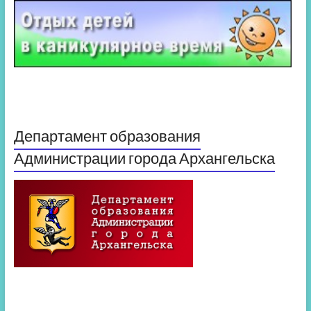
Департамент образования
Администрации города Архангельска