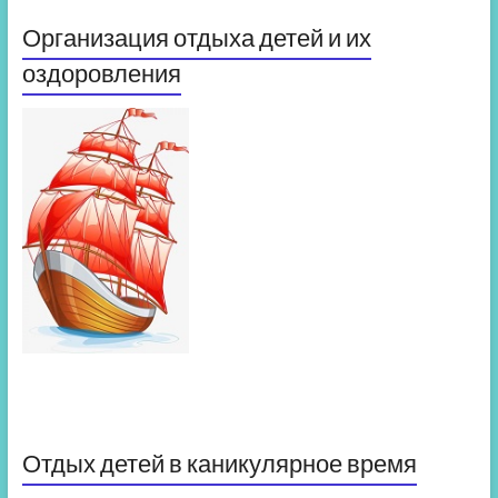
Организация отдыха детей и их
оздоровления
Отдых детей в каникулярное время