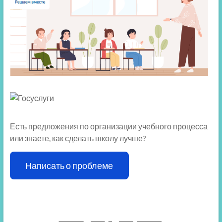
Есть предложения по организации учебного процесса
или знаете, как сделать школу лучше?
Написать о проблеме