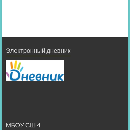
Электронный дневник
МБОУ СШ 4