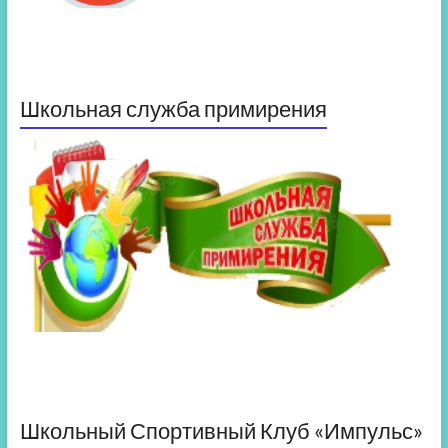
Школьная служба примирения
Школьный Спортивный Клуб «Импульс»