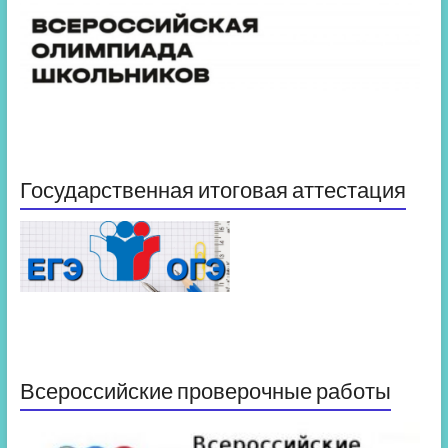
Государственная итоговая аттестация
Всероссийские проверочные работы