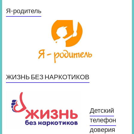
Я-родитель
ЖИЗНЬ БЕЗ НАРКОТИКОВ
Детский
телефон
доверия