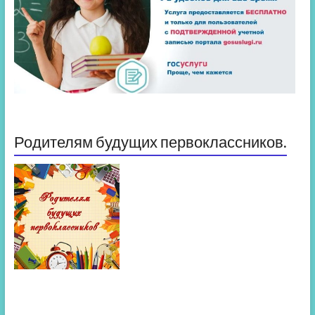
Родителям будущих первоклассников.