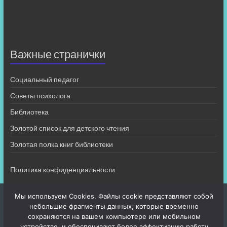
Важные странички
Социальный педагог
Советы психолога
Библиотека
Золотой список для детского чтения
Золотая полка книг библиотеки
Политика конфиденциальности
Мы используем Cookies. Файлы cookie представляют собой
небольшие фрагменты данных, которые временно
сохраняются на вашем компьютере или мобильном
устройстве, и обеспечивают более эффективную работу