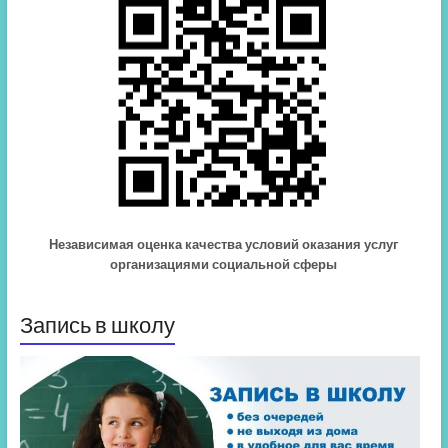
Независимая оценка качества условий оказания услуг
организациями социальной сферы
Запись в школу