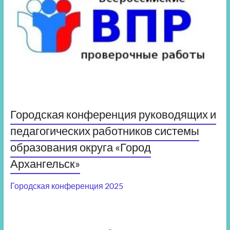
Городская конференция руководящих и
педагогических работников системы
образования округа «Город
Архангельск»
Городская конференция 2025