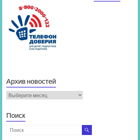
Архив новостей
Архив
новостей
Поиск