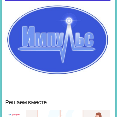
Решаем вместе