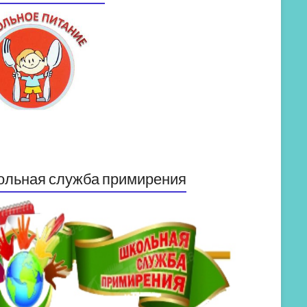
ольная служба примирения