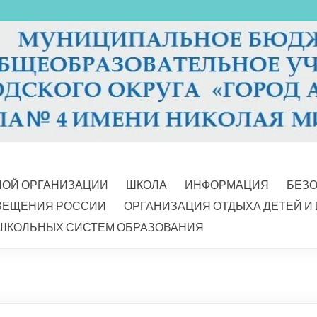
НОЙ ОРГАНИЗАЦИИ
ШКОЛА
ИНФОРМАЦИЯ
БЕЗ
ВЕЩЕНИЯ РОССИИ
ОРГАНИЗАЦИЯ ОТДЫХА ДЕТЕЙ И
ШКОЛЬНЫХ СИСТЕМ ОБРАЗОВАНИЯ