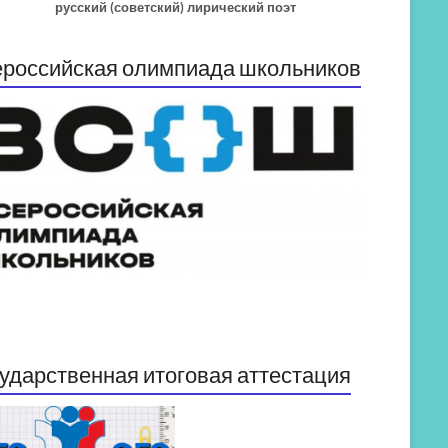
русский (советский) лирический поэт
российская олимпиада школьников
ударственная итоговая аттестация