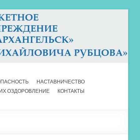
ОПАСНОСТЬ
НАСТАВНИЧЕСТВО
 ИХ ОЗДОРОВЛЕНИЕ
КОНТАКТЫ