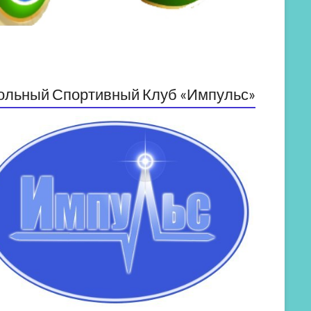
ольный Спортивный Клуб «Импульс»