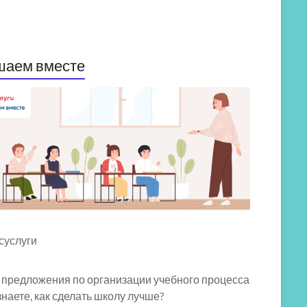
шаем вместе
 предложения по организации учебного процесса
знаете, как сделать школу лучше?