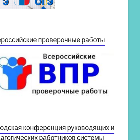
российские проверочные работы
одская конференция руководящих и
агогических работников системы