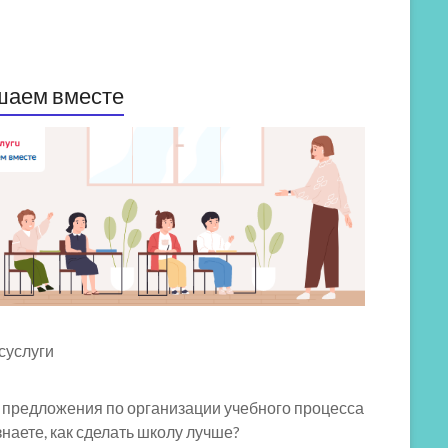
шаем вместе
 предложения по организации учебного процесса
знаете, как сделать школу лучше?