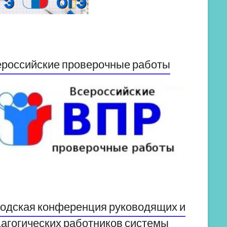
российские проверочные работы
одская конференция руководящих и
агогических работников системы