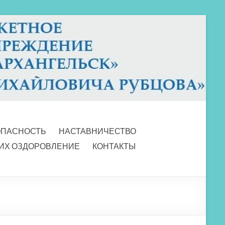
ОПАСНОСТЬ
НАСТАВНИЧЕСТВО
 ИХ ОЗДОРОВЛЕНИЕ
КОНТАКТЫ