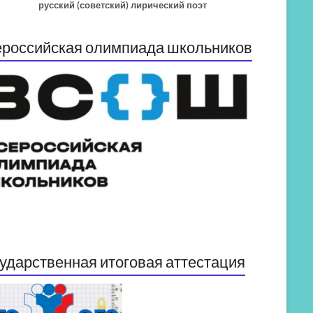
русский (советский) лирический поэт
российская олимпиада школьников
ударственная итоговая аттестация