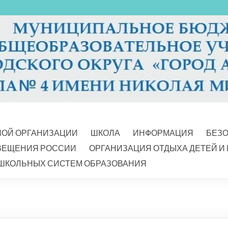
НОЙ ОРГАНИЗАЦИИ
ШКОЛА
ИНФОРМАЦИЯ
БЕЗ
ВЕЩЕНИЯ РОССИИ
ОРГАНИЗАЦИЯ ОТДЫХА ДЕТЕЙ И
ШКОЛЬНЫХ СИСТЕМ ОБРАЗОВАНИЯ