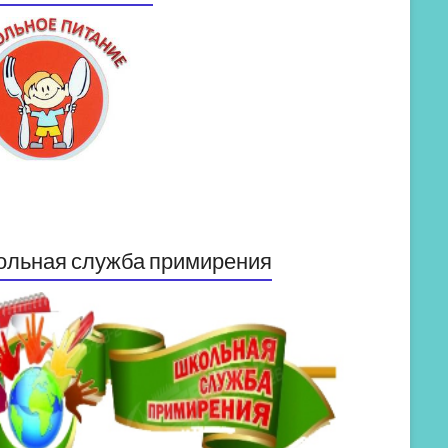
ольная служба примирения