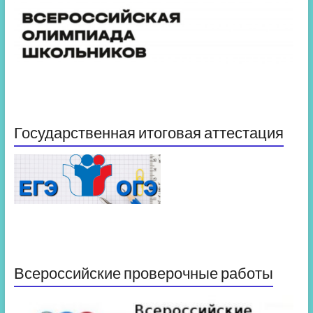
Государственная итоговая аттестация
Всероссийские проверочные работы