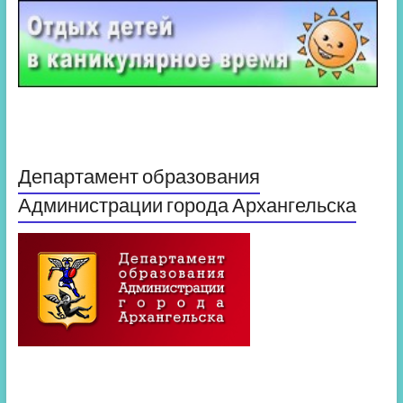
Департамент образования
Администрации города Архангельска