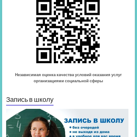
Независимая оценка качества условий оказания услуг
организациями социальной сферы
Запись в школу