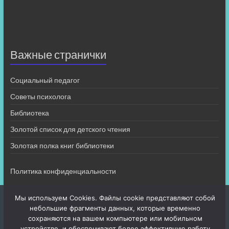
Важные странички
Социальный педагог
Советы психолога
Библиотека
Золотой список для детского чтения
Золотая полка книг библиотеки
Политика конфиденциальности
Мы используем Cookies. Файлы cookie представляют собой
небольшие фрагменты данных, которые временно
сохраняются на вашем компьютере или мобильном
устройстве, и обеспечивают более эффективную работу