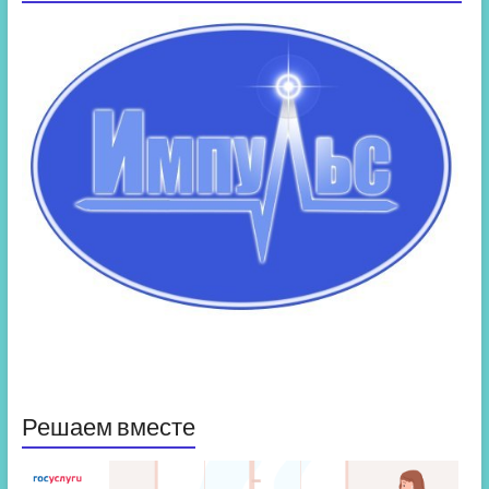
Решаем вместе