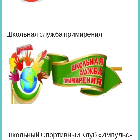
Школьная служба примирения
Школьный Спортивный Клуб «Импульс»