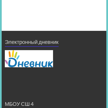
Электронный дневник
МБОУ СШ 4