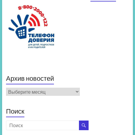
Архив новостей
Архив
новостей
Поиск