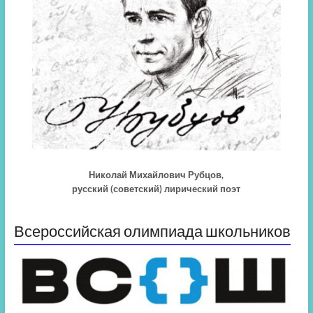
Николай Михайлович Рубцов,
русский (советский) лирический поэт
Всероссийская олимпиада школьников