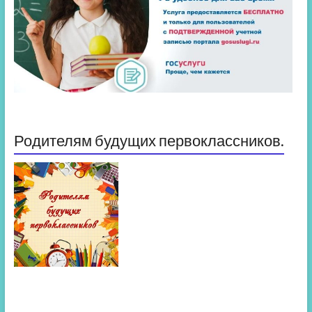
Родителям будущих первоклассников.