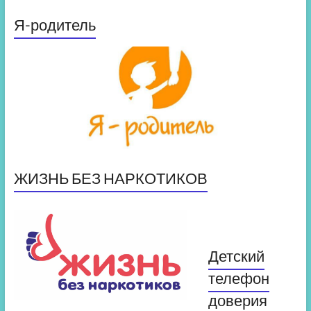
Я-родитель
ЖИЗНЬ БЕЗ НАРКОТИКОВ
Детский
телефон
доверия