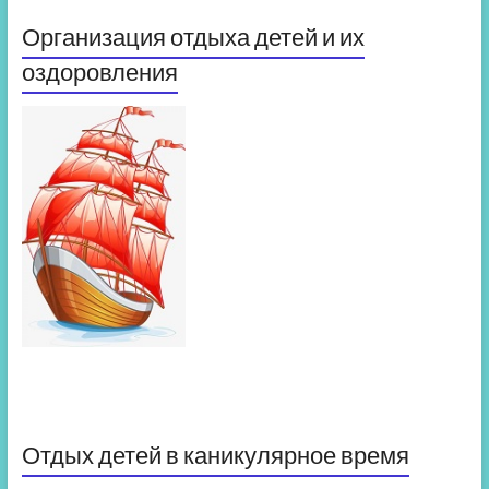
Организация отдыха детей и их
оздоровления
Отдых детей в каникулярное время