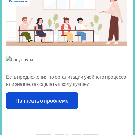
Есть предложения по организации учебного процесса
или знаете, как сделать школу лучше?
Написать о проблеме