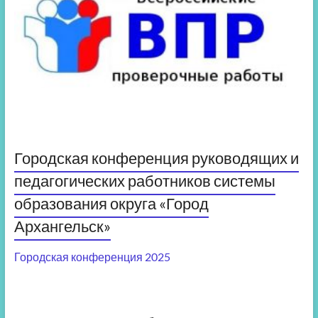
Городская конференция руководящих и
педагогических работников системы
образования округа «Город
Архангельск»
Городская конференция 2025