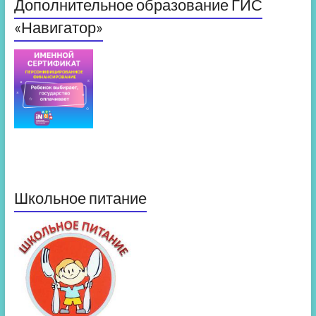
Дополнительное образование ГИС
«Навигатор»
Школьное питание