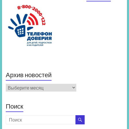
Архив новостей
Архив
новостей
Поиск