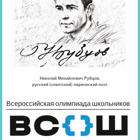
Николай Михайлович Рубцов,
русский (советский) лирический поэт
Всероссийская олимпиада школьников