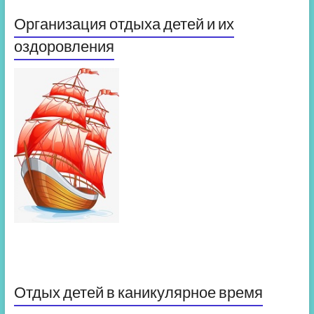
Организация отдыха детей и их
оздоровления
Отдых детей в каникулярное время