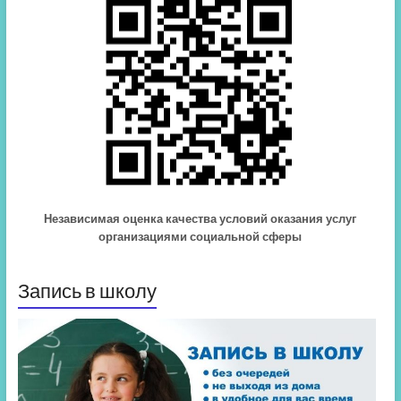
Независимая оценка качества условий оказания услуг
организациями социальной сферы
Запись в школу