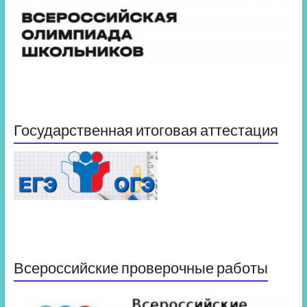
Государственная итоговая аттестация
Всероссийские проверочные работы