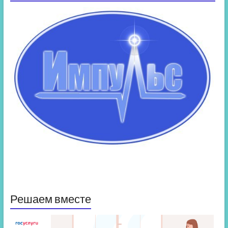
Решаем вместе