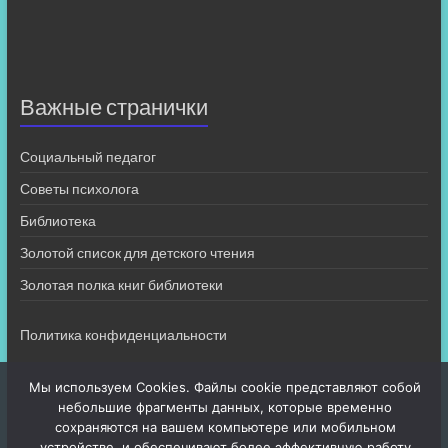
Важные странички
Социальный педагог
Советы психолога
Библиотека
Золотой список для детского чтения
Золотая полка книг библиотеки
Политика конфиденциальности
Мы используем Cookies. Файлы cookie представляют собой
небольшие фрагменты данных, которые временно
сохраняются на вашем компьютере или мобильном
устройстве, и обеспечивают более эффективную работу