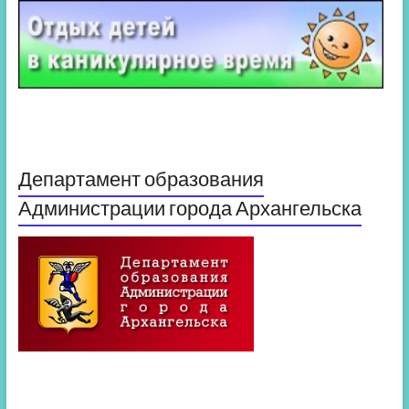
Департамент образования
Администрации города Архангельска