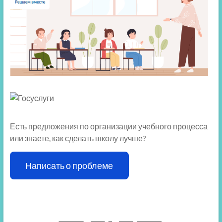
Есть предложения по организации учебного процесса
или знаете, как сделать школу лучше?
Написать о проблеме