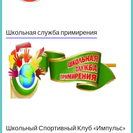
Школьная служба примирения
Школьный Спортивный Клуб «Импульс»