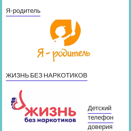
Я-родитель
ЖИЗНЬ БЕЗ НАРКОТИКОВ
Детский
телефон
доверия