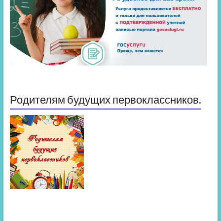
Родителям будущих первоклассников.