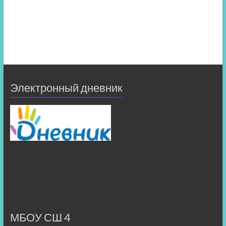
Электронный дневник
МБОУ СШ 4