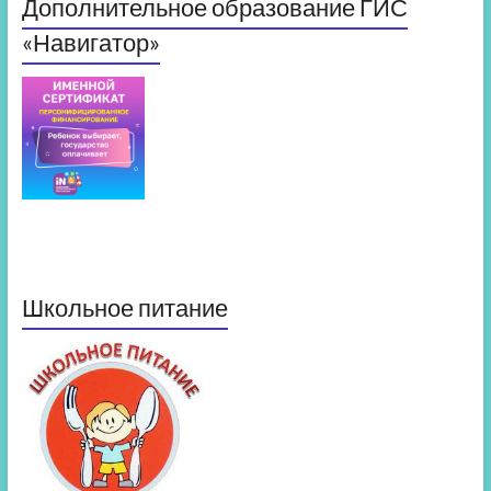
Дополнительное образование ГИС
«Навигатор»
Школьное питание