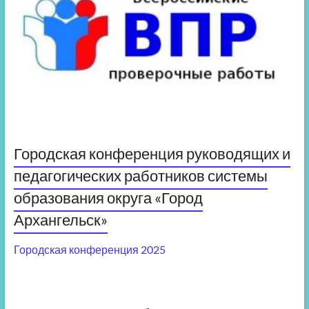
Городская конференция руководящих и
педагогических работников системы
образования округа «Город
Архангельск»
Городская конференция 2025