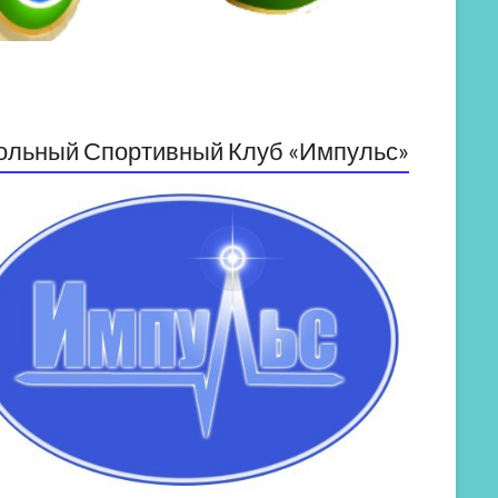
ольный Спортивный Клуб «Импульс»