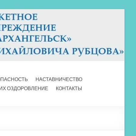
ОПАСНОСТЬ
НАСТАВНИЧЕСТВО
 ИХ ОЗДОРОВЛЕНИЕ
КОНТАКТЫ