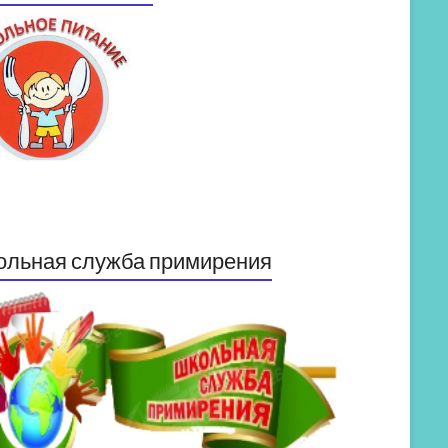
ольная служба примирения