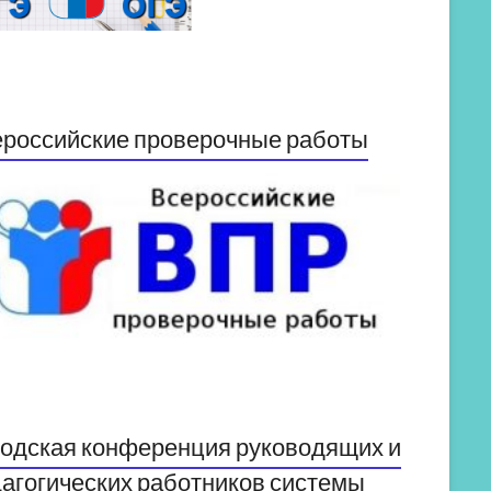
российские проверочные работы
одская конференция руководящих и
агогических работников системы