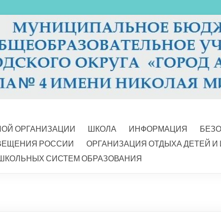
НОЙ ОРГАНИЗАЦИИ
ШКОЛА
ИНФОРМАЦИЯ
БЕЗ
ВЕЩЕНИЯ РОССИИ
ОРГАНИЗАЦИЯ ОТДЫХА ДЕТЕЙ И
ШКОЛЬНЫХ СИСТЕМ ОБРАЗОВАНИЯ