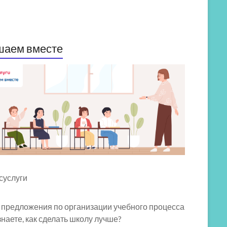
шаем вместе
 предложения по организации учебного процесса
знаете, как сделать школу лучше?