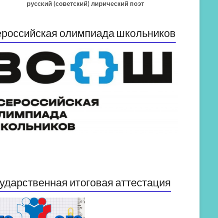
русский (советский) лирический поэт
российская олимпиада школьников
ударственная итоговая аттестация