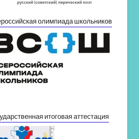
русский (советский) лирический поэт
российская олимпиада школьников
ударственная итоговая аттестация