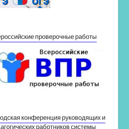
российские проверочные работы
одская конференция руководящих и
агогических работников системы