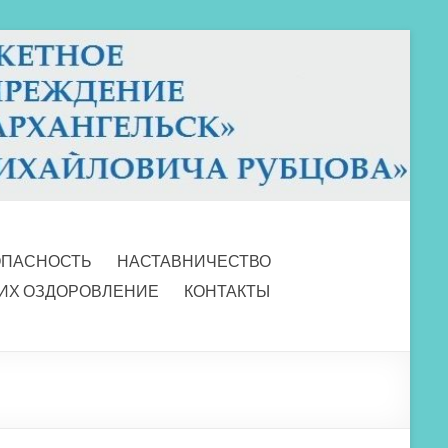
ОПАСНОСТЬ
НАСТАВНИЧЕСТВО
 ИХ ОЗДОРОВЛЕНИЕ
КОНТАКТЫ