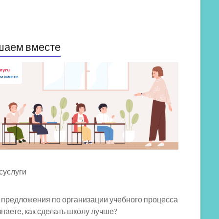
шаем вместе
 предложения по организации учебного процесса
знаете, как сделать школу лучше?