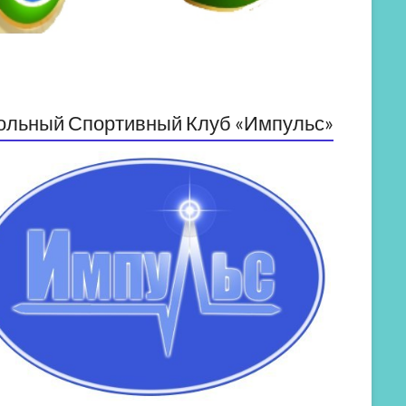
ольный Спортивный Клуб «Импульс»