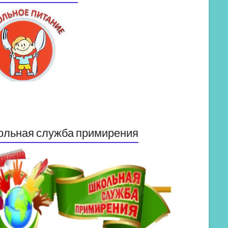
ольная служба примирения