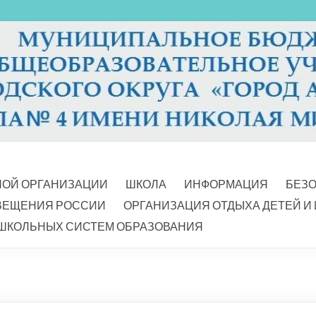
НОЙ ОРГАНИЗАЦИИ
ШКОЛА
ИНФОРМАЦИЯ
БЕЗ
ВЕЩЕНИЯ РОССИИ
ОРГАНИЗАЦИЯ ОТДЫХА ДЕТЕЙ И
ШКОЛЬНЫХ СИСТЕМ ОБРАЗОВАНИЯ