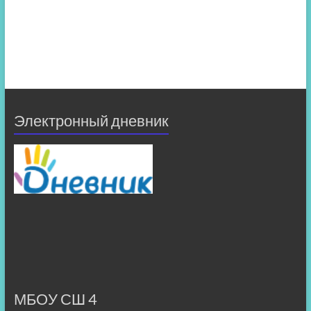
Электронный дневник
МБОУ СШ 4