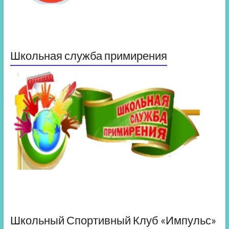
Школьная служба примирения
Школьный Спортивный Клуб «Импульс»