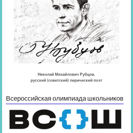
Николай Михайлович Рубцов,
русский (советский) лирический поэт
Всероссийская олимпиада школьников