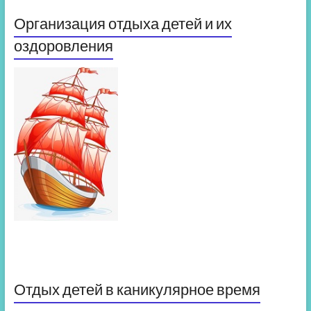
Организация отдыха детей и их
оздоровления
Отдых детей в каникулярное время