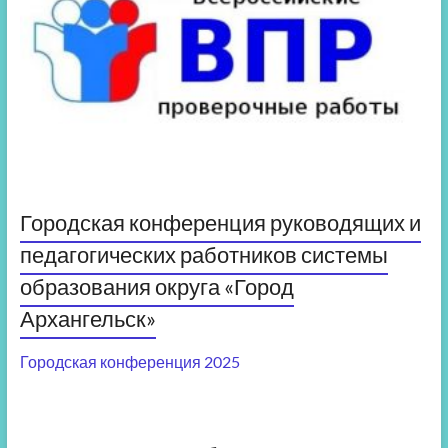
Городская конференция руководящих и
педагогических работников системы
образования округа «Город
Архангельск»
Городская конференция 2025