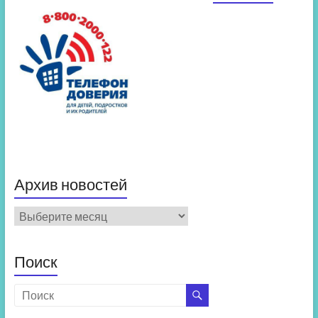
Архив новостей
Архив
новостей
Поиск