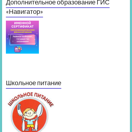
Дополнительное образование ГИС
«Навигатор»
Школьное питание