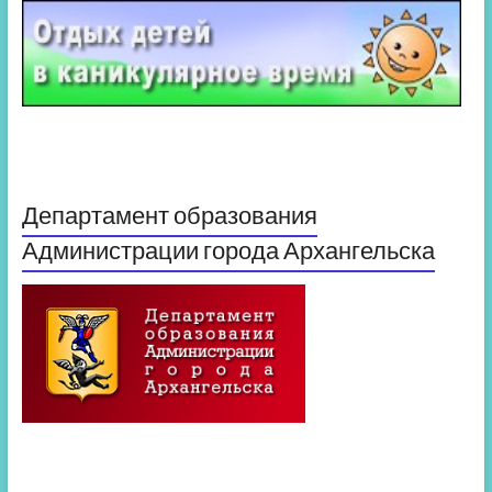
Департамент образования
Администрации города Архангельска