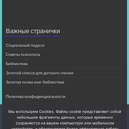
Важные странички
Социальный педагог
Советы психолога
Библиотека
Золотой список для детского чтения
Золотая полка книг библиотеки
Политика конфиденциальности
Мы используем Cookies. Файлы cookie представляют собой
небольшие фрагменты данных, которые временно
сохраняются на вашем компьютере или мобильном
устройстве, и обеспечивают более эффективную работу