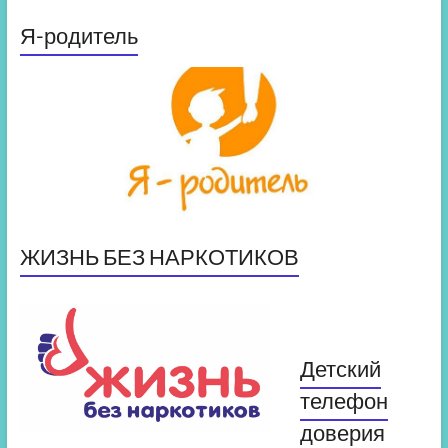
Я-родитель
ЖИЗНЬ БЕЗ НАРКОТИКОВ
Детский
телефон
доверия