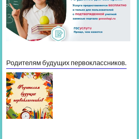
Родителям будущих первоклассников.