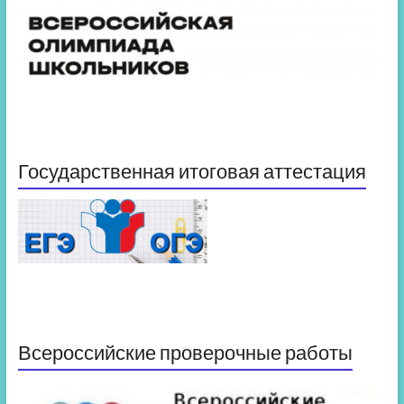
Государственная итоговая аттестация
Всероссийские проверочные работы