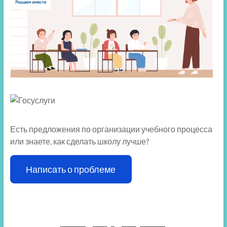
Есть предложения по организации учебного процесса
или знаете, как сделать школу лучше?
Написать о проблеме