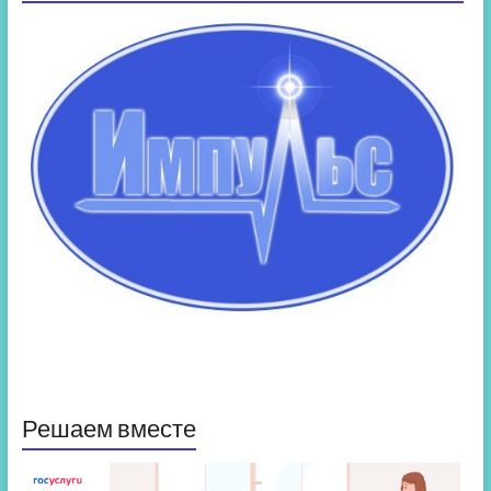
Решаем вместе