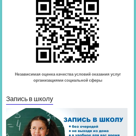
Независимая оценка качества условий оказания услуг
организациями социальной сферы
Запись в школу