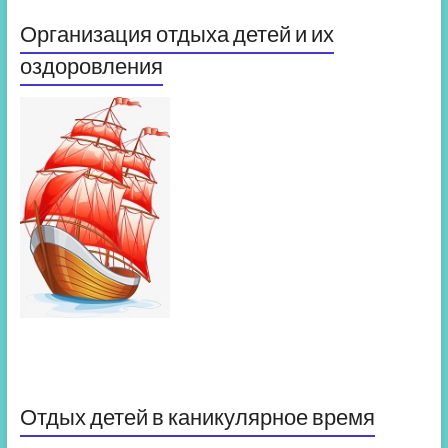
Организация отдыха детей и их
оздоровления
Отдых детей в каникулярное время