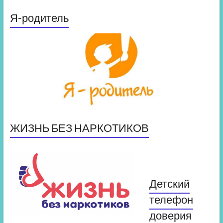
Я-родитель
ЖИЗНЬ БЕЗ НАРКОТИКОВ
Детский
телефон
доверия