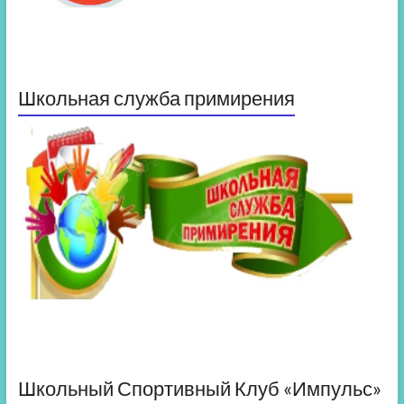
Школьная служба примирения
Школьный Спортивный Клуб «Импульс»