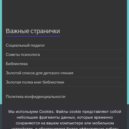
Важные странички
Социальный педагог
Советы психолога
Библиотека
Золотой список для детского чтения
Золотая полка книг библиотеки
Политика конфиденциальности
Мы используем Cookies. Файлы cookie представляют собой
небольшие фрагменты данных, которые временно
сохраняются на вашем компьютере или мобильном
устройстве, и обеспечивают более эффективную работу