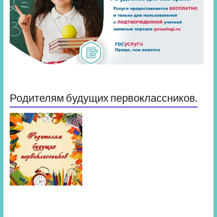
Родителям будущих первоклассников.