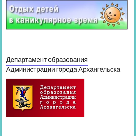
Департамент образования
Администрации города Архангельска