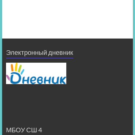
Электронный дневник
МБОУ СШ 4