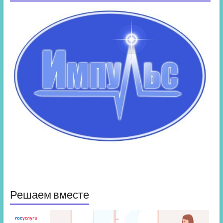
Решаем вместе