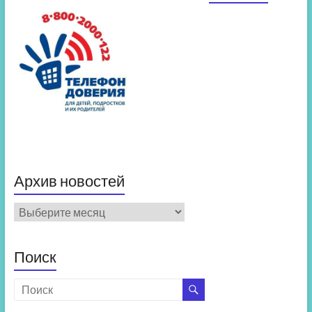
Архив новостей
Архив
новостей
Поиск