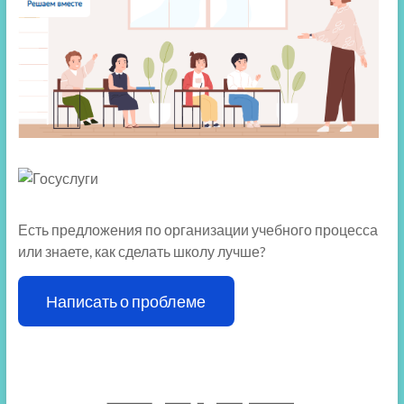
Есть предложения по организации учебного процесса
или знаете, как сделать школу лучше?
Написать о проблеме