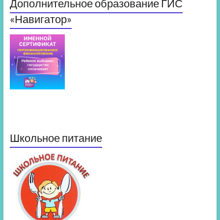
Дополнительное образование ГИС
«Навигатор»
Школьное питание