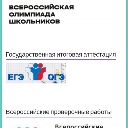
Государственная итоговая аттестация
Всероссийские проверочные работы