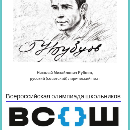
Николай Михайлович Рубцов,
русский (советский) лирический поэт
Всероссийская олимпиада школьников