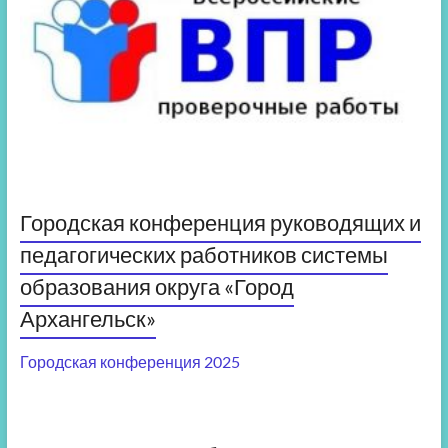
Городская конференция руководящих и
педагогических работников системы
образования округа «Город
Архангельск»
Городская конференция 2025