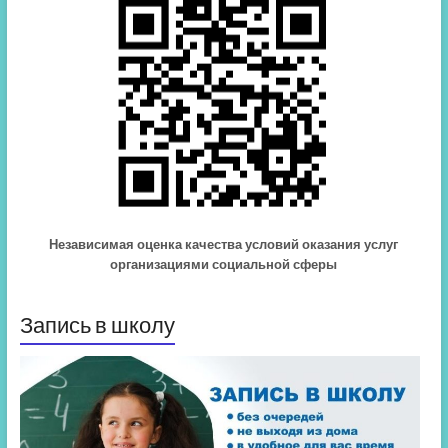
Независимая оценка качества условий оказания услуг
организациями социальной сферы
Запись в школу