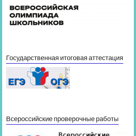
Государственная итоговая аттестация
Всероссийские проверочные работы