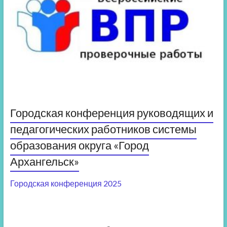
Городская конференция руководящих и
педагогических работников системы
образования округа «Город
Архангельск»
Городская конференция 2025