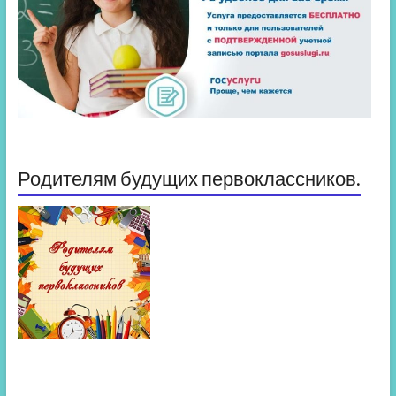
Родителям будущих первоклассников.