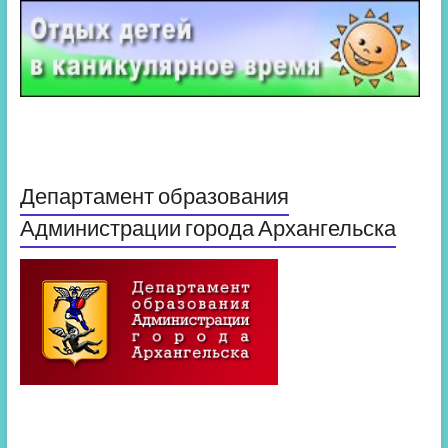
Департамент образования
Администрации города Архангельска