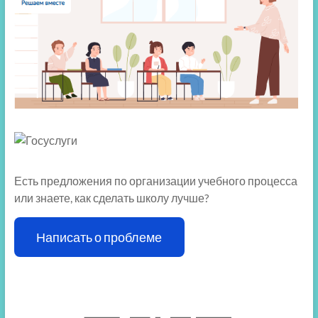
Есть предложения по организации учебного процесса
или знаете, как сделать школу лучше?
Написать о проблеме