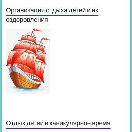
Организация отдыха детей и их
оздоровления
Отдых детей в каникулярное время