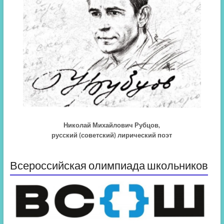
Николай Михайлович Рубцов,
русский (советский) лирический поэт
Всероссийская олимпиада школьников