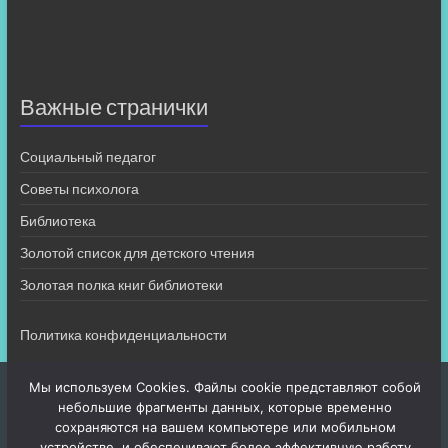
Важные странички
Социальный педагог
Советы психолога
Библиотека
Золотой список для детского чтения
Золотая полка книг библиотеки
Политика конфиденциальности
Мы используем Cookies. Файлы cookie представляют собой
небольшие фрагменты данных, которые временно
сохраняются на вашем компьютере или мобильном
устройстве, и обеспечивают более эффективную работу