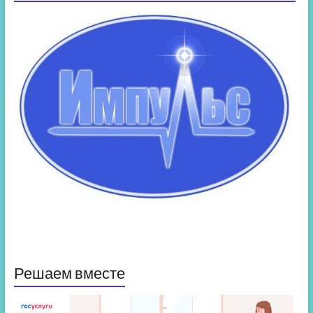
Решаем вместе