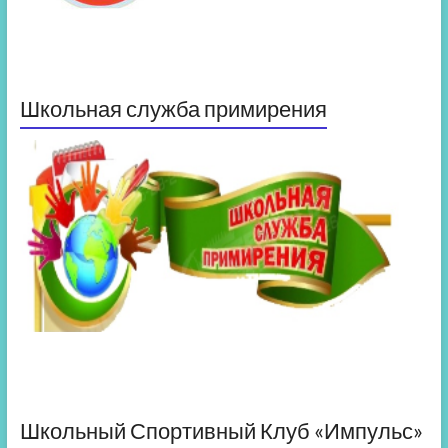
Школьная служба примирения
Школьный Спортивный Клуб «Импульс»