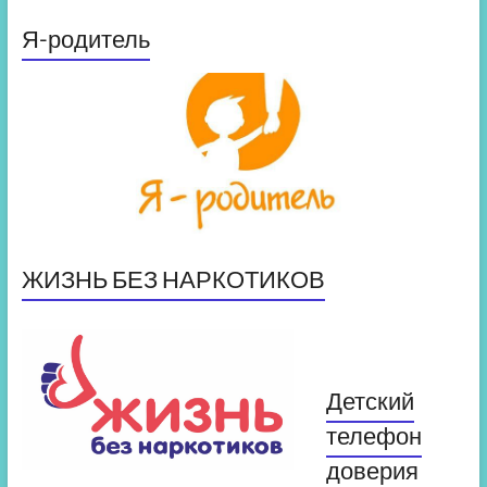
Я-родитель
ЖИЗНЬ БЕЗ НАРКОТИКОВ
Детский
телефон
доверия