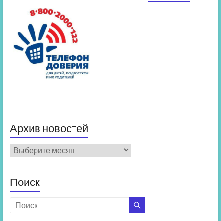
Архив новостей
Архив
новостей
Поиск