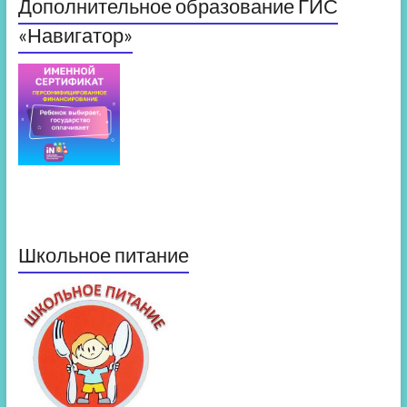
Дополнительное образование ГИС
«Навигатор»
Школьное питание