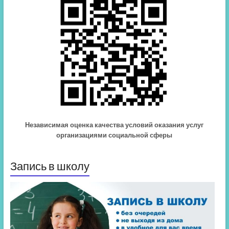
Независимая оценка качества условий оказания услуг
организациями социальной сферы
Запись в школу