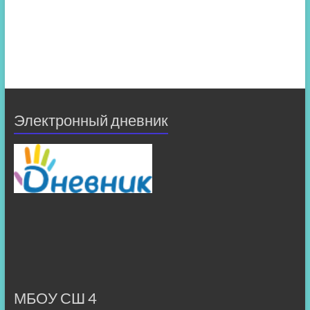
Электронный дневник
МБОУ СШ 4