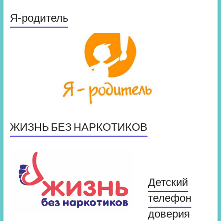
Я-родитель
ЖИЗНЬ БЕЗ НАРКОТИКОВ
Детский
телефон
доверия