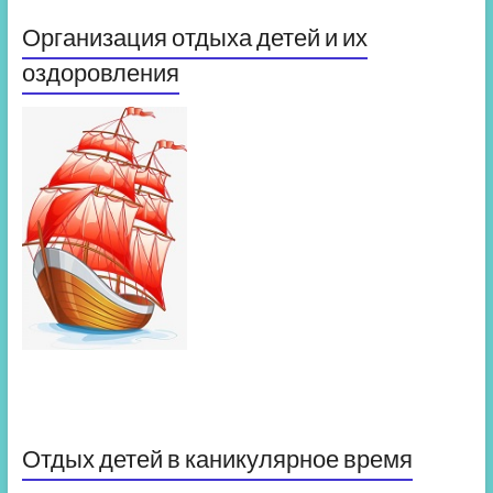
Организация отдыха детей и их
оздоровления
Отдых детей в каникулярное время