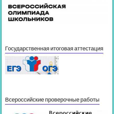
Государственная итоговая аттестация
Всероссийские проверочные работы