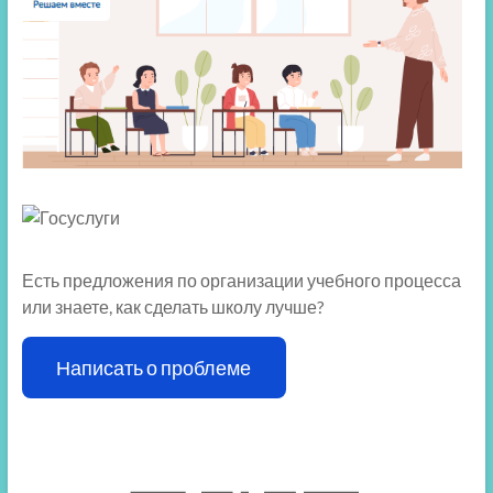
Есть предложения по организации учебного процесса
или знаете, как сделать школу лучше?
Написать о проблеме