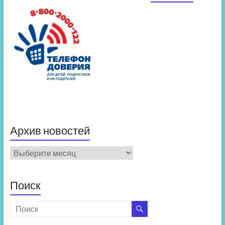
Архив новостей
Архив
новостей
Поиск