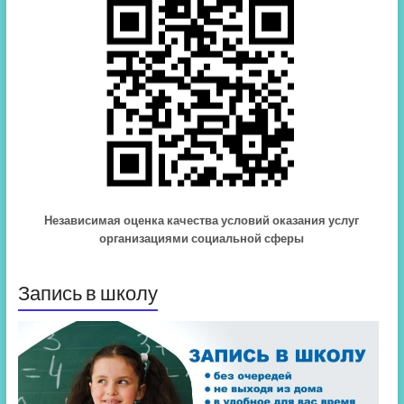
Независимая оценка качества условий оказания услуг
организациями социальной сферы
Запись в школу