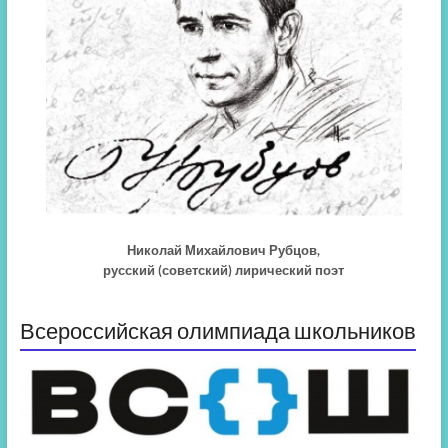
Николай Михайлович Рубцов,
русский (советский) лирический поэт
Всероссийская олимпиада школьников