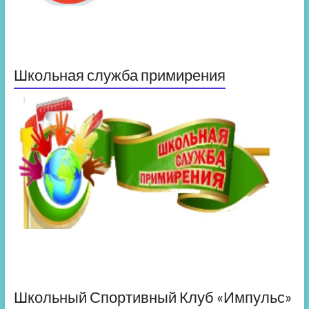
Школьная служба примирения
Школьный Спортивный Клуб «Импульс»