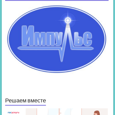
Решаем вместе