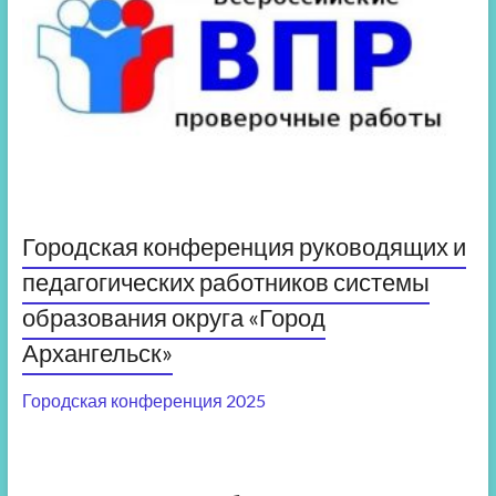
Городская конференция руководящих и
педагогических работников системы
образования округа «Город
Архангельск»
Городская конференция 2025