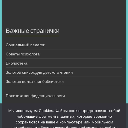
Важные странички
Социальный педагог
Советы психолога
Библиотека
Золотой список для детского чтения
Золотая полка книг библиотеки
Политика конфиденциальности
Мы используем Cookies. Файлы cookie представляют собой
небольшие фрагменты данных, которые временно
сохраняются на вашем компьютере или мобильном
устройстве, и обеспечивают более эффективную работу