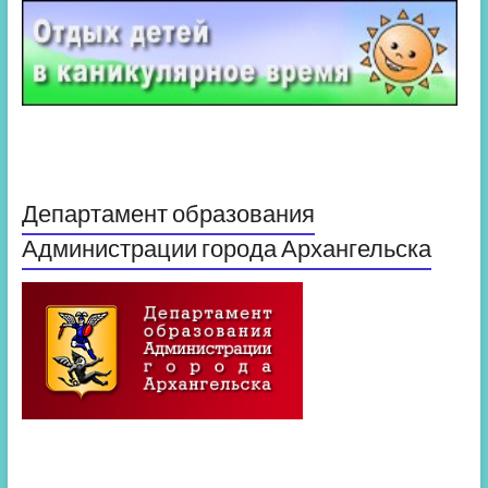
Департамент образования
Администрации города Архангельска