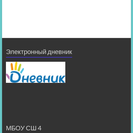
Электронный дневник
МБОУ СШ 4