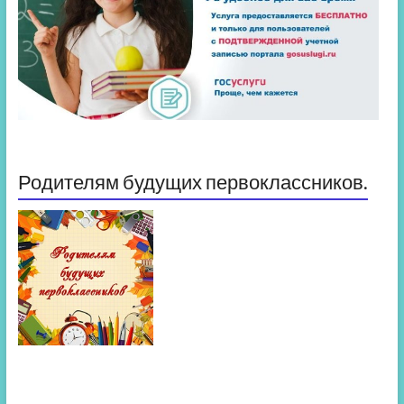
Родителям будущих первоклассников.