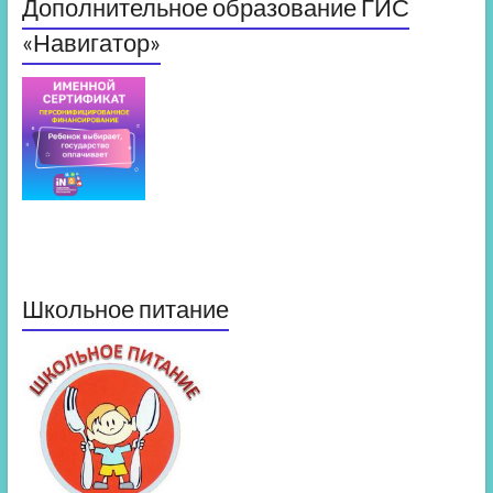
Дополнительное образование ГИС
«Навигатор»
Школьное питание