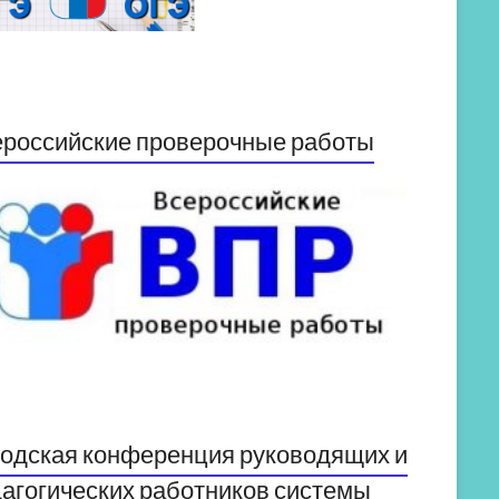
российские проверочные работы
одская конференция руководящих и
агогических работников системы