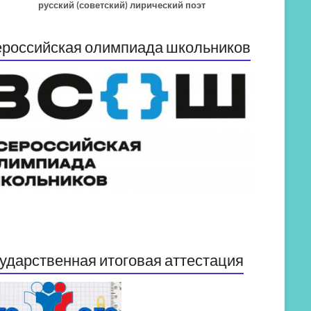
русский (советский) лирический поэт
российская олимпиада школьников
ударственная итоговая аттестация