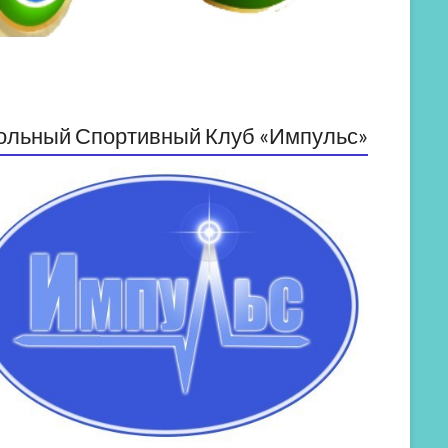
ольный Спортивный Клуб «Импульс»