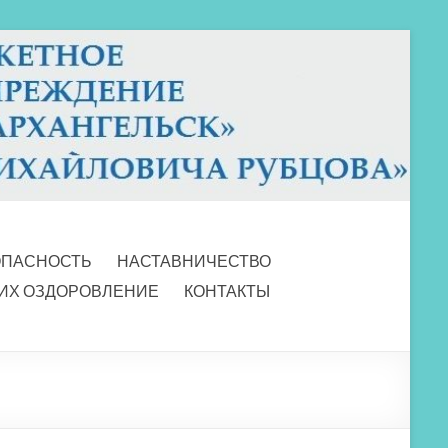
ОПАСНОСТЬ
НАСТАВНИЧЕСТВО
 ИХ ОЗДОРОВЛЕНИЕ
КОНТАКТЫ