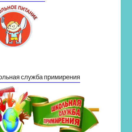
ольная служба примирения