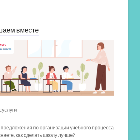
шаем вместе
 предложения по организации учебного процесса
знаете, как сделать школу лучше?