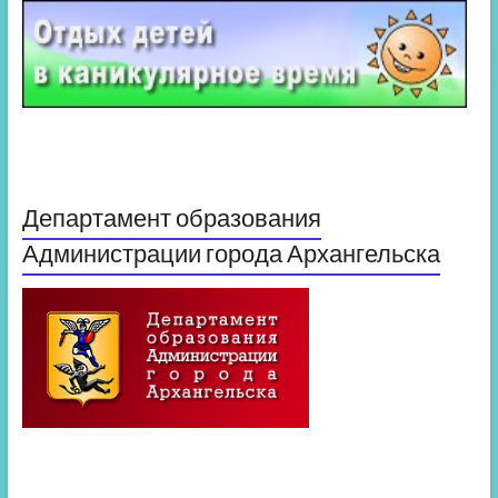
Департамент образования
Администрации города Архангельска