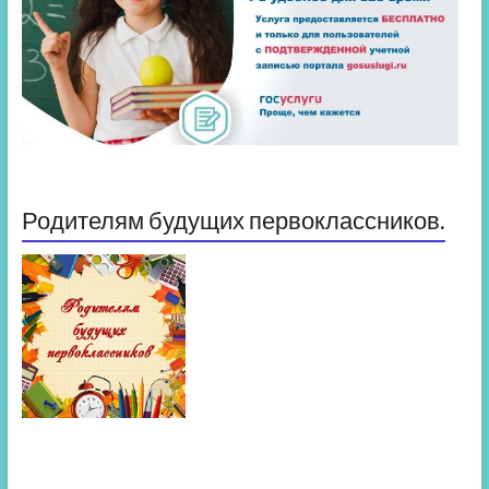
Родителям будущих первоклассников.