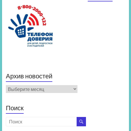
Архив новостей
Архив
новостей
Поиск