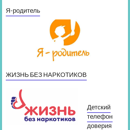
Я-родитель
ЖИЗНЬ БЕЗ НАРКОТИКОВ
Детский
телефон
доверия