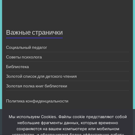
Важные странички
Социальный педагог
Советы психолога
Библиотека
Золотой список для детского чтения
Золотая полка книг библиотеки
Политика конфиденциальности
Мы используем Cookies. Файлы cookie представляют собой
небольшие фрагменты данных, которые временно
сохраняются на вашем компьютере или мобильном
устройстве, и обеспечивают более эффективную работу