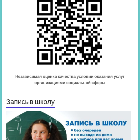
Независимая оценка качества условий оказания услуг
организациями социальной сферы
Запись в школу