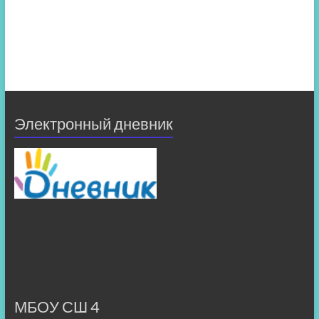
Электронный дневник
МБОУ СШ 4