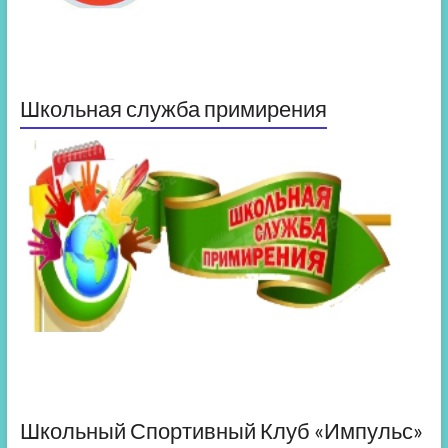
Школьная служба примирения
Школьный Спортивный Клуб «Импульс»