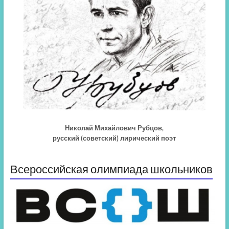
Николай Михайлович Рубцов,
русский (советский) лирический поэт
Всероссийская олимпиада школьников