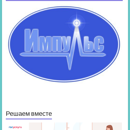
Решаем вместе