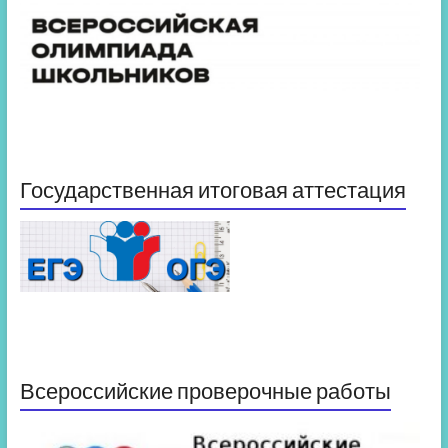
Государственная итоговая аттестация
Всероссийские проверочные работы