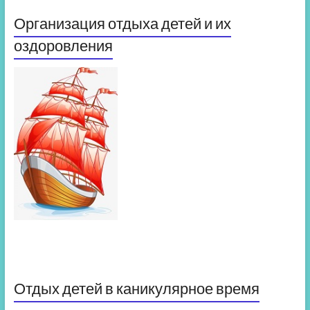
Организация отдыха детей и их
оздоровления
Отдых детей в каникулярное время