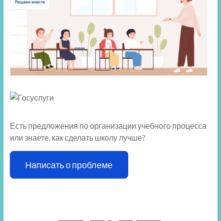
Есть предложения по организации учебного процесса
или знаете, как сделать школу лучше?
Написать о проблеме