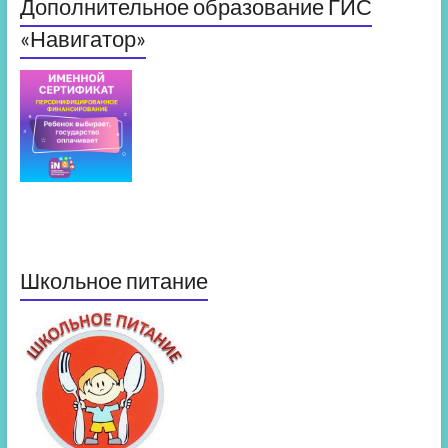
Дополнительное образование ГИС
«Навигатор»
Школьное питание