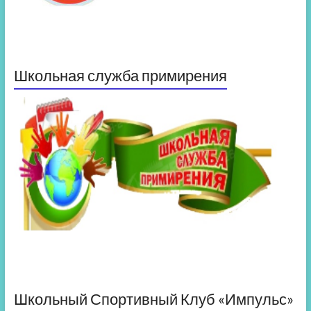
Школьная служба примирения
Школьный Спортивный Клуб «Импульс»