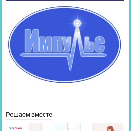
Решаем вместе