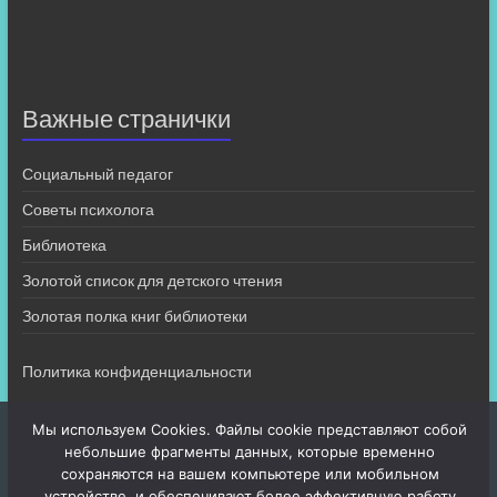
Важные странички
Социальный педагог
Советы психолога
Библиотека
Золотой список для детского чтения
Золотая полка книг библиотеки
Политика конфиденциальности
Мы используем Cookies. Файлы cookie представляют собой
небольшие фрагменты данных, которые временно
сохраняются на вашем компьютере или мобильном
устройстве, и обеспечивают более эффективную работу