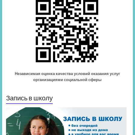
Независимая оценка качества условий оказания услуг
организациями социальной сферы
Запись в школу