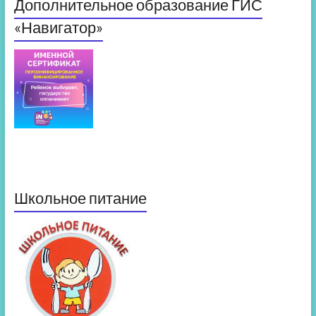
Дополнительное образование ГИС
«Навигатор»
Школьное питание