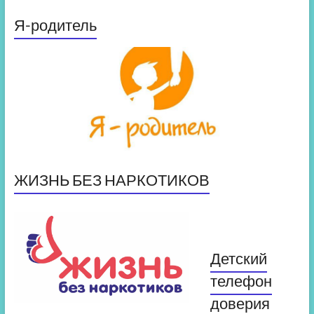
Я-родитель
ЖИЗНЬ БЕЗ НАРКОТИКОВ
Детский
телефон
доверия