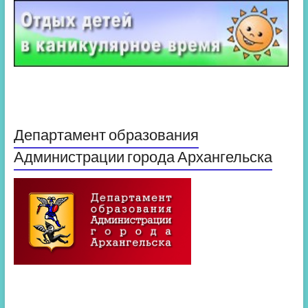
Департамент образования
Администрации города Архангельска