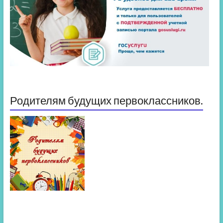
Родителям будущих первоклассников.