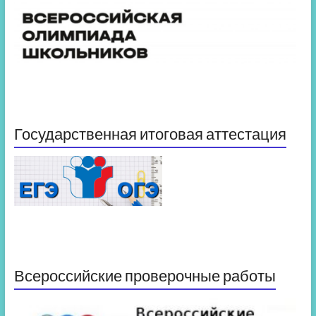
Государственная итоговая аттестация
Всероссийские проверочные работы