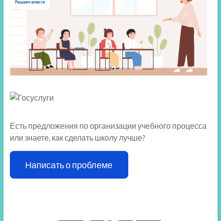
Есть предложения по организации учебного процесса
или знаете, как сделать школу лучше?
Написать о проблеме