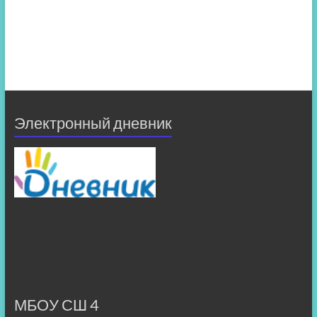
Электронный дневник
МБОУ СШ 4