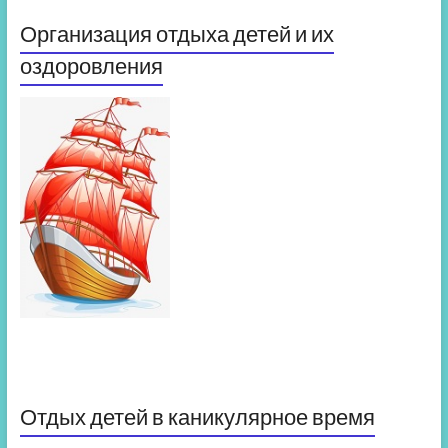
Организация отдыха детей и их
оздоровления
Отдых детей в каникулярное время