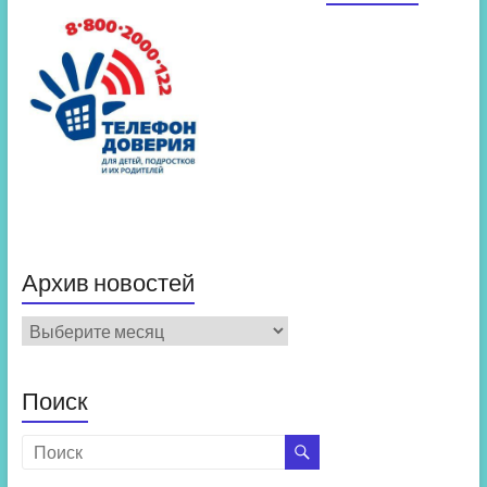
Архив новостей
Архив
новостей
Поиск