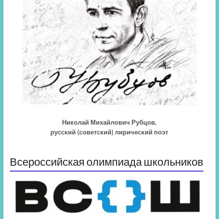
Николай Михайлович Рубцов,
русский (советский) лирический поэт
Всероссийская олимпиада школьников