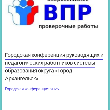
Городская конференция руководящих и
педагогических работников системы
образования округа «Город
Архангельск»
Городская конференция 2025