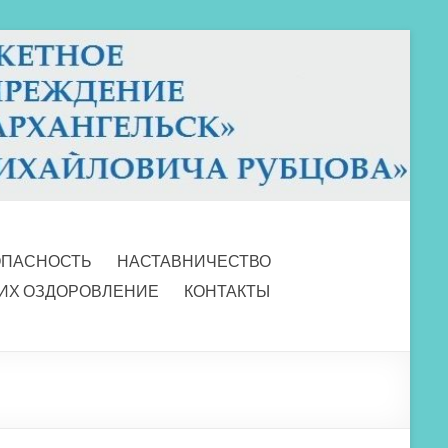
ОПАСНОСТЬ
НАСТАВНИЧЕСТВО
 ИХ ОЗДОРОВЛЕНИЕ
КОНТАКТЫ