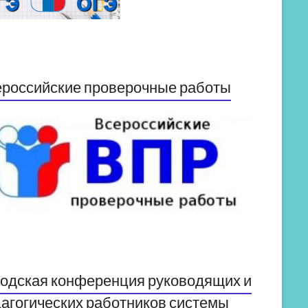
российские проверочные работы
одская конференция руководящих и
агогических работников системы