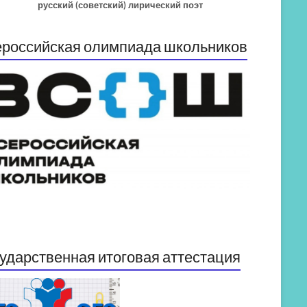
русский (советский) лирический поэт
российская олимпиада школьников
ударственная итоговая аттестация