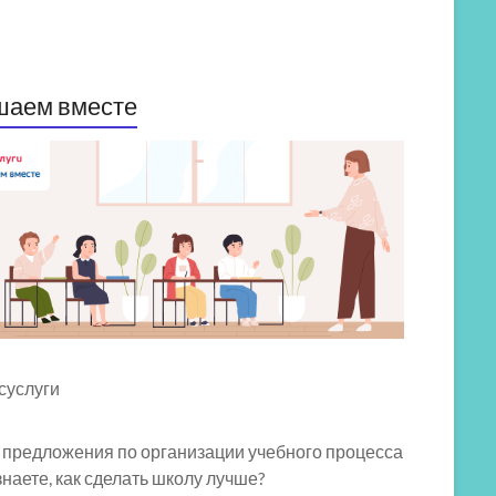
шаем вместе
 предложения по организации учебного процесса
знаете, как сделать школу лучше?