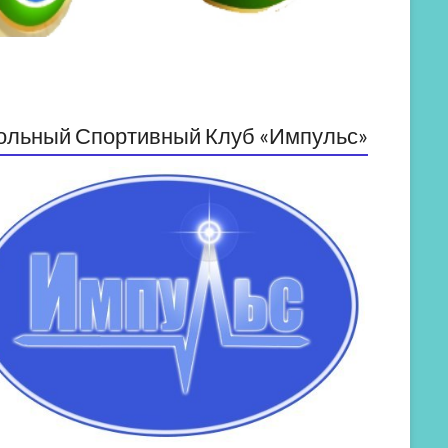
ольный Спортивный Клуб «Импульс»