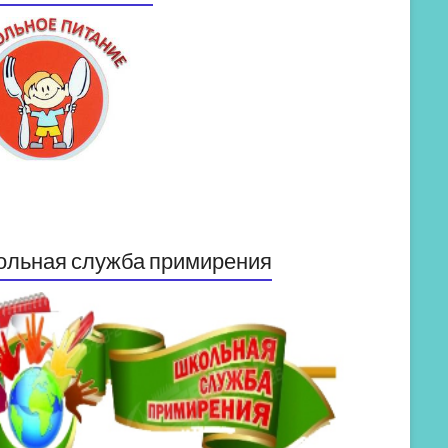
ольная служба примирения