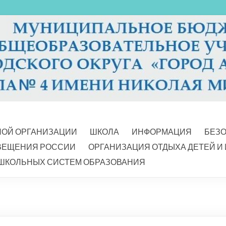
НОЙ ОРГАНИЗАЦИИ
ШКОЛА
ИНФОРМАЦИЯ
БЕЗ
ВЕЩЕНИЯ РОССИИ
ОРГАНИЗАЦИЯ ОТДЫХА ДЕТЕЙ И
ШКОЛЬНЫХ СИСТЕМ ОБРАЗОВАНИЯ