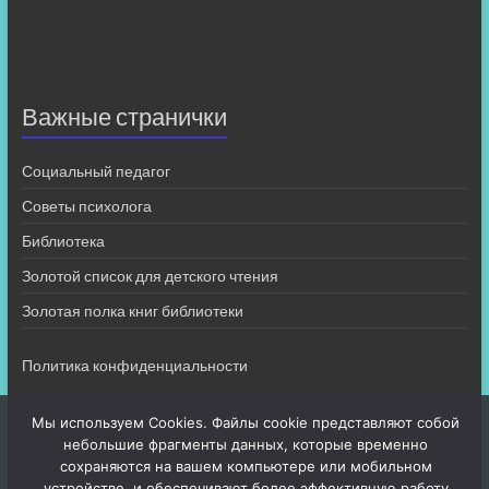
Важные странички
Социальный педагог
Советы психолога
Библиотека
Золотой список для детского чтения
Золотая полка книг библиотеки
Политика конфиденциальности
Мы используем Cookies. Файлы cookie представляют собой
небольшие фрагменты данных, которые временно
сохраняются на вашем компьютере или мобильном
устройстве, и обеспечивают более эффективную работу