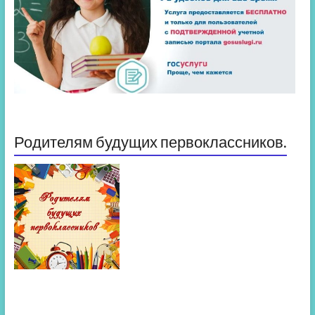
Родителям будущих первоклассников.