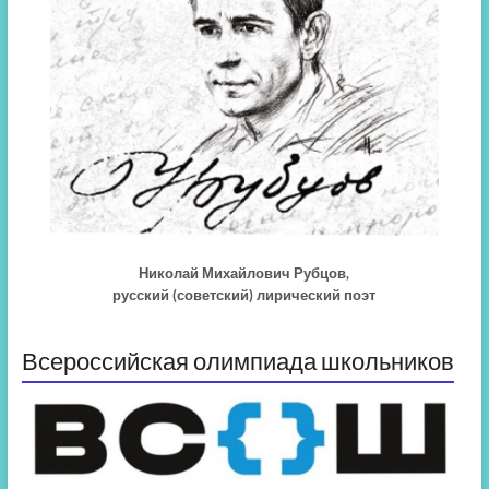
Николай Михайлович Рубцов,
русский (советский) лирический поэт
Всероссийская олимпиада школьников