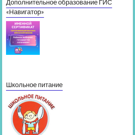
Дополнительное образование ГИС
«Навигатор»
Школьное питание