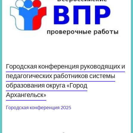
Городская конференция руководящих и
педагогических работников системы
образования округа «Город
Архангельск»
Городская конференция 2025