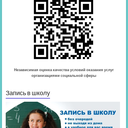
Независимая оценка качества условий оказания услуг
организациями социальной сферы
Запись в школу