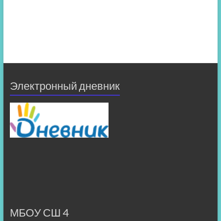
Электронный дневник
МБОУ СШ 4