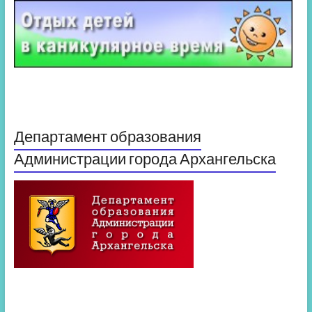
Департамент образования
Администрации города Архангельска