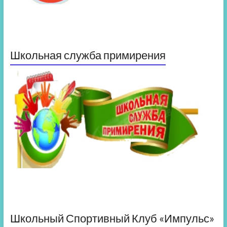
Школьная служба примирения
Школьный Спортивный Клуб «Импульс»