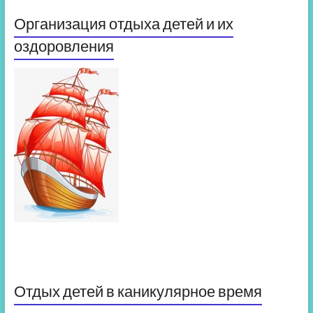
Организация отдыха детей и их
оздоровления
Отдых детей в каникулярное время