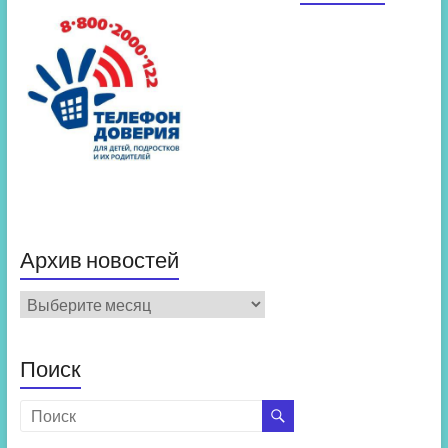
Архив новостей
Архив
новостей
Поиск