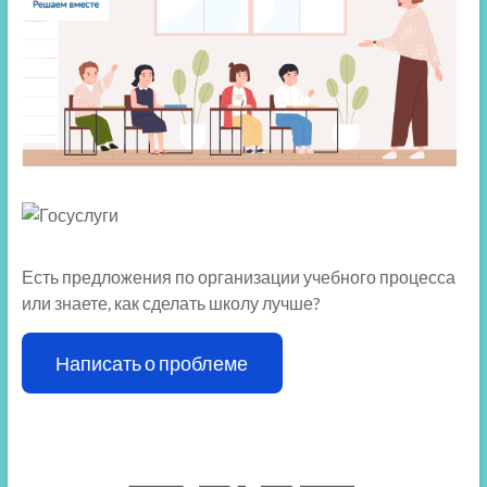
Есть предложения по организации учебного процесса
или знаете, как сделать школу лучше?
Написать о проблеме