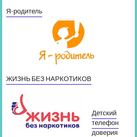
Я-родитель
ЖИЗНЬ БЕЗ НАРКОТИКОВ
Детский
телефон
доверия