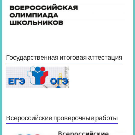
Государственная итоговая аттестация
Всероссийские проверочные работы