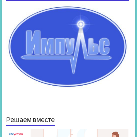
Решаем вместе