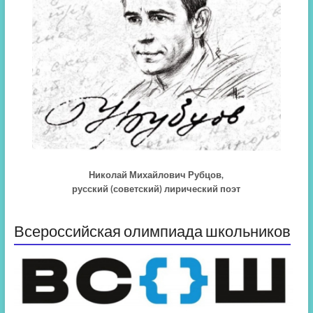
Николай Михайлович Рубцов,
русский (советский) лирический поэт
Всероссийская олимпиада школьников