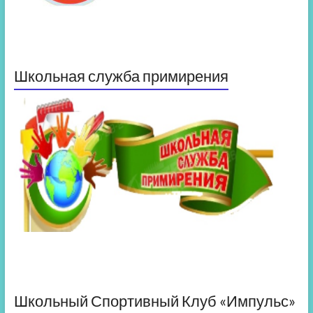
Школьная служба примирения
Школьный Спортивный Клуб «Импульс»