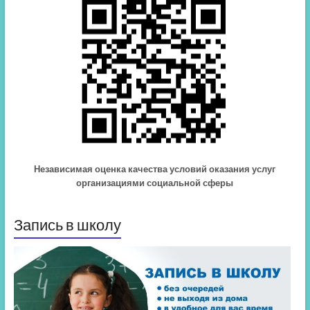
Независимая оценка качества условий оказания услуг
организациями социальной сферы
Запись в школу