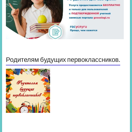
Родителям будущих первоклассников.