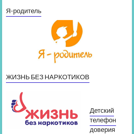
Я-родитель
ЖИЗНЬ БЕЗ НАРКОТИКОВ
Детский
телефон
доверия