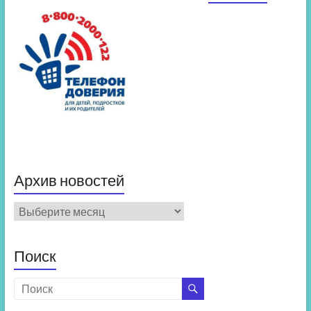
Архив новостей
Архив
новостей
Поиск