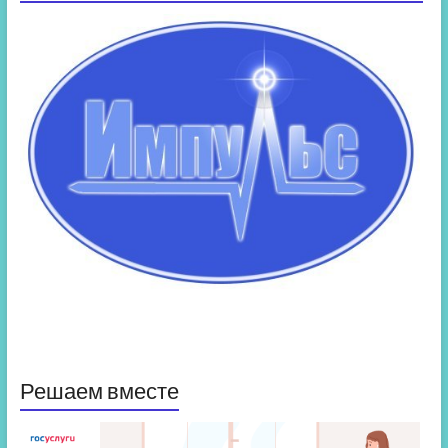
Решаем вместе