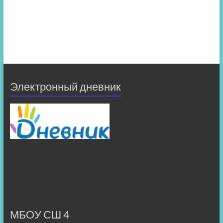
Электронный дневник
МБОУ СШ 4