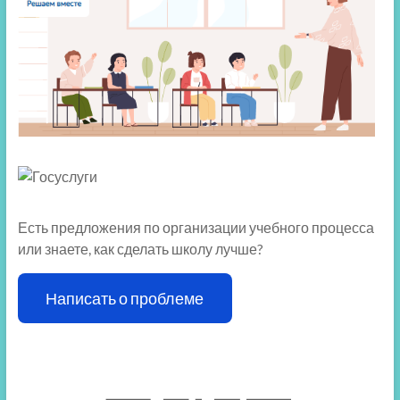
Есть предложения по организации учебного процесса
или знаете, как сделать школу лучше?
Написать о проблеме