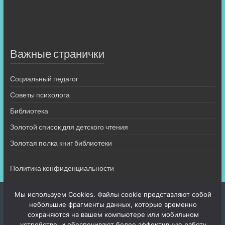
Важные странички
Социальный педагог
Советы психолога
Библиотека
Золотой список для детского чтения
Золотая полка книг библиотеки
Политика конфиденциальности
Мы используем Cookies. Файлы cookie представляют собой
небольшие фрагменты данных, которые временно
сохраняются на вашем компьютере или мобильном
устройстве, и обеспечивают более эффективную работу