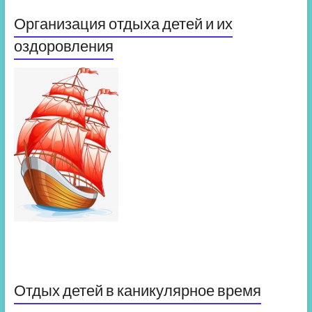
Организация отдыха детей и их
оздоровления
Отдых детей в каникулярное время