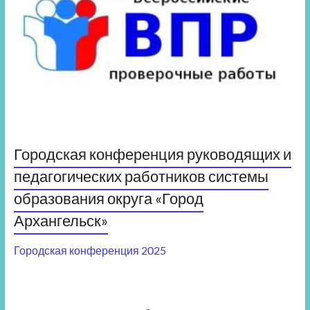
Городская конференция руководящих и
педагогических работников системы
образования округа «Город
Архангельск»
Городская конференция 2025