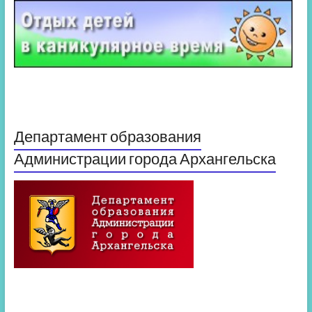
Департамент образования
Администрации города Архангельска