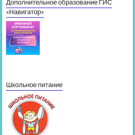
Дополнительное образование ГИС
«Навигатор»
Школьное питание