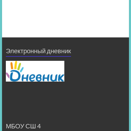
Электронный дневник
МБОУ СШ 4