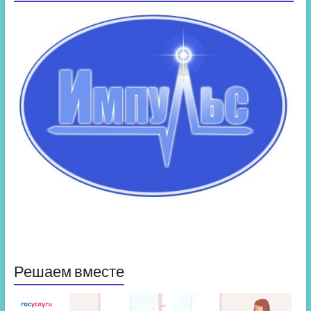
Решаем вместе