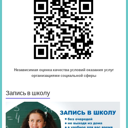
Независимая оценка качества условий оказания услуг
организациями социальной сферы
Запись в школу