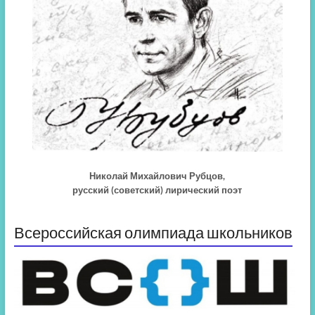
Николай Михайлович Рубцов,
русский (советский) лирический поэт
Всероссийская олимпиада школьников