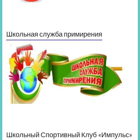
Школьная служба примирения
Школьный Спортивный Клуб «Импульс»