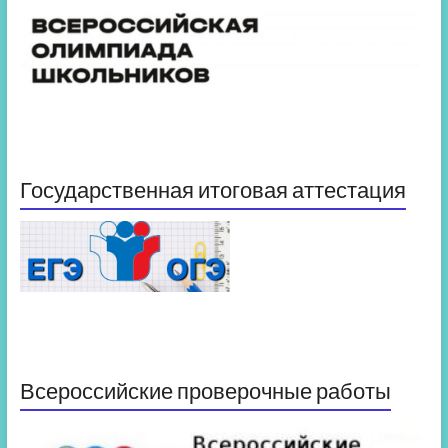
Государственная итоговая аттестация
Всероссийские проверочные работы