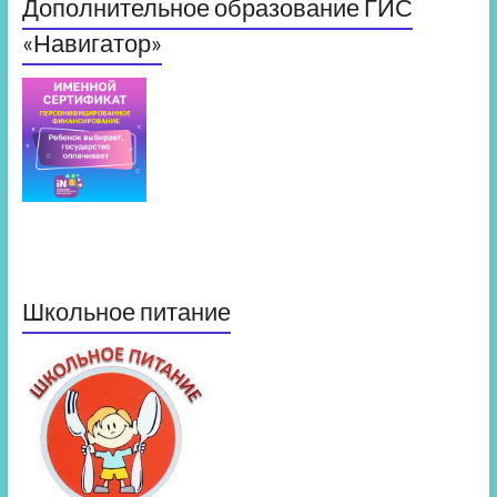
Дополнительное образование ГИС
«Навигатор»
Школьное питание