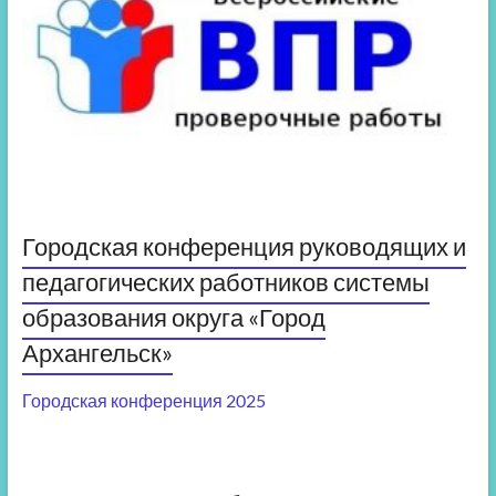
Городская конференция руководящих и
педагогических работников системы
образования округа «Город
Архангельск»
Городская конференция 2025