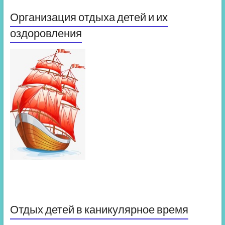
Организация отдыха детей и их
оздоровления
Отдых детей в каникулярное время