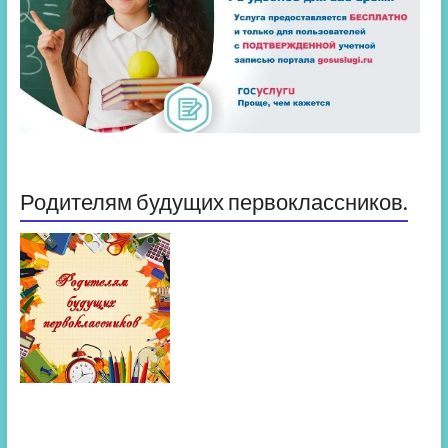
Родителям будущих первоклассников.