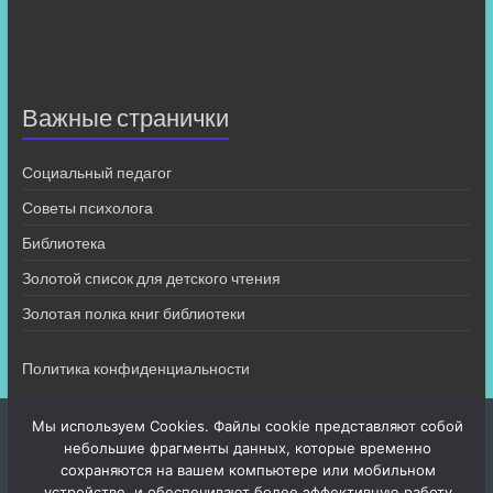
Важные странички
Социальный педагог
Советы психолога
Библиотека
Золотой список для детского чтения
Золотая полка книг библиотеки
Политика конфиденциальности
Мы используем Cookies. Файлы cookie представляют собой
небольшие фрагменты данных, которые временно
сохраняются на вашем компьютере или мобильном
устройстве, и обеспечивают более эффективную работу