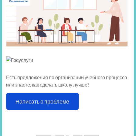
Есть предложения по организации учебного процесса
или знаете, как сделать школу лучше?
Написать о проблеме