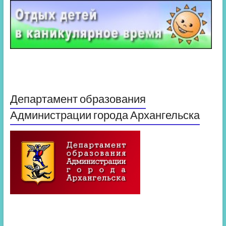
Департамент образования
Администрации города Архангельска