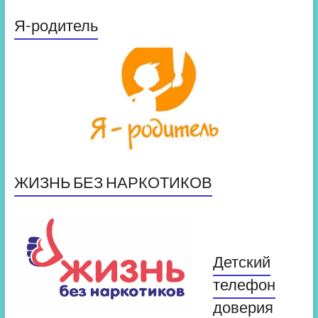
Я-родитель
ЖИЗНЬ БЕЗ НАРКОТИКОВ
Детский
телефон
доверия