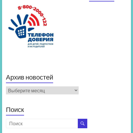
Архив новостей
Архив
новостей
Поиск