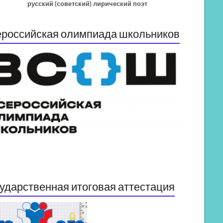
русский (советский) лирический поэт
российская олимпиада школьников
ударственная итоговая аттестация