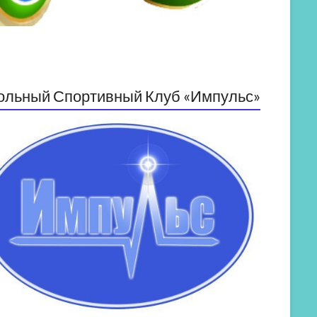
ольный Спортивный Клуб «Импульс»