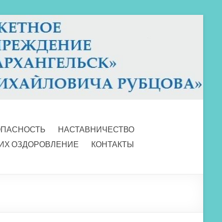
ОПАСНОСТЬ
НАСТАВНИЧЕСТВО
 ИХ ОЗДОРОВЛЕНИЕ
КОНТАКТЫ