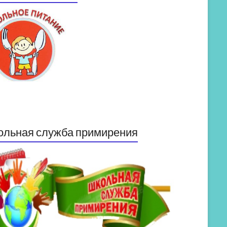
ольная служба примирения