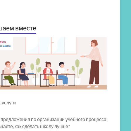
шаем вместе
 предложения по организации учебного процесса
знаете, как сделать школу лучше?