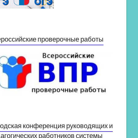
российские проверочные работы
одская конференция руководящих и
агогических работников системы