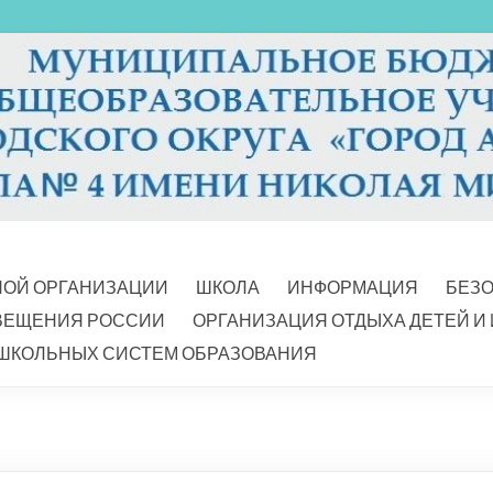
НОЙ ОРГАНИЗАЦИИ
ШКОЛА
ИНФОРМАЦИЯ
БЕЗ
ВЕЩЕНИЯ РОССИИ
ОРГАНИЗАЦИЯ ОТДЫХА ДЕТЕЙ И
ШКОЛЬНЫХ СИСТЕМ ОБРАЗОВАНИЯ