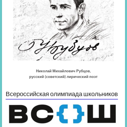
Николай Михайлович Рубцов,
русский (советский) лирический поэт
Всероссийская олимпиада школьников