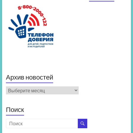
Архив новостей
Архив
новостей
Поиск