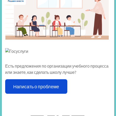
Есть предложения по организации учебного процесса
или знаете, как сделать школу лучше?
Написать о проблеме