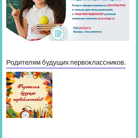
Родителям будущих первоклассников.