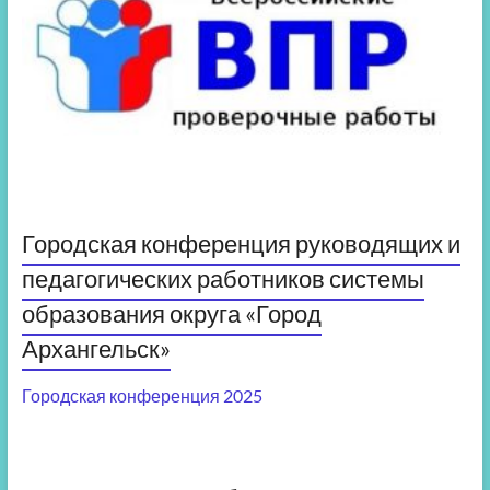
Городская конференция руководящих и
педагогических работников системы
образования округа «Город
Архангельск»
Городская конференция 2025