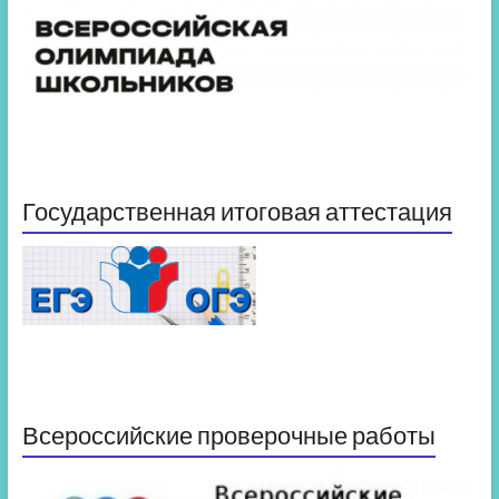
Государственная итоговая аттестация
Всероссийские проверочные работы