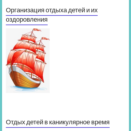
Организация отдыха детей и их
оздоровления
Отдых детей в каникулярное время