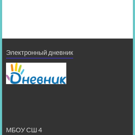
Электронный дневник
МБОУ СШ 4