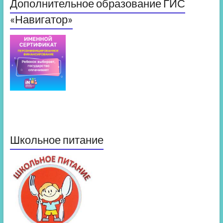
Дополнительное образование ГИС
«Навигатор»
Школьное питание