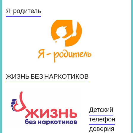
Я-родитель
ЖИЗНЬ БЕЗ НАРКОТИКОВ
Детский
телефон
доверия