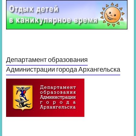
Департамент образования
Администрации города Архангельска