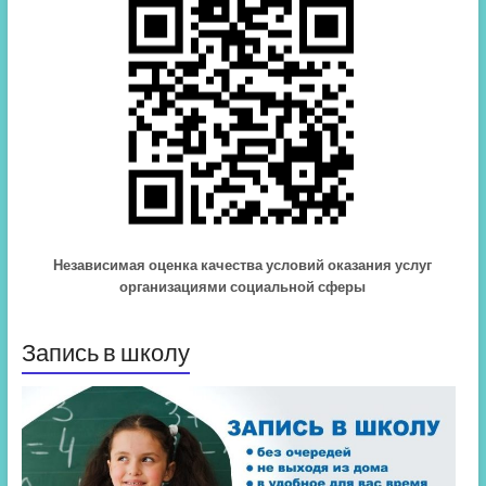
Независимая оценка качества условий оказания услуг
организациями социальной сферы
Запись в школу