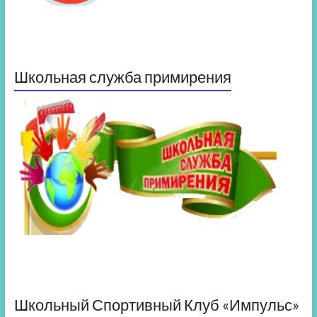
Школьная служба примирения
Школьный Спортивный Клуб «Импульс»