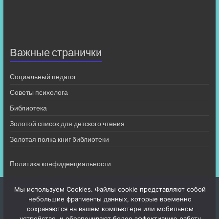
Важные странички
Социальный педагог
Советы психолога
Библиотека
Золотой список для детского чтения
Золотая полка книг библиотеки
Политика конфиденциальности
Мы используем Cookies. Файлы cookie представляют собой
небольшие фрагменты данных, которые временно
сохраняются на вашем компьютере или мобильном
устройстве, и обеспечивают более эффективную работу