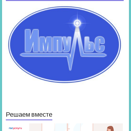
Решаем вместе