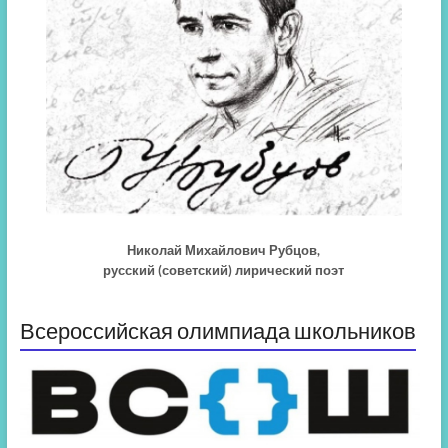
Николай Михайлович Рубцов,
русский (советский) лирический поэт
Всероссийская олимпиада школьников