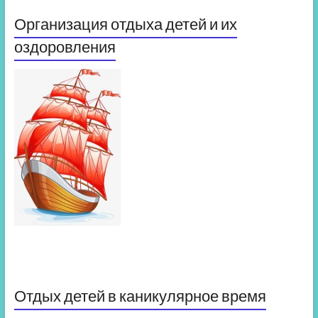
Организация отдыха детей и их
оздоровления
Отдых детей в каникулярное время