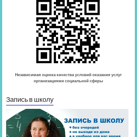
Независимая оценка качества условий оказания услуг
организациями социальной сферы
Запись в школу