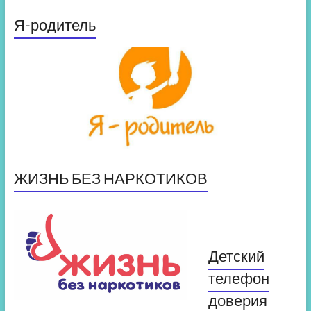
Я-родитель
ЖИЗНЬ БЕЗ НАРКОТИКОВ
Детский
телефон
доверия