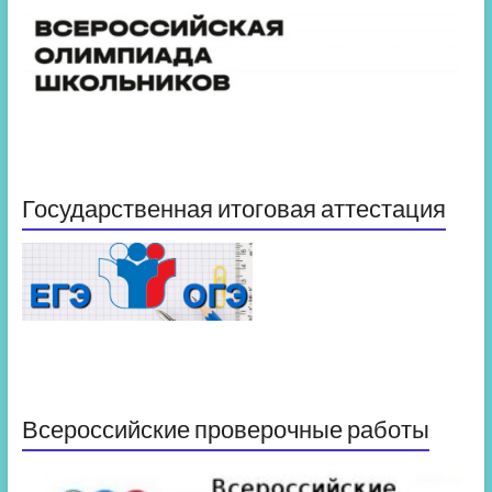
Государственная итоговая аттестация
Всероссийские проверочные работы