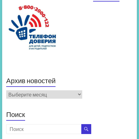
Архив новостей
Архив
новостей
Поиск