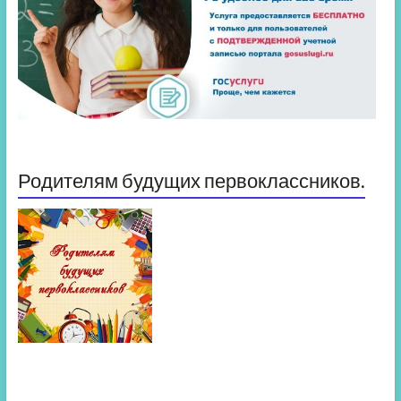
Родителям будущих первоклассников.