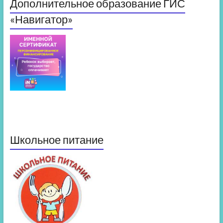
Дополнительное образование ГИС
«Навигатор»
Школьное питание