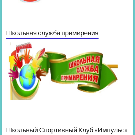
Школьная служба примирения
Школьный Спортивный Клуб «Импульс»