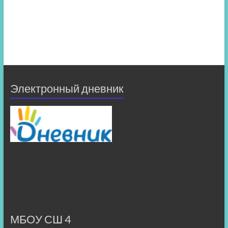
Электронный дневник
МБОУ СШ 4