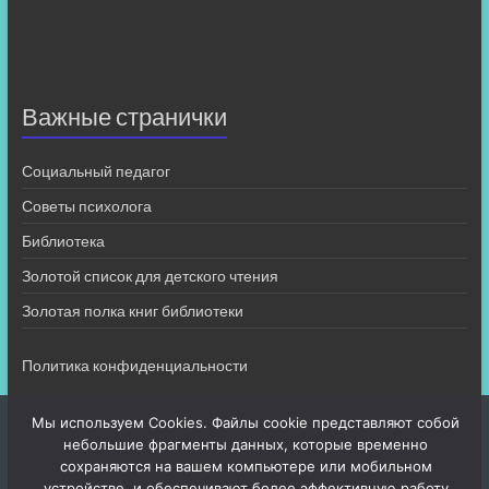
Важные странички
Социальный педагог
Советы психолога
Библиотека
Золотой список для детского чтения
Золотая полка книг библиотеки
Политика конфиденциальности
Мы используем Cookies. Файлы cookie представляют собой
небольшие фрагменты данных, которые временно
сохраняются на вашем компьютере или мобильном
устройстве, и обеспечивают более эффективную работу