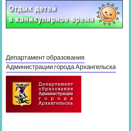
Департамент образования
Администрации города Архангельска