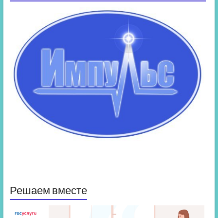
Решаем вместе