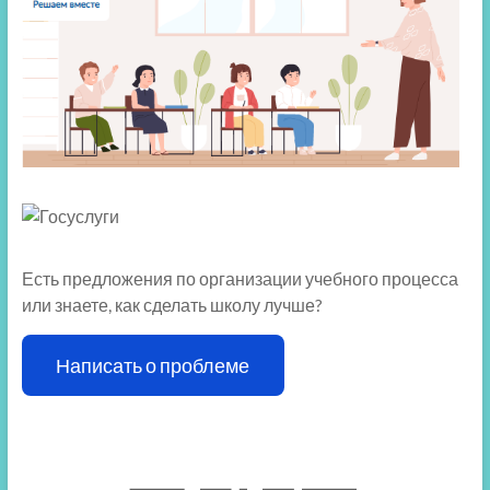
Есть предложения по организации учебного процесса
или знаете, как сделать школу лучше?
Написать о проблеме