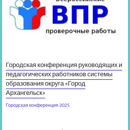
Городская конференция руководящих и
педагогических работников системы
образования округа «Город
Архангельск»
Городская конференция 2025