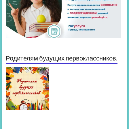
Родителям будущих первоклассников.