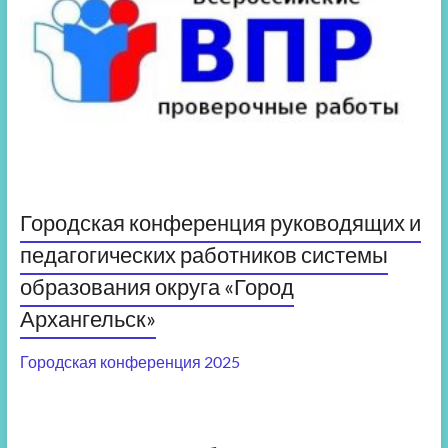
Городская конференция руководящих и
педагогических работников системы
образования округа «Город
Архангельск»
Городская конференция 2025