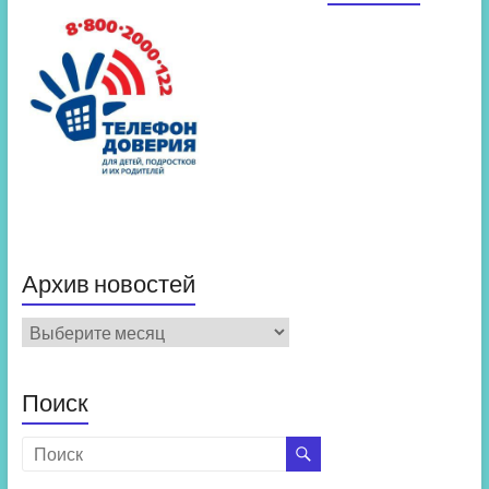
Архив новостей
Архив
новостей
Поиск