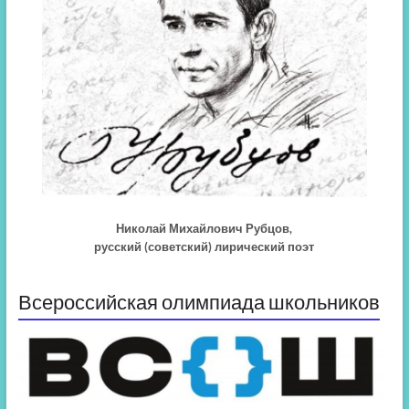
Николай Михайлович Рубцов,
русский (советский) лирический поэт
Всероссийская олимпиада школьников