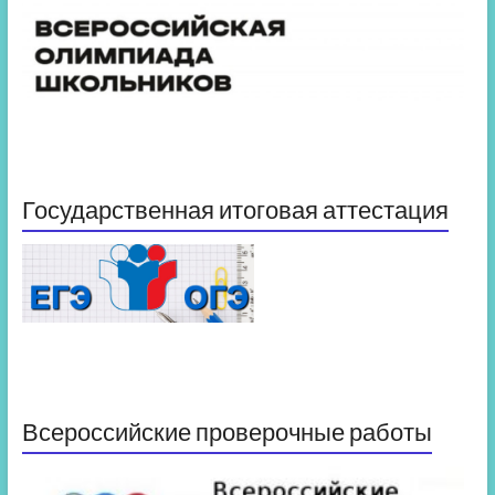
Государственная итоговая аттестация
Всероссийские проверочные работы