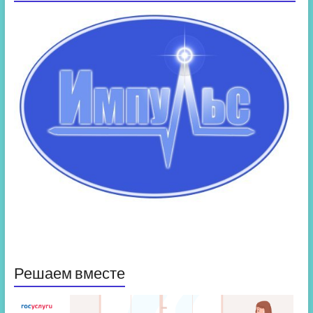
Решаем вместе