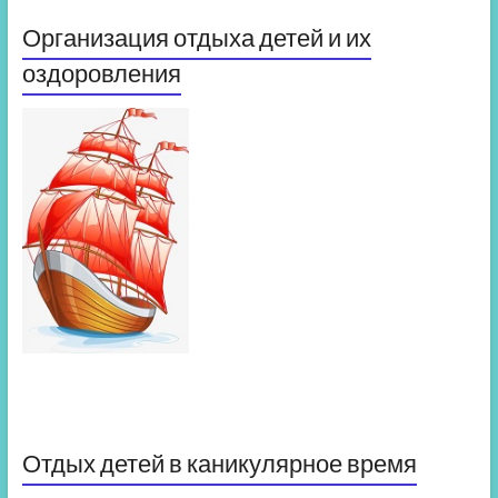
Организация отдыха детей и их
оздоровления
Отдых детей в каникулярное время