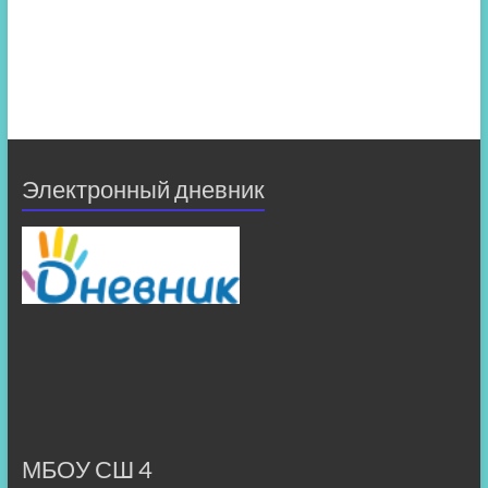
Электронный дневник
МБОУ СШ 4