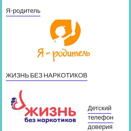
Я-родитель
ЖИЗНЬ БЕЗ НАРКОТИКОВ
Детский
телефон
доверия