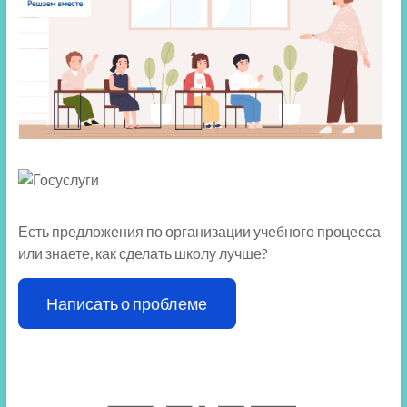
Есть предложения по организации учебного процесса
или знаете, как сделать школу лучше?
Написать о проблеме