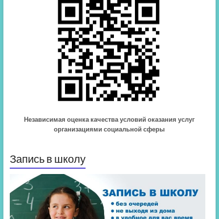
Независимая оценка качества условий оказания услуг
организациями социальной сферы
Запись в школу