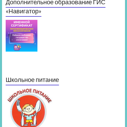
Дополнительное образование ГИС
«Навигатор»
Школьное питание