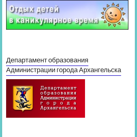
Департамент образования
Администрации города Архангельска