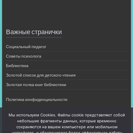
Важные странички
Социальный педагог
Советы психолога
Библиотека
Золотой список для детского чтения
Золотая полка книг библиотеки
Политика конфиденциальности
Мы используем Cookies. Файлы cookie представляют собой
небольшие фрагменты данных, которые временно
сохраняются на вашем компьютере или мобильном
устройстве, и обеспечивают более эффективную работу