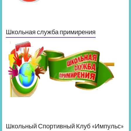
Школьная служба примирения
Школьный Спортивный Клуб «Импульс»