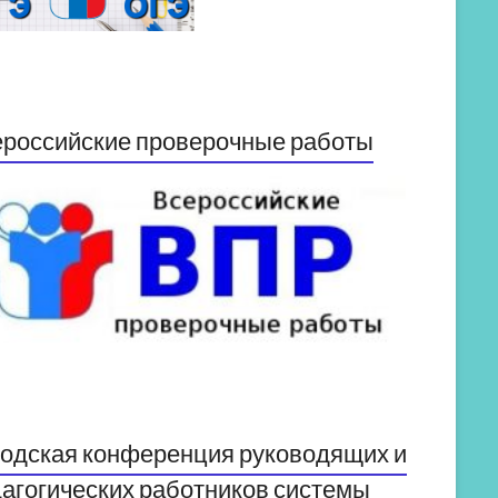
российские проверочные работы
одская конференция руководящих и
агогических работников системы