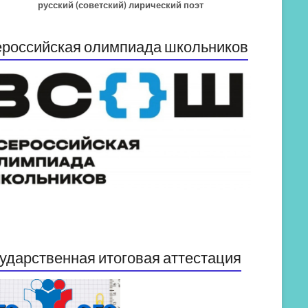
русский (советский) лирический поэт
российская олимпиада школьников
ударственная итоговая аттестация