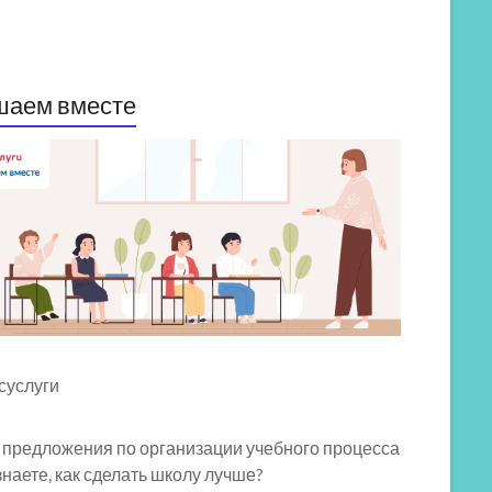
шаем вместе
 предложения по организации учебного процесса
знаете, как сделать школу лучше?