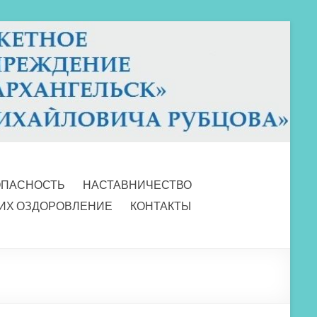
ОПАСНОСТЬ
НАСТАВНИЧЕСТВО
 ИХ ОЗДОРОВЛЕНИЕ
КОНТАКТЫ