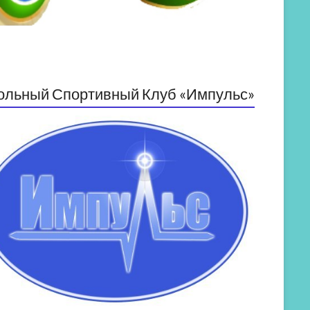
ольный Спортивный Клуб «Импульс»