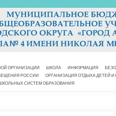
НОЙ ОРГАНИЗАЦИИ
ШКОЛА
ИНФОРМАЦИЯ
БЕЗ
ВЕЩЕНИЯ РОССИИ
ОРГАНИЗАЦИЯ ОТДЫХА ДЕТЕЙ И
ШКОЛЬНЫХ СИСТЕМ ОБРАЗОВАНИЯ