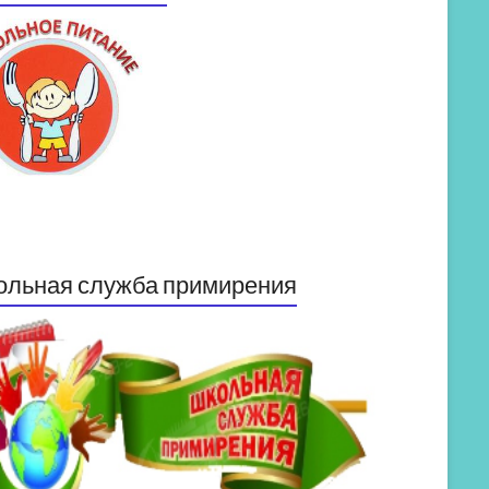
ольная служба примирения