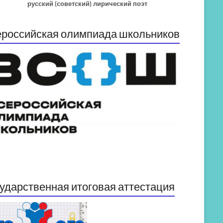
русский (советский) лирический поэт
российская олимпиада школьников
ударственная итоговая аттестация