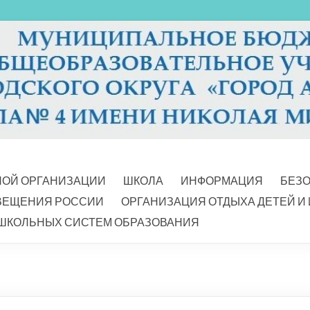
НОЙ ОРГАНИЗАЦИИ
ШКОЛА
ИНФОРМАЦИЯ
БЕЗ
ВЕЩЕНИЯ РОССИИ
ОРГАНИЗАЦИЯ ОТДЫХА ДЕТЕЙ И
ШКОЛЬНЫХ СИСТЕМ ОБРАЗОВАНИЯ