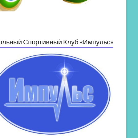
ольный Спортивный Клуб «Импульс»