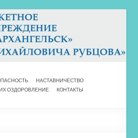
ОПАСНОСТЬ
НАСТАВНИЧЕСТВО
 ИХ ОЗДОРОВЛЕНИЕ
КОНТАКТЫ