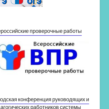
российские проверочные работы
одская конференция руководящих и
агогических работников системы