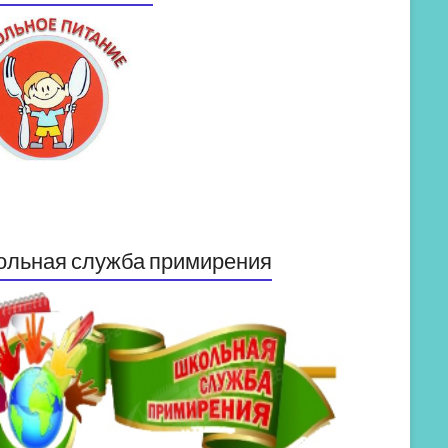
ольная служба примирения