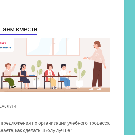
шаем вместе
 предложения по организации учебного процесса
знаете, как сделать школу лучше?