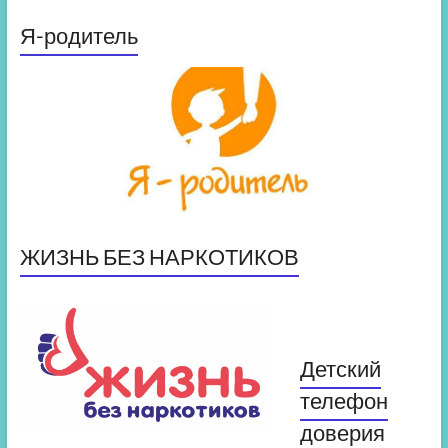
Я-родитель
ЖИЗНЬ БЕЗ НАРКОТИКОВ
Детский
телефон
доверия