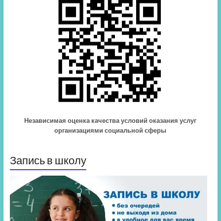
Независимая оценка качества условий оказания услуг
организациями социальной сферы
Запись в школу