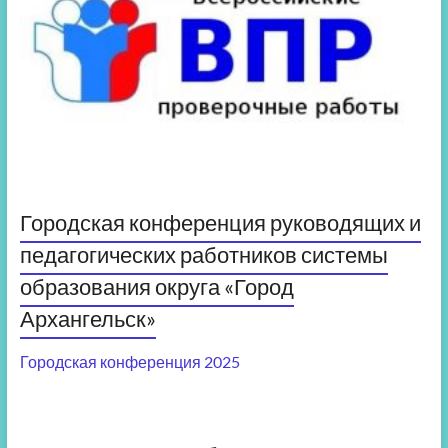
Городская конференция руководящих и
педагогических работников системы
образования округа «Город
Архангельск»
Городская конференция 2025