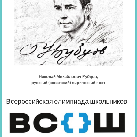
Николай Михайлович Рубцов,
русский (советский) лирический поэт
Всероссийская олимпиада школьников