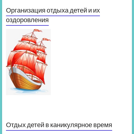
Организация отдыха детей и их
оздоровления
Отдых детей в каникулярное время