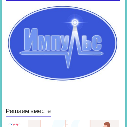
Решаем вместе