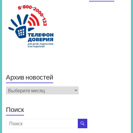
Архив новостей
Архив
новостей
Поиск