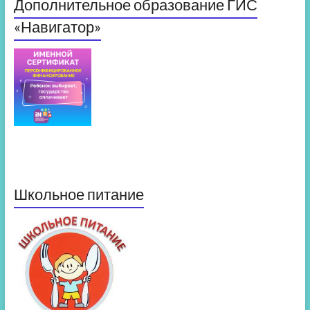
Дополнительное образование ГИС
«Навигатор»
Школьное питание