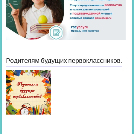
Родителям будущих первоклассников.