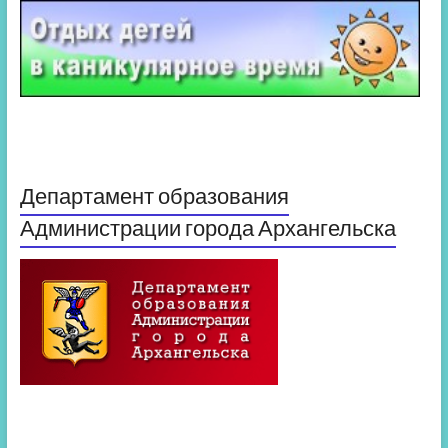
Департамент образования
Администрации города Архангельска