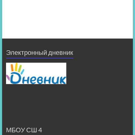
Электронный дневник
МБОУ СШ 4