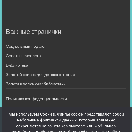
Важные странички
Социальный педагог
Советы психолога
Библиотека
Золотой список для детского чтения
Золотая полка книг библиотеки
Политика конфиденциальности
Мы используем Cookies. Файлы cookie представляют собой
небольшие фрагменты данных, которые временно
сохраняются на вашем компьютере или мобильном
устройстве, и обеспечивают более эффективную работу