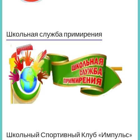
Школьная служба примирения
Школьный Спортивный Клуб «Импульс»