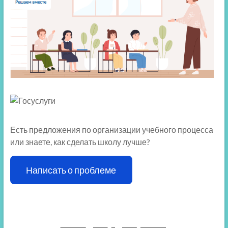
Есть предложения по организации учебного процесса
или знаете, как сделать школу лучше?
Написать о проблеме