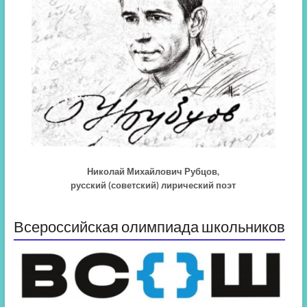
Николай Михайлович Рубцов,
русский (советский) лирический поэт
Всероссийская олимпиада школьников