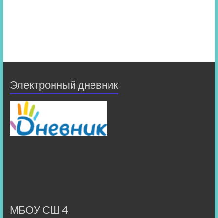
Электронный дневник
МБОУ СШ 4