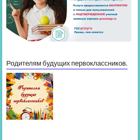
Родителям будущих первоклассников.