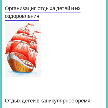
Организация отдыха детей и их
оздоровления
Отдых детей в каникулярное время