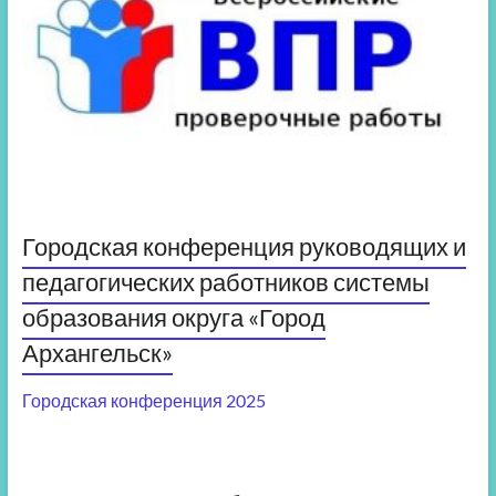
Городская конференция руководящих и
педагогических работников системы
образования округа «Город
Архангельск»
Городская конференция 2025