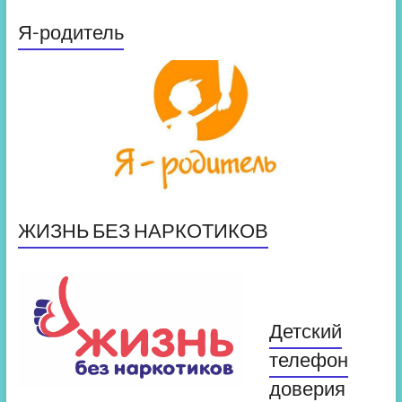
Я-родитель
ЖИЗНЬ БЕЗ НАРКОТИКОВ
Детский
телефон
доверия