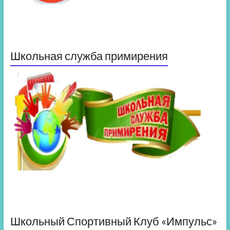
Школьная служба примирения
Школьный Спортивный Клуб «Импульс»