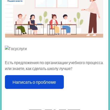
Есть предложения по организации учебного процесса
или знаете, как сделать школу лучше?
Написать о проблеме