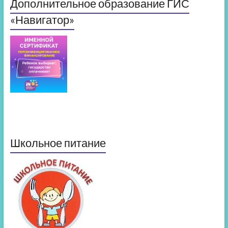
Дополнительное образование ГИС
«Навигатор»
Школьное питание