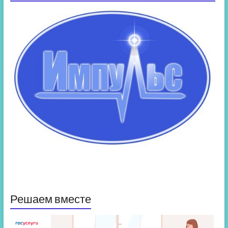
Решаем вместе