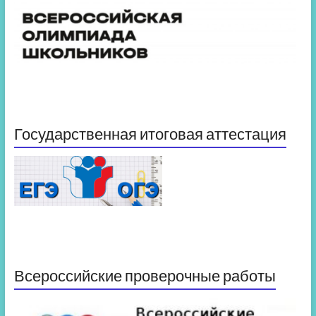
Государственная итоговая аттестация
Всероссийские проверочные работы