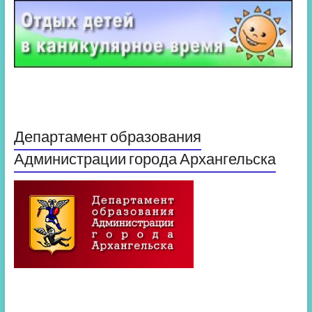
Департамент образования
Администрации города Архангельска