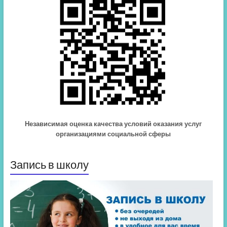
Независимая оценка качества условий оказания услуг
организациями социальной сферы
Запись в школу