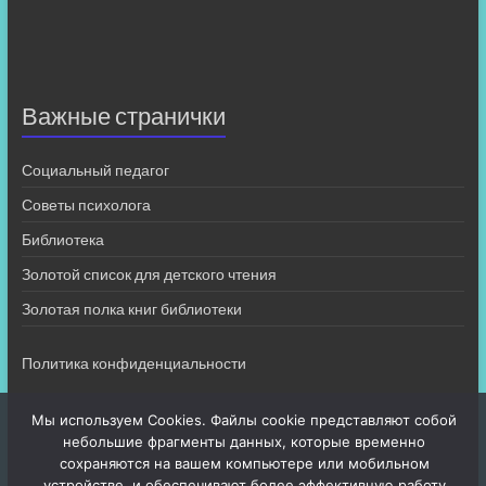
Важные странички
Социальный педагог
Советы психолога
Библиотека
Золотой список для детского чтения
Золотая полка книг библиотеки
Политика конфиденциальности
Мы используем Cookies. Файлы cookie представляют собой
небольшие фрагменты данных, которые временно
сохраняются на вашем компьютере или мобильном
устройстве, и обеспечивают более эффективную работу