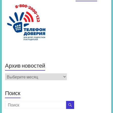
Архив новостей
Архив
новостей
Поиск