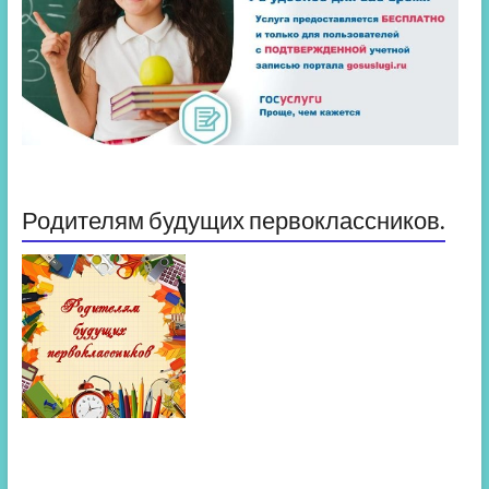
Родителям будущих первоклассников.