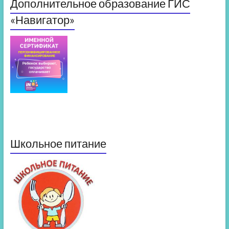
Дополнительное образование ГИС
«Навигатор»
Школьное питание