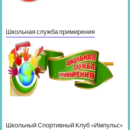
Школьная служба примирения
Школьный Спортивный Клуб «Импульс»