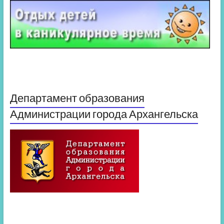
Департамент образования
Администрации города Архангельска