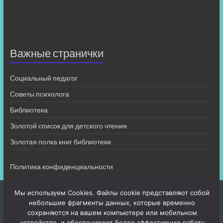
Важные странички
Социальный педагог
Советы психолога
Библиотека
Золотой список для детского чтения
Золотая полка книг библиотеки
Политика конфиденциальности
Мы используем Cookies. Файлы cookie представляют собой
небольшие фрагменты данных, которые временно
сохраняются на вашем компьютере или мобильном
устройстве, и обеспечивают более эффективную работу