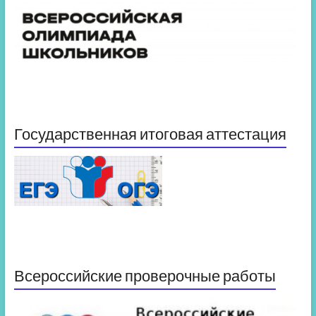
Государственная итоговая аттестация
Всероссийские проверочные работы