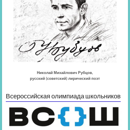
Николай Михайлович Рубцов,
русский (советский) лирический поэт
Всероссийская олимпиада школьников