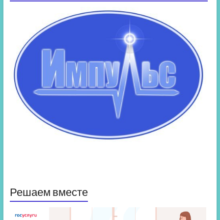
Решаем вместе