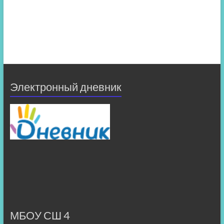
Электронный дневник
МБОУ СШ 4