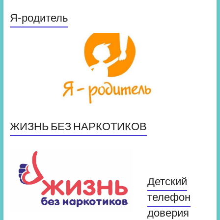
Я-родитель
ЖИЗНЬ БЕЗ НАРКОТИКОВ
Детский
телефон
доверия