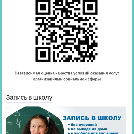
Независимая оценка качества условий оказания услуг
организациями социальной сферы
Запись в школу