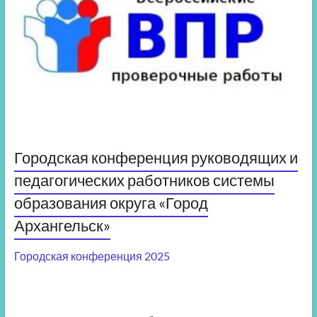
Городская конференция руководящих и
педагогических работников системы
образования округа «Город
Архангельск»
Городская конференция 2025