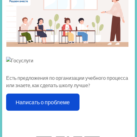
Есть предложения по организации учебного процесса
или знаете, как сделать школу лучше?
Написать о проблеме