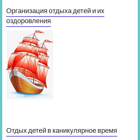
Организация отдыха детей и их
оздоровления
Отдых детей в каникулярное время