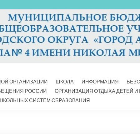
НОЙ ОРГАНИЗАЦИИ
ШКОЛА
ИНФОРМАЦИЯ
БЕЗ
ВЕЩЕНИЯ РОССИИ
ОРГАНИЗАЦИЯ ОТДЫХА ДЕТЕЙ И
ШКОЛЬНЫХ СИСТЕМ ОБРАЗОВАНИЯ