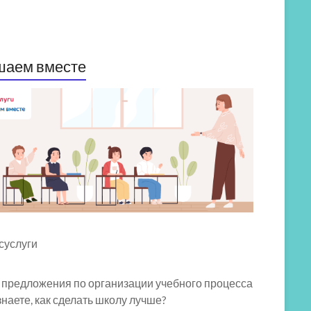
шаем вместе
 предложения по организации учебного процесса
знаете, как сделать школу лучше?