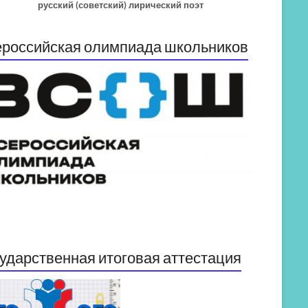
русский (советский) лирический поэт
российская олимпиада школьников
ударственная итоговая аттестация