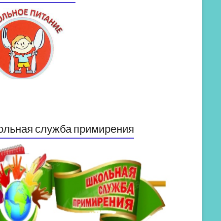
ольная служба примирения