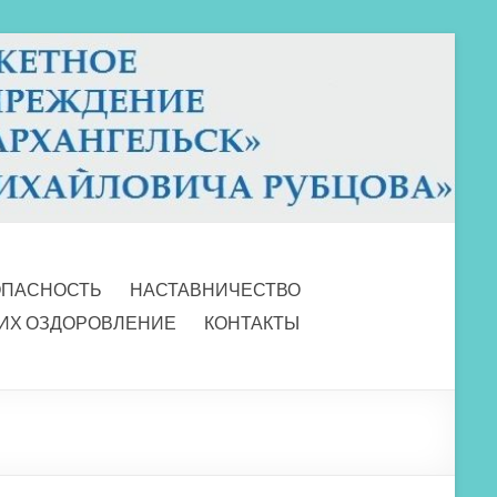
ОПАСНОСТЬ
НАСТАВНИЧЕСТВО
 ИХ ОЗДОРОВЛЕНИЕ
КОНТАКТЫ