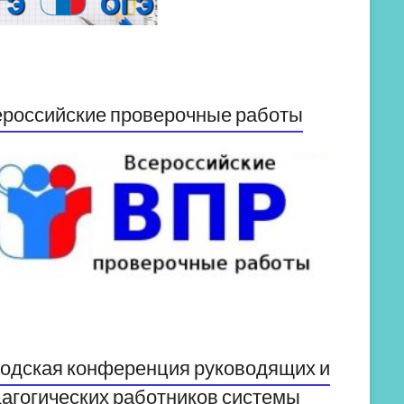
российские проверочные работы
одская конференция руководящих и
агогических работников системы