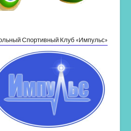
ольный Спортивный Клуб «Импульс»