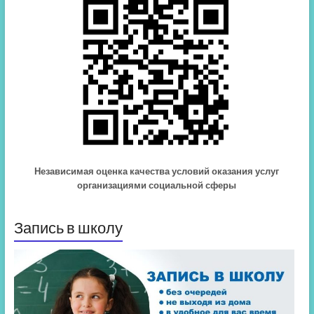
Независимая оценка качества условий оказания услуг
организациями социальной сферы
Запись в школу