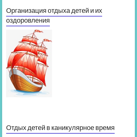
Организация отдыха детей и их
оздоровления
Отдых детей в каникулярное время