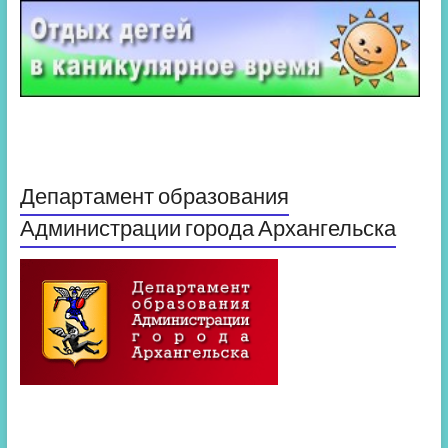
Департамент образования
Администрации города Архангельска