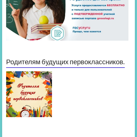
Родителям будущих первоклассников.