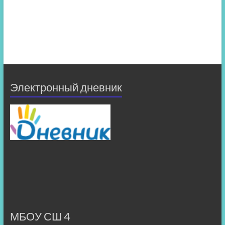
Электронный дневник
МБОУ СШ 4