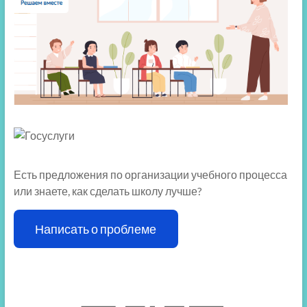
Есть предложения по организации учебного процесса
или знаете, как сделать школу лучше?
Написать о проблеме