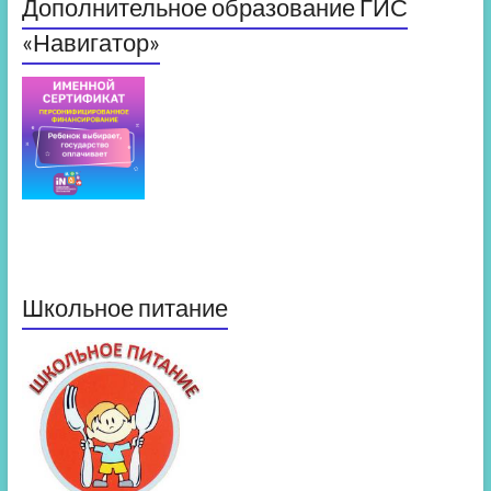
Дополнительное образование ГИС
«Навигатор»
Школьное питание