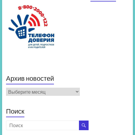
Архив новостей
Архив
новостей
Поиск