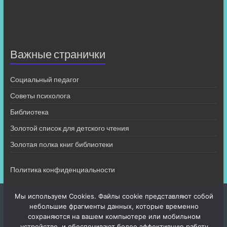
Важные странички
Социальный педагог
Советы психолога
Библиотека
Золотой список для детского чтения
Золотая полка книг библиотеки
Политика конфиденциальности
Мы используем Cookies. Файлы cookie представляют собой
небольшие фрагменты данных, которые временно
сохраняются на вашем компьютере или мобильном
устройстве, и обеспечивают более эффективную работу