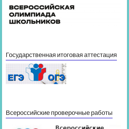
Государственная итоговая аттестация
Всероссийские проверочные работы