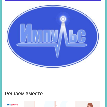
Решаем вместе