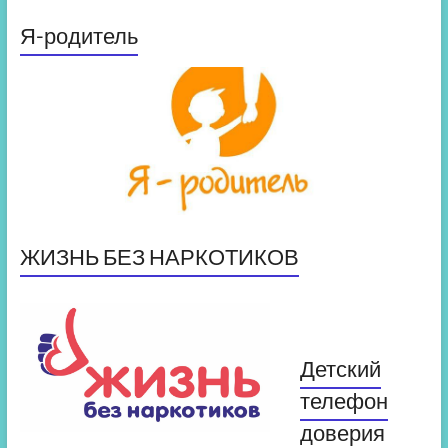
Я-родитель
ЖИЗНЬ БЕЗ НАРКОТИКОВ
Детский
телефон
доверия