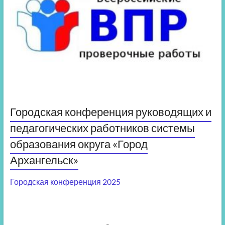
Городская конференция руководящих и
педагогических работников системы
образования округа «Город
Архангельск»
Городская конференция 2025