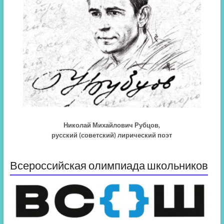
Николай Михайлович Рубцов,
русский (советский) лирический поэт
Всероссийская олимпиада школьников