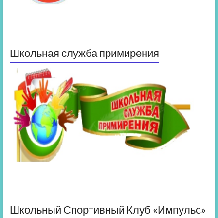
Школьная служба примирения
Школьный Спортивный Клуб «Импульс»