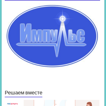
Решаем вместе