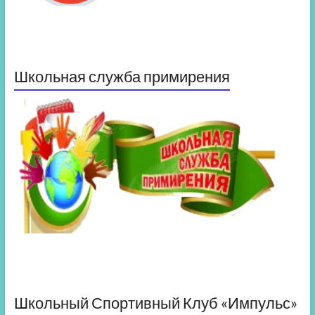
Школьная служба примирения
Школьный Спортивный Клуб «Импульс»