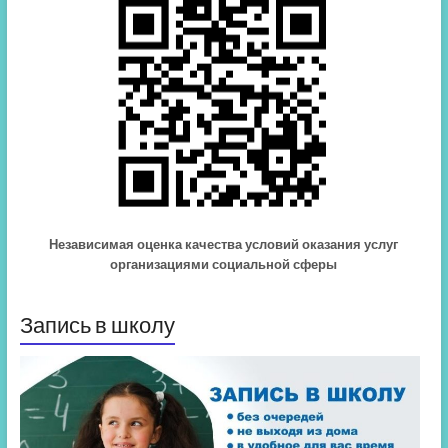
Независимая оценка качества условий оказания услуг
организациями социальной сферы
Запись в школу