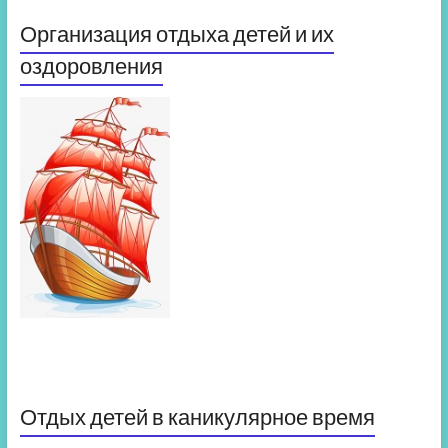
Организация отдыха детей и их
оздоровления
Отдых детей в каникулярное время