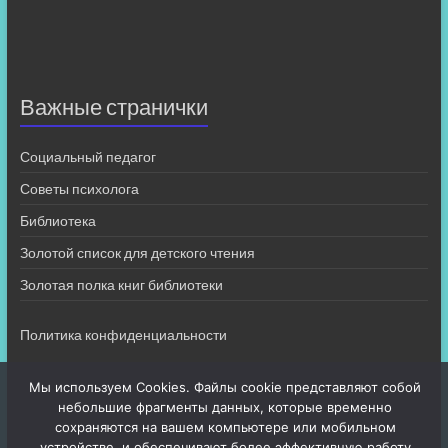
Важные странички
Социальный педагог
Советы психолога
Библиотека
Золотой список для детского чтения
Золотая полка книг библиотеки
Политика конфиденциальности
Мы используем Cookies. Файлы cookie представляют собой
небольшие фрагменты данных, которые временно
сохраняются на вашем компьютере или мобильном
устройстве, и обеспечивают более эффективную работу