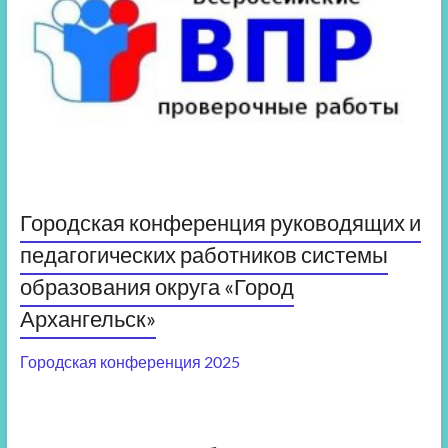
Городская конференция руководящих и
педагогических работников системы
образования округа «Город
Архангельск»
Городская конференция 2025