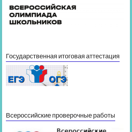
Государственная итоговая аттестация
Всероссийские проверочные работы