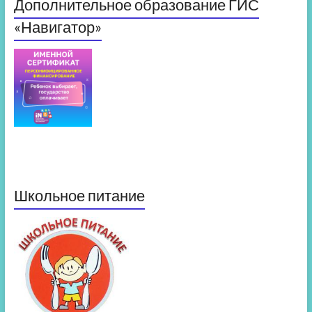
Дополнительное образование ГИС
«Навигатор»
Школьное питание