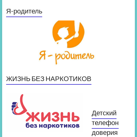
Я-родитель
ЖИЗНЬ БЕЗ НАРКОТИКОВ
Детский
телефон
доверия