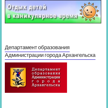
Департамент образования
Администрации города Архангельска