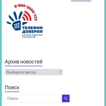
Архив новостей
Архив
новостей
Поиск