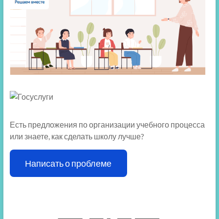
Есть предложения по организации учебного процесса
или знаете, как сделать школу лучше?
Написать о проблеме