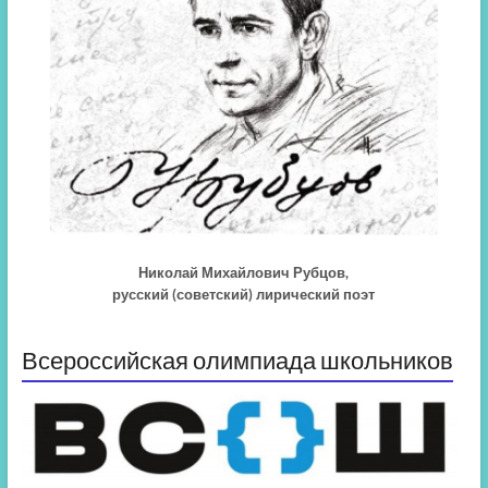
Николай Михайлович Рубцов,
русский (советский) лирический поэт
Всероссийская олимпиада школьников