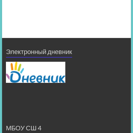
Электронный дневник
МБОУ СШ 4