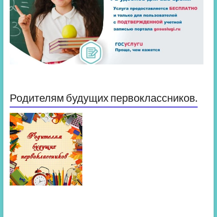
Родителям будущих первоклассников.