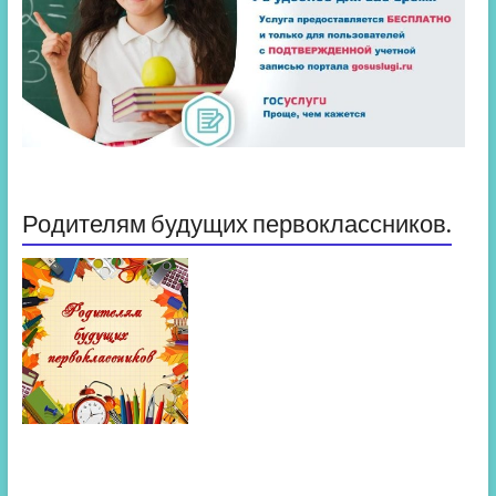
Родителям будущих первоклассников.