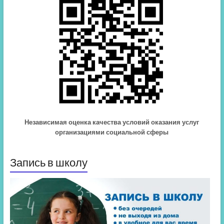
Независимая оценка качества условий оказания услуг
организациями социальной сферы
Запись в школу