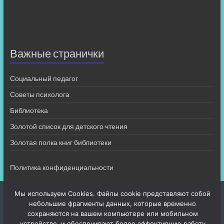
Важные странички
Социальный педагог
Советы психолога
Библиотека
Золотой список для детского чтения
Золотая полка книг библиотеки
Политика конфиденциальности
Мы используем Cookies. Файлы cookie представляют собой
небольшие фрагменты данных, которые временно
сохраняются на вашем компьютере или мобильном
устройстве, и обеспечивают более эффективную работу