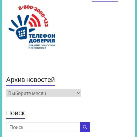
Архив новостей
Архив
новостей
Поиск