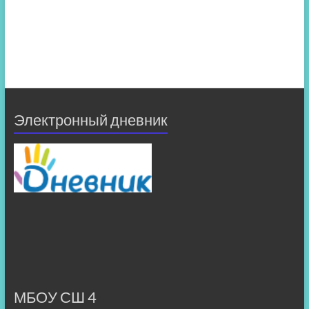
Электронный дневник
МБОУ СШ 4