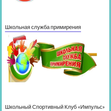
Школьная служба примирения
Школьный Спортивный Клуб «Импульс»