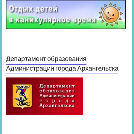
Департамент образования
Администрации города Архангельска