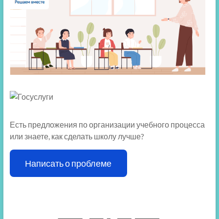
Есть предложения по организации учебного процесса
или знаете, как сделать школу лучше?
Написать о проблеме