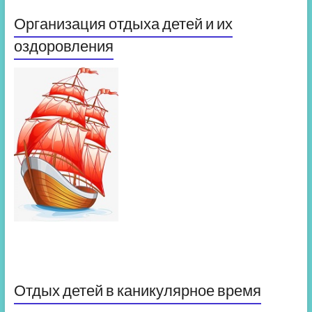
Организация отдыха детей и их
оздоровления
Отдых детей в каникулярное время