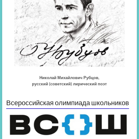
Николай Михайлович Рубцов,
русский (советский) лирический поэт
Всероссийская олимпиада школьников