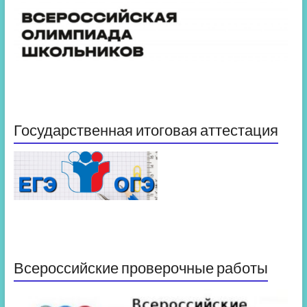
Государственная итоговая аттестация
Всероссийские проверочные работы