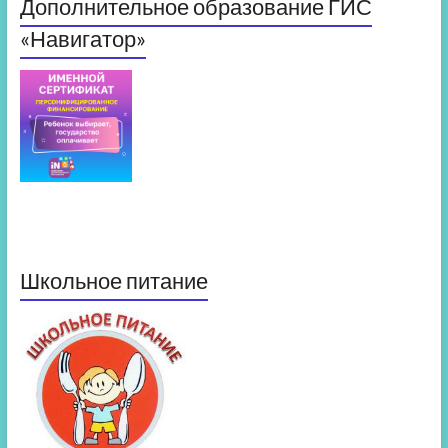
Дополнительное образование ГИС
«Навигатор»
Школьное питание