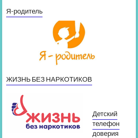
Я-родитель
ЖИЗНЬ БЕЗ НАРКОТИКОВ
Детский
телефон
доверия