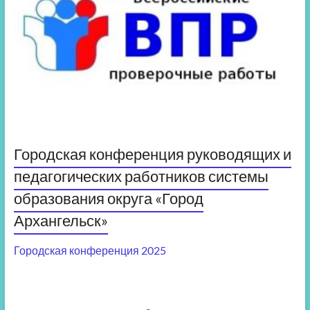
Городская конференция руководящих и
педагогических работников системы
образования округа «Город
Архангельск»
Городская конференция 2025