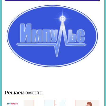
Решаем вместе