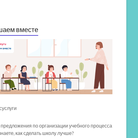
шаем вместе
 предложения по организации учебного процесса
знаете, как сделать школу лучше?