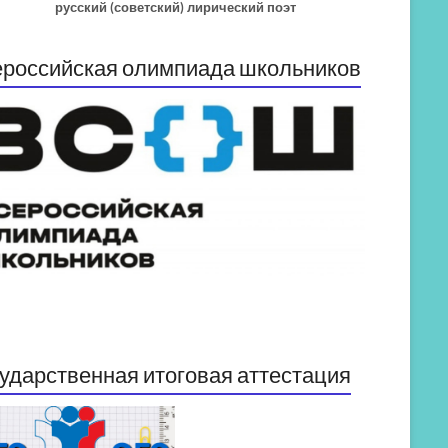
русский (советский) лирический поэт
российская олимпиада школьников
ударственная итоговая аттестация