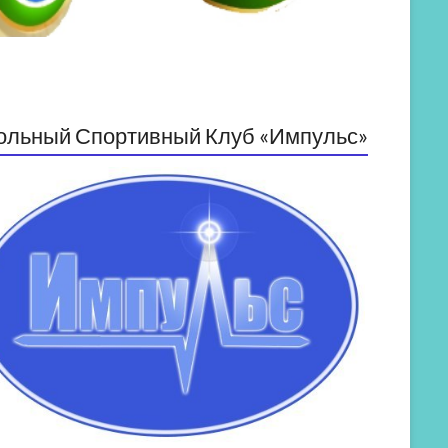
ольный Спортивный Клуб «Импульс»