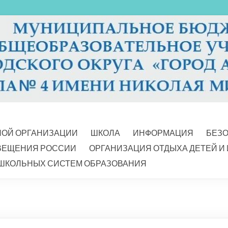
НОЙ ОРГАНИЗАЦИИ
ШКОЛА
ИНФОРМАЦИЯ
БЕЗ
ВЕЩЕНИЯ РОССИИ
ОРГАНИЗАЦИЯ ОТДЫХА ДЕТЕЙ И
ШКОЛЬНЫХ СИСТЕМ ОБРАЗОВАНИЯ