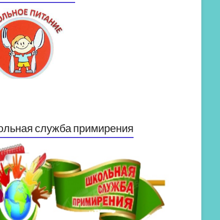
ольная служба примирения