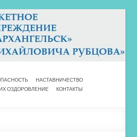
ОПАСНОСТЬ
НАСТАВНИЧЕСТВО
 ИХ ОЗДОРОВЛЕНИЕ
КОНТАКТЫ