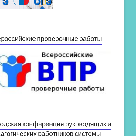
российские проверочные работы
одская конференция руководящих и
агогических работников системы