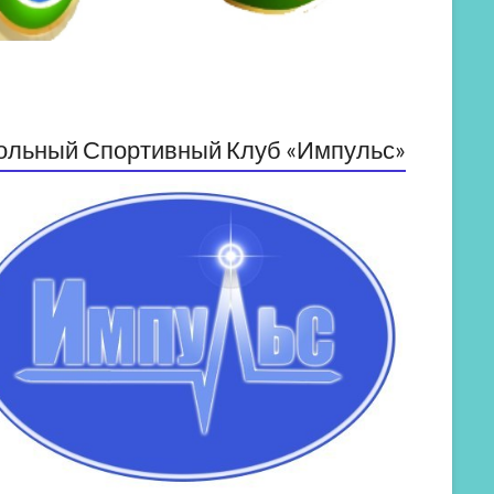
ольный Спортивный Клуб «Импульс»