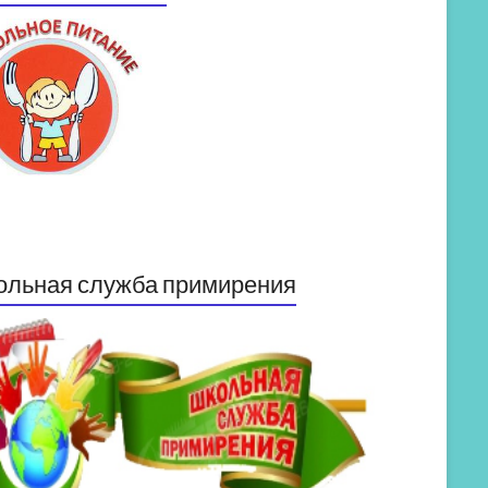
ольная служба примирения