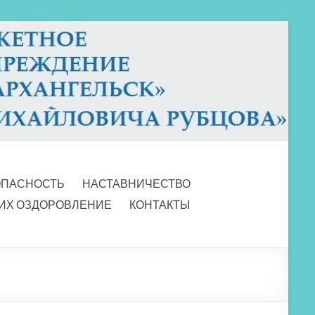
ОПАСНОСТЬ
НАСТАВНИЧЕСТВО
 ИХ ОЗДОРОВЛЕНИЕ
КОНТАКТЫ