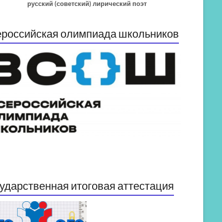
русский (советский) лирический поэт
российская олимпиада школьников
ударственная итоговая аттестация