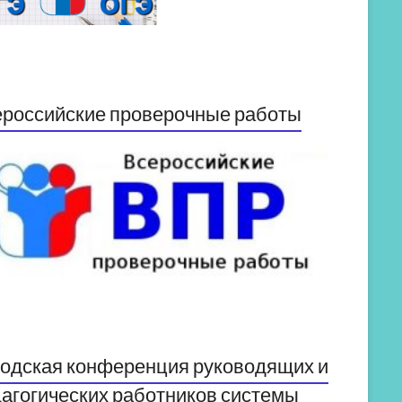
российские проверочные работы
одская конференция руководящих и
агогических работников системы