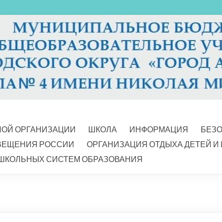
НОЙ ОРГАНИЗАЦИИ
ШКОЛА
ИНФОРМАЦИЯ
БЕЗ
ВЕЩЕНИЯ РОССИИ
ОРГАНИЗАЦИЯ ОТДЫХА ДЕТЕЙ И
ШКОЛЬНЫХ СИСТЕМ ОБРАЗОВАНИЯ