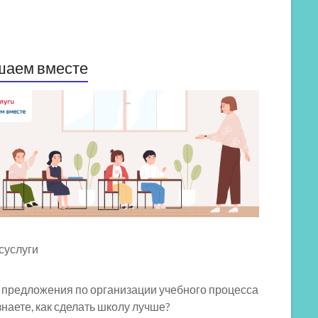
шаем вместе
 предложения по организации учебного процесса
знаете, как сделать школу лучше?