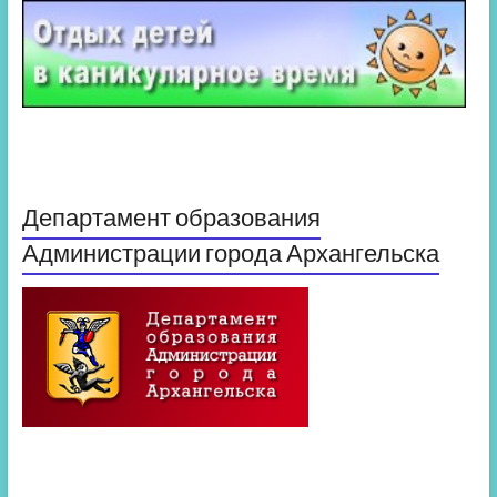
Департамент образования
Администрации города Архангельска