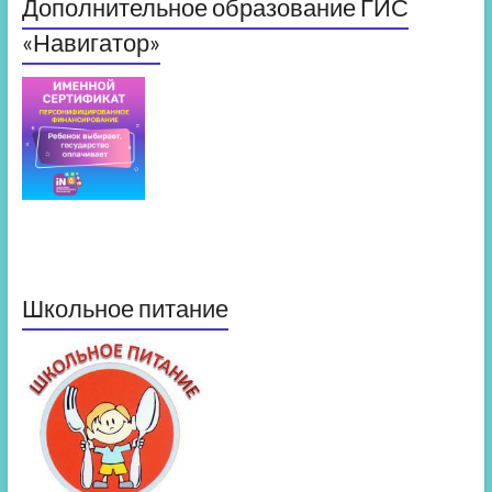
Дополнительное образование ГИС
«Навигатор»
Школьное питание