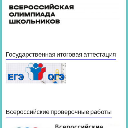
Государственная итоговая аттестация
Всероссийские проверочные работы