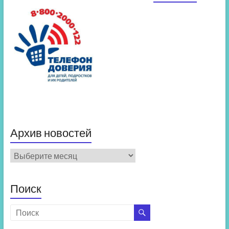
Архив новостей
Архив
новостей
Поиск