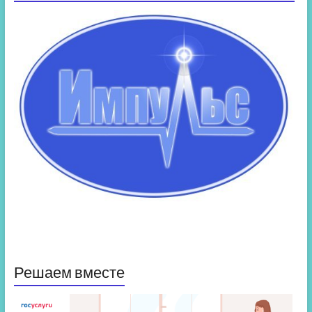
Решаем вместе