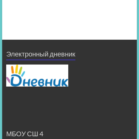
Электронный дневник
МБОУ СШ 4