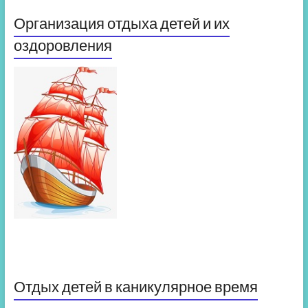
Организация отдыха детей и их
оздоровления
Отдых детей в каникулярное время