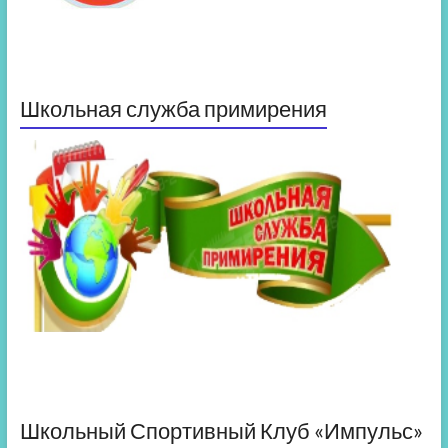
Школьная служба примирения
Школьный Спортивный Клуб «Импульс»