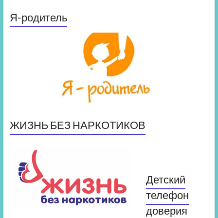
Я-родитель
ЖИЗНЬ БЕЗ НАРКОТИКОВ
Детский
телефон
доверия