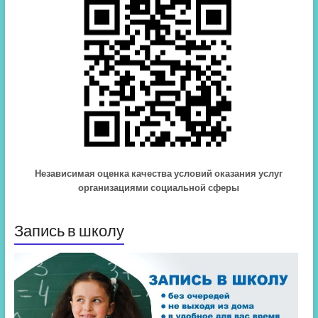
Независимая оценка качества условий оказания услуг
организациями социальной сферы
Запись в школу