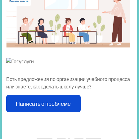
Есть предложения по организации учебного процесса
или знаете, как сделать школу лучше?
Написать о проблеме