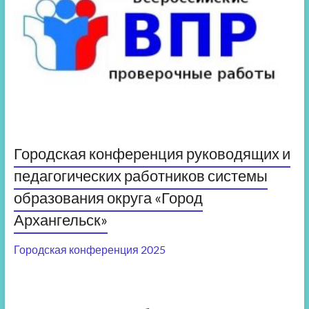
Городская конференция руководящих и
педагогических работников системы
образования округа «Город
Архангельск»
Городская конференция 2025