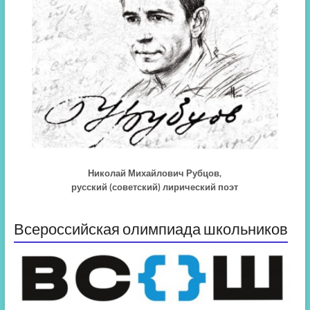
Николай Михайлович Рубцов,
русский (советский) лирический поэт
Всероссийская олимпиада школьников