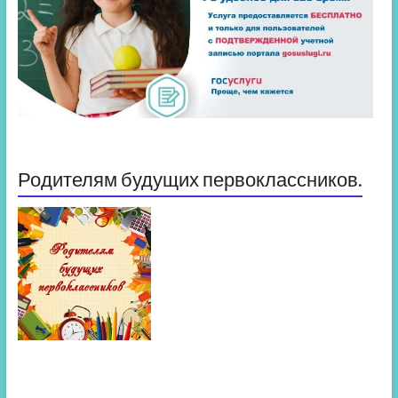
Родителям будущих первоклассников.