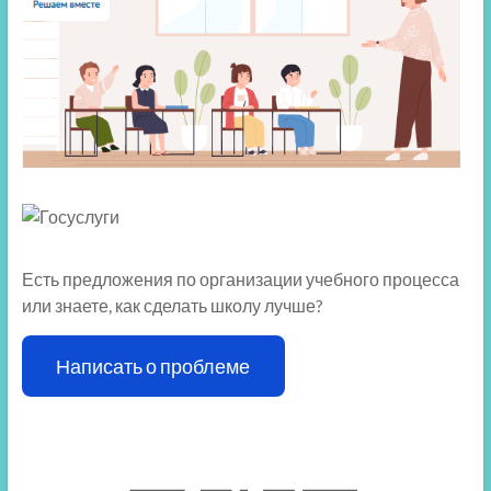
Есть предложения по организации учебного процесса
или знаете, как сделать школу лучше?
Написать о проблеме