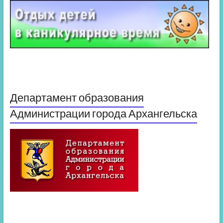
Департамент образования
Администрации города Архангельска