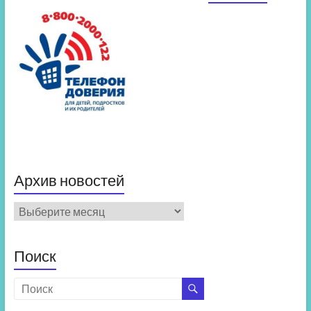
Архив новостей
Архив
новостей
Поиск