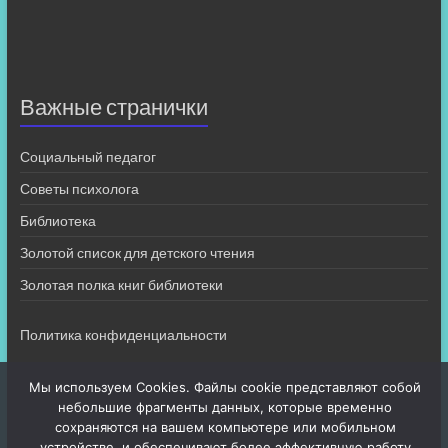
Важные странички
Социальный педагог
Советы психолога
Библиотека
Золотой список для детского чтения
Золотая полка книг библиотеки
Политика конфиденциальности
Мы используем Cookies. Файлы cookie представляют собой
небольшие фрагменты данных, которые временно
сохраняются на вашем компьютере или мобильном
устройстве, и обеспечивают более эффективную работу