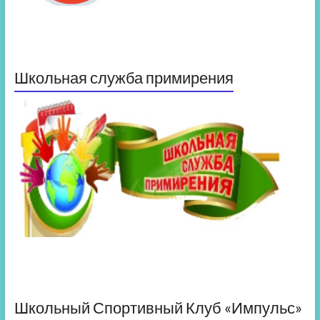
Школьная служба примирения
Школьный Спортивный Клуб «Импульс»