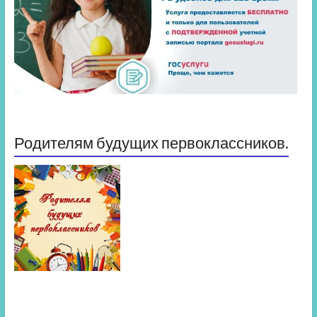
Родителям будущих первоклассников.