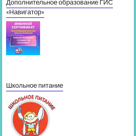
Дополнительное образование ГИС
«Навигатор»
Школьное питание