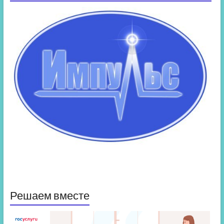
Решаем вместе