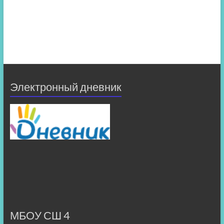
Электронный дневник
МБОУ СШ 4