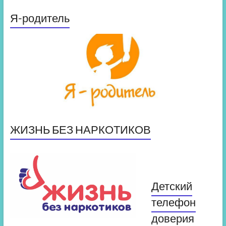
Я-родитель
ЖИЗНЬ БЕЗ НАРКОТИКОВ
Детский
телефон
доверия