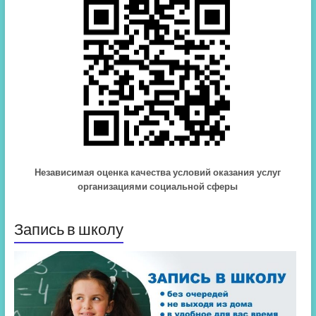
Независимая оценка качества условий оказания услуг
организациями социальной сферы
Запись в школу