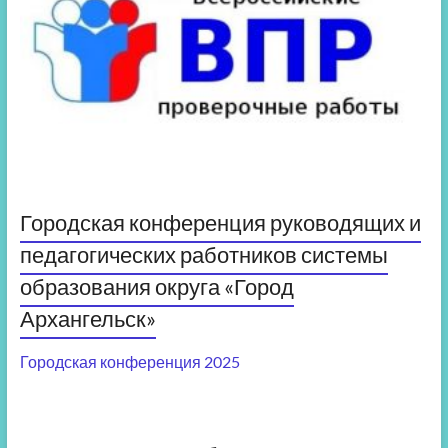
Городская конференция руководящих и
педагогических работников системы
образования округа «Город
Архангельск»
Городская конференция 2025