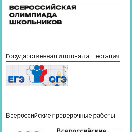
Государственная итоговая аттестация
Всероссийские проверочные работы