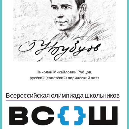
Николай Михайлович Рубцов,
русский (советский) лирический поэт
Всероссийская олимпиада школьников