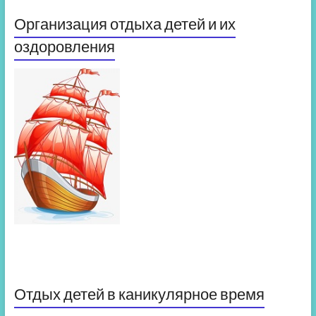
Организация отдыха детей и их
оздоровления
Отдых детей в каникулярное время