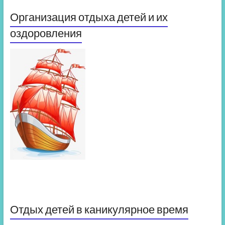
Организация отдыха детей и их
оздоровления
Отдых детей в каникулярное время