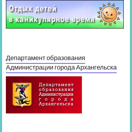
Департамент образования
Администрации города Архангельска