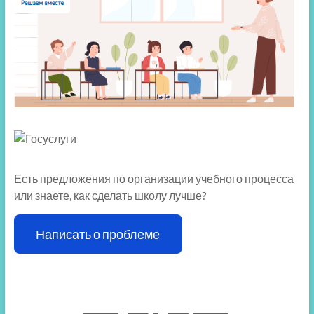
Есть предложения по организации учебного процесса
или знаете, как сделать школу лучше?
Написать о проблеме