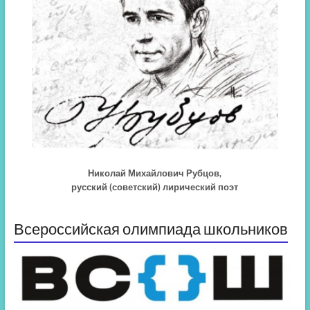
Николай Михайлович Рубцов,
русский (советский) лирический поэт
Всероссийская олимпиада школьников