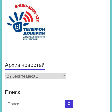
Архив новостей
Архив
новостей
Поиск