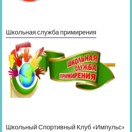
Школьная служба примирения
Школьный Спортивный Клуб «Импульс»