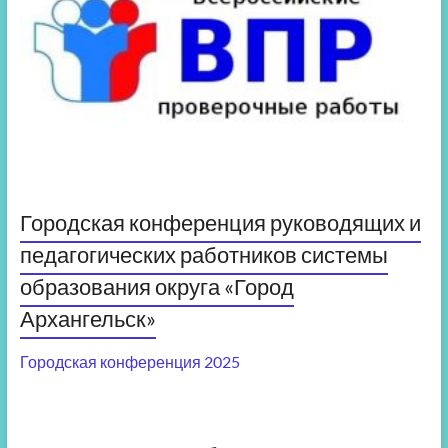
Городская конференция руководящих и
педагогических работников системы
образования округа «Город
Архангельск»
Городская конференция 2025