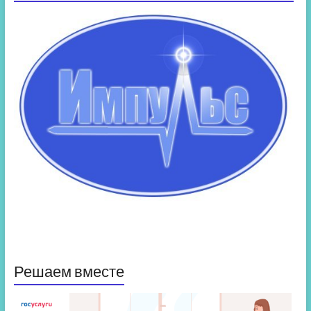
Решаем вместе