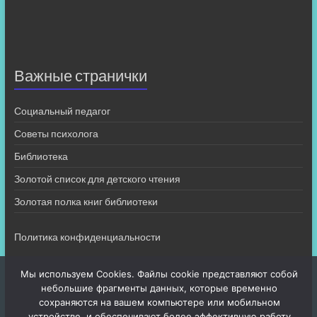
Важные странички
Социальный педагог
Советы психолога
Библиотека
Золотой список для детского чтения
Золотая полка книг библиотеки
Политика конфиденциальности
Мы используем Cookies. Файлы cookie представляют собой
небольшие фрагменты данных, которые временно
сохраняются на вашем компьютере или мобильном
устройстве, и обеспечивают более эффективную работу