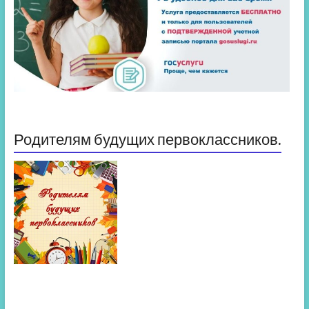
Родителям будущих первоклассников.