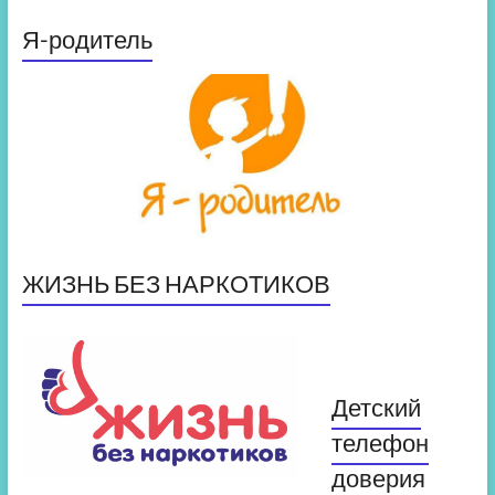
Я-родитель
ЖИЗНЬ БЕЗ НАРКОТИКОВ
Детский
телефон
доверия