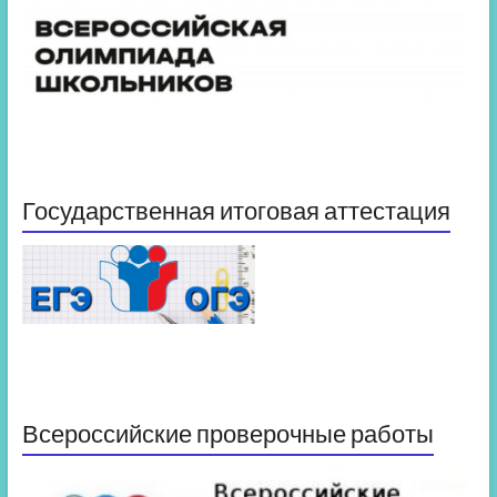
Государственная итоговая аттестация
Всероссийские проверочные работы