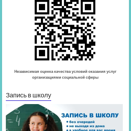
Независимая оценка качества условий оказания услуг
организациями социальной сферы
Запись в школу