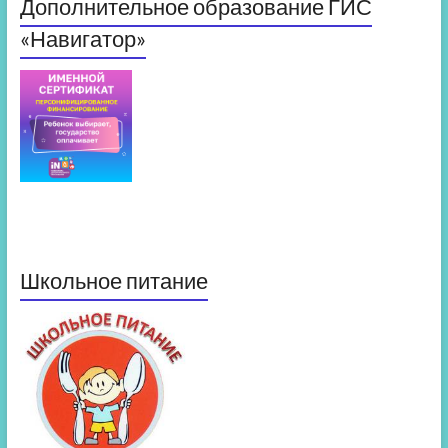
Дополнительное образование ГИС
«Навигатор»
Школьное питание