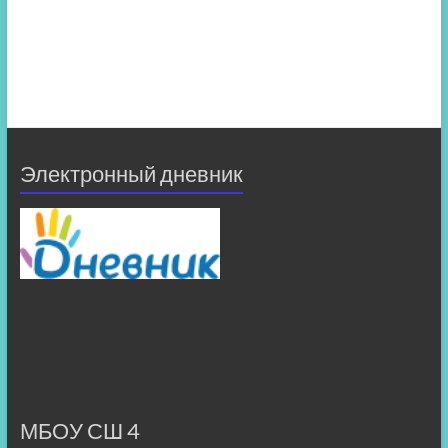
Электронный дневник
МБОУ СШ 4