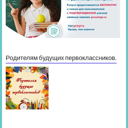
Родителям будущих первоклассников.