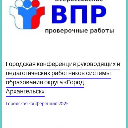
Городская конференция руководящих и
педагогических работников системы
образования округа «Город
Архангельск»
Городская конференция 2025