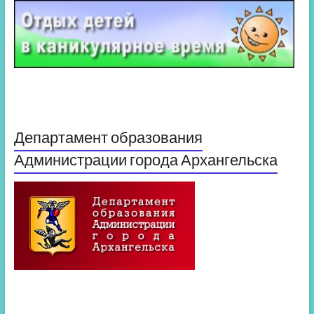
Департамент образования
Администрации города Архангельска