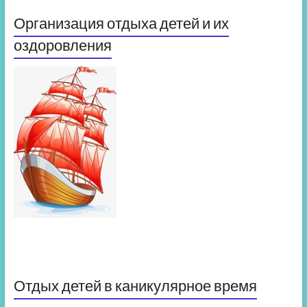
Организация отдыха детей и их
оздоровления
Отдых детей в каникулярное время