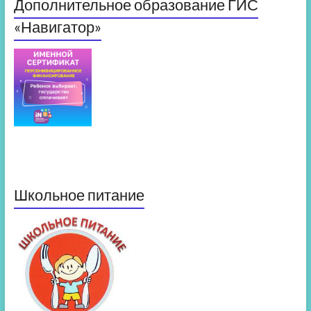
Дополнительное образование ГИС
«Навигатор»
Школьное питание