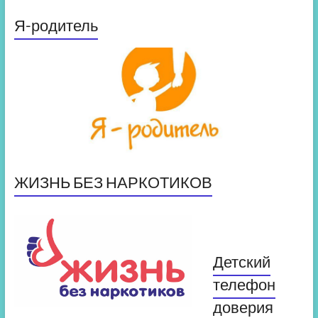
Я-родитель
ЖИЗНЬ БЕЗ НАРКОТИКОВ
Детский
телефон
доверия