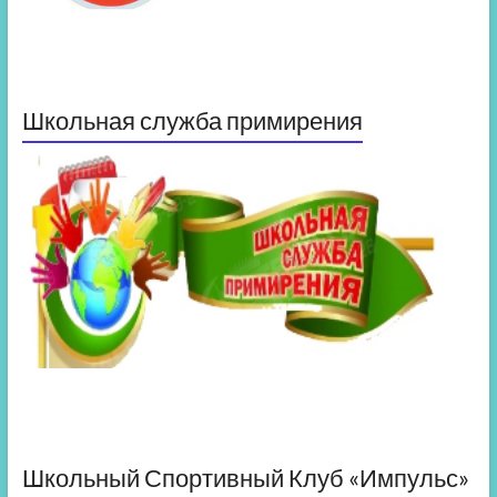
Школьная служба примирения
Школьный Спортивный Клуб «Импульс»