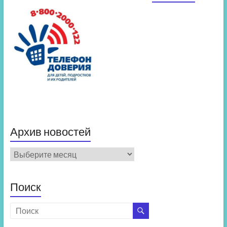
Архив новостей
Архив
новостей
Поиск