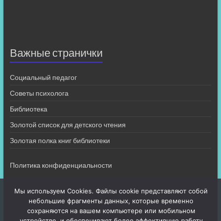
Важные странички
Социальный педагог
Советы психолога
Библиотека
Золотой список для детского чтения
Золотая полка книг библиотеки
Политика конфиденциальности
Мы используем Cookies. Файлы cookie представляют собой
небольшие фрагменты данных, которые временно
сохраняются на вашем компьютере или мобильном
устройстве, и обеспечивают более эффективную работу