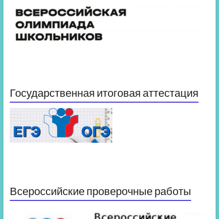
Государственная итоговая аттестация
Всероссийские проверочные работы