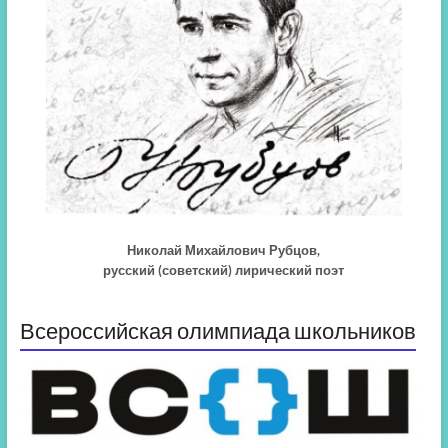
Николай Михайлович Рубцов,
русский (советский) лирический поэт
Всероссийская олимпиада школьников