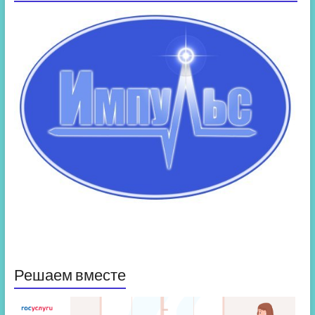
Решаем вместе