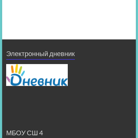
Электронный дневник
МБОУ СШ 4