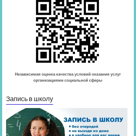
Независимая оценка качества условий оказания услуг
организациями социальной сферы
Запись в школу