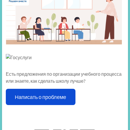
Есть предложения по организации учебного процесса
или знаете, как сделать школу лучше?
Написать о проблеме