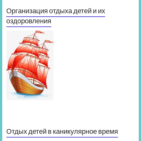
Организация отдыха детей и их
оздоровления
Отдых детей в каникулярное время