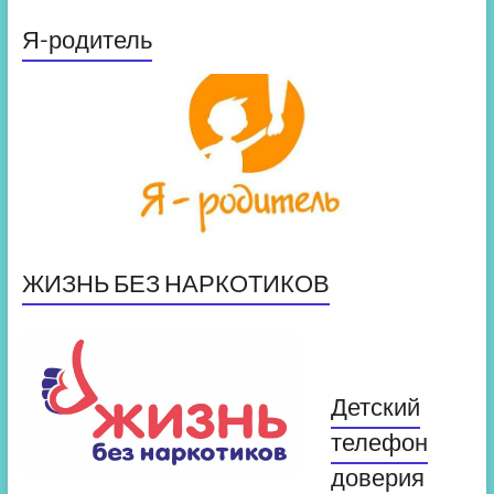
Я-родитель
ЖИЗНЬ БЕЗ НАРКОТИКОВ
Детский
телефон
доверия