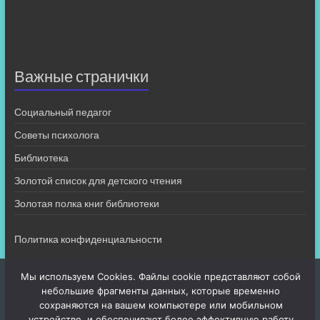
Важные странички
Социальный педагог
Советы психолога
Библиотека
Золотой список для детского чтения
Золотая полка книг библиотеки
Политика конфиденциальности
Мы используем Cookies. Файлы cookie представляют собой
небольшие фрагменты данных, которые временно
сохраняются на вашем компьютере или мобильном
устройстве, и обеспечивают более эффективную работу