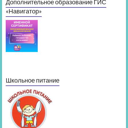
Дополнительное образование ГИС
«Навигатор»
Школьное питание