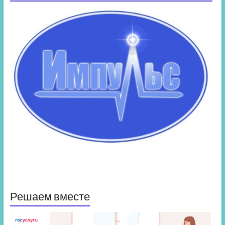
Решаем вместе