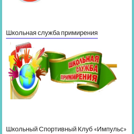
Школьная служба примирения
Школьный Спортивный Клуб «Импульс»