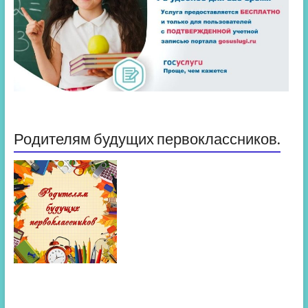
Родителям будущих первоклассников.