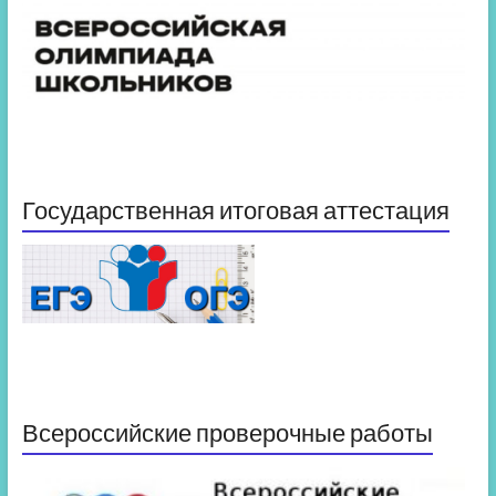
Государственная итоговая аттестация
Всероссийские проверочные работы