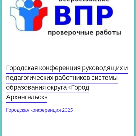
Городская конференция руководящих и
педагогических работников системы
образования округа «Город
Архангельск»
Городская конференция 2025