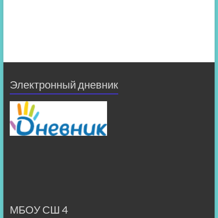
Электронный дневник
МБОУ СШ 4