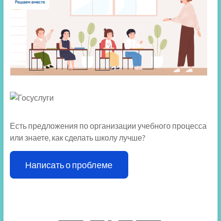
Есть предложения по организации учебного процесса
или знаете, как сделать школу лучше?
Написать о проблеме