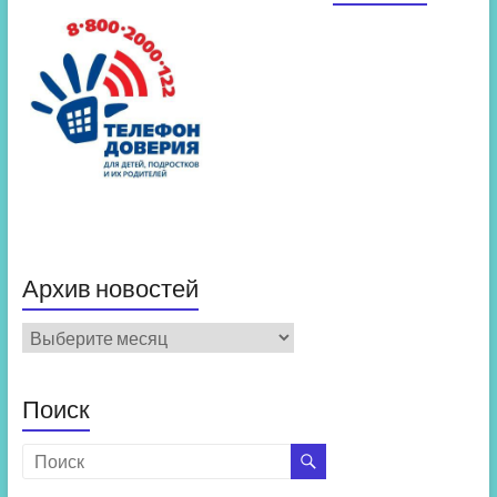
Архив новостей
Архив
новостей
Поиск