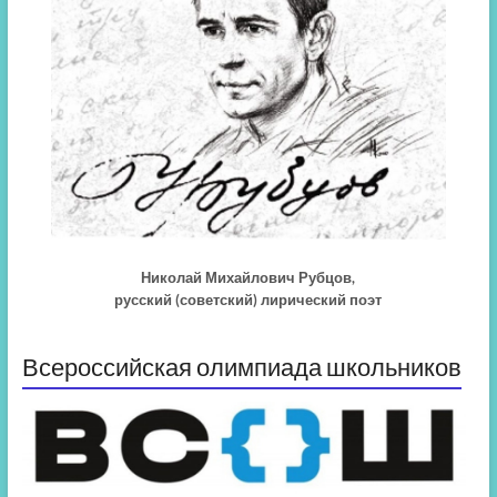
Николай Михайлович Рубцов,
русский (советский) лирический поэт
Всероссийская олимпиада школьников