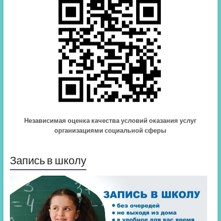
Независимая оценка качества условий оказания услуг
организациями социальной сферы
Запись в школу