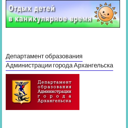
Департамент образования
Администрации города Архангельска