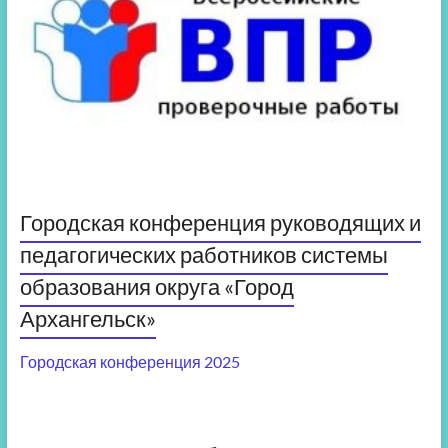
Городская конференция руководящих и
педагогических работников системы
образования округа «Город
Архангельск»
Городская конференция 2025