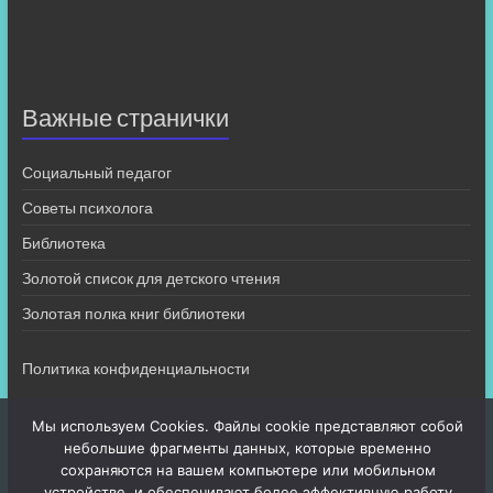
Важные странички
Социальный педагог
Советы психолога
Библиотека
Золотой список для детского чтения
Золотая полка книг библиотеки
Политика конфиденциальности
Мы используем Cookies. Файлы cookie представляют собой
небольшие фрагменты данных, которые временно
сохраняются на вашем компьютере или мобильном
устройстве, и обеспечивают более эффективную работу