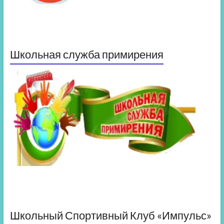
Школьная служба примирения
Школьный Спортивный Клуб «Импульс»