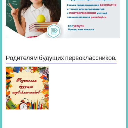
Родителям будущих первоклассников.