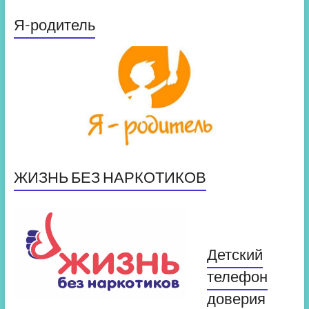
Я-родитель
ЖИЗНЬ БЕЗ НАРКОТИКОВ
Детский
телефон
доверия