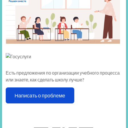
Есть предложения по организации учебного процесса
или знаете, как сделать школу лучше?
Написать о проблеме