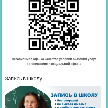
Независимая оценка качества условий оказания услуг
организациями социальной сферы
Запись в школу