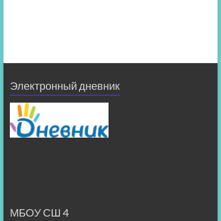
Электронный дневник
МБОУ СШ 4