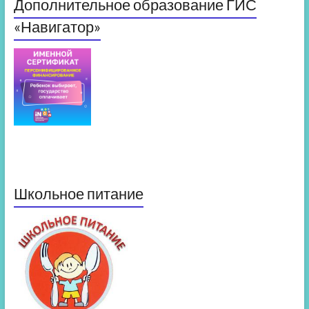
Дополнительное образование ГИС
«Навигатор»
Школьное питание