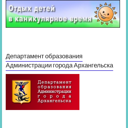
Департамент образования
Администрации города Архангельска