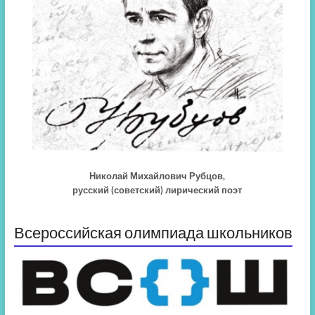
Николай Михайлович Рубцов,
русский (советский) лирический поэт
Всероссийская олимпиада школьников