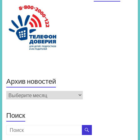
Архив новостей
Архив
новостей
Поиск