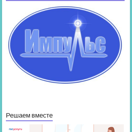
Решаем вместе