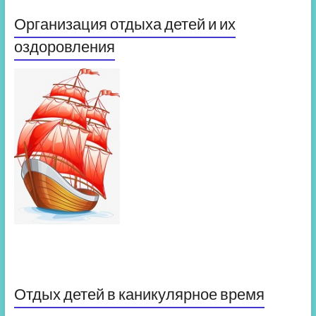
Организация отдыха детей и их
оздоровления
Отдых детей в каникулярное время