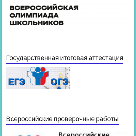
Государственная итоговая аттестация
Всероссийские проверочные работы