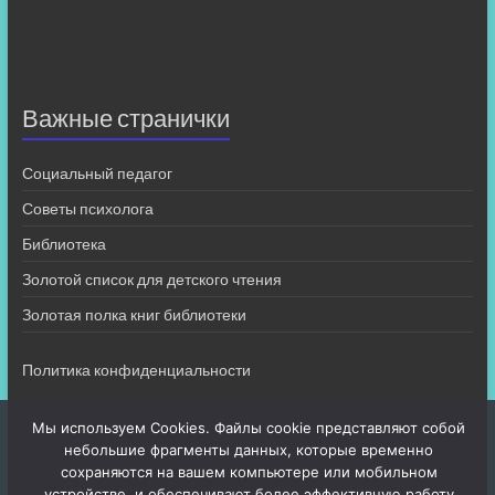
Важные странички
Социальный педагог
Советы психолога
Библиотека
Золотой список для детского чтения
Золотая полка книг библиотеки
Политика конфиденциальности
Мы используем Cookies. Файлы cookie представляют собой
небольшие фрагменты данных, которые временно
сохраняются на вашем компьютере или мобильном
устройстве, и обеспечивают более эффективную работу