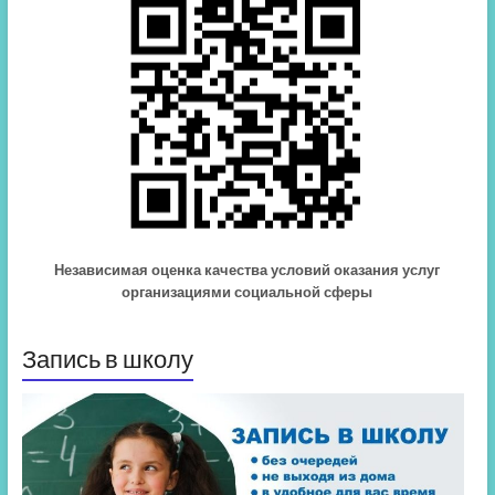
Независимая оценка качества условий оказания услуг
организациями социальной сферы
Запись в школу