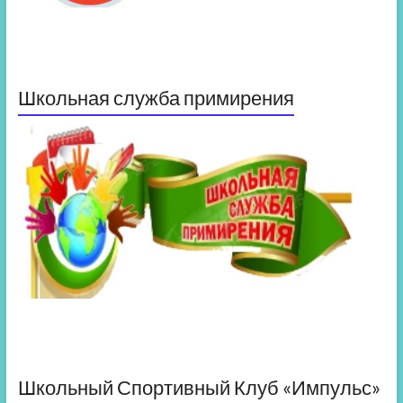
Школьная служба примирения
Школьный Спортивный Клуб «Импульс»