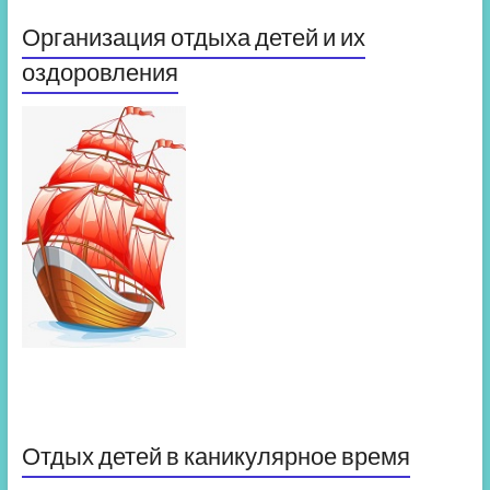
Организация отдыха детей и их
оздоровления
Отдых детей в каникулярное время