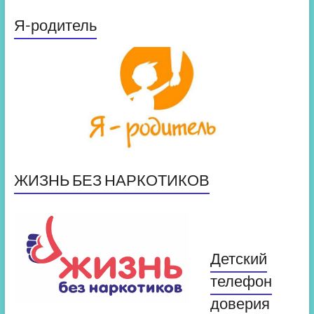
Я-родитель
ЖИЗНЬ БЕЗ НАРКОТИКОВ
Детский
телефон
доверия