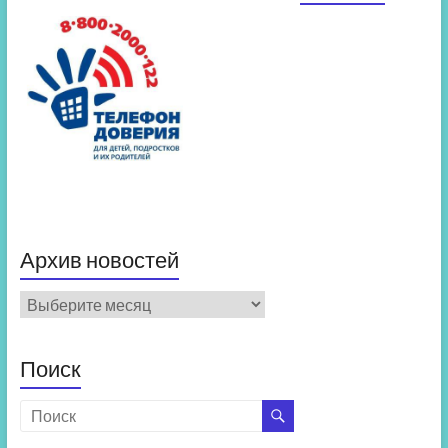
Архив новостей
Архив
новостей
Поиск