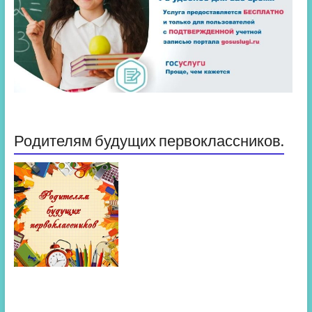
Родителям будущих первоклассников.