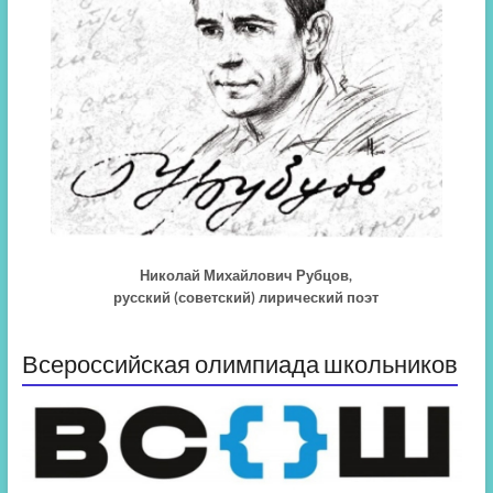
Николай Михайлович Рубцов,
русский (советский) лирический поэт
Всероссийская олимпиада школьников