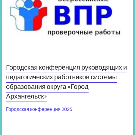
Городская конференция руководящих и
педагогических работников системы
образования округа «Город
Архангельск»
Городская конференция 2025