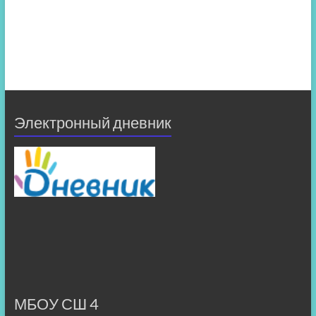
Электронный дневник
МБОУ СШ 4