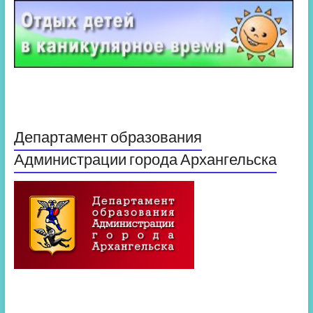
Департамент образования
Администрации города Архангельска