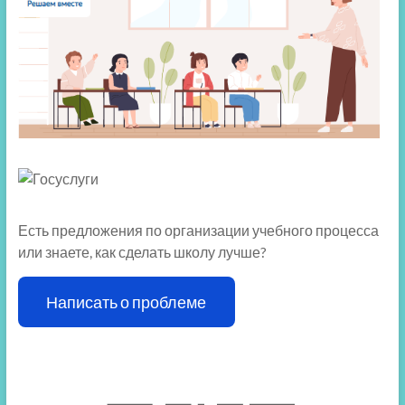
Есть предложения по организации учебного процесса
или знаете, как сделать школу лучше?
Написать о проблеме