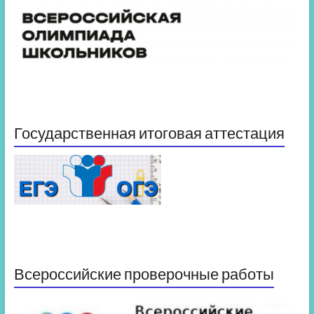
Государственная итоговая аттестация
Всероссийские проверочные работы