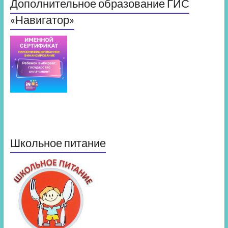
Дополнительное образование ГИС
«Навигатор»
Школьное питание