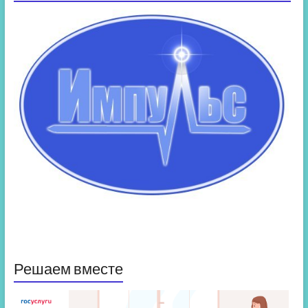
Решаем вместе