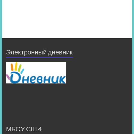
Электронный дневник
МБОУ СШ 4