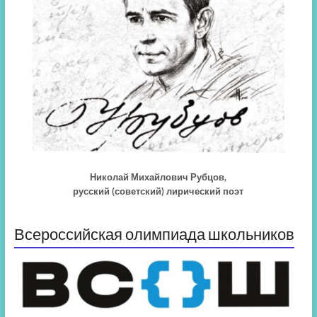
Николай Михайлович Рубцов,
русский (советский) лирический поэт
Всероссийская олимпиада школьников