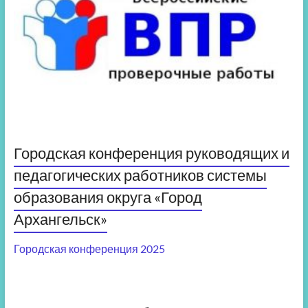
Городская конференция руководящих и
педагогических работников системы
образования округа «Город
Архангельск»
Городская конференция 2025