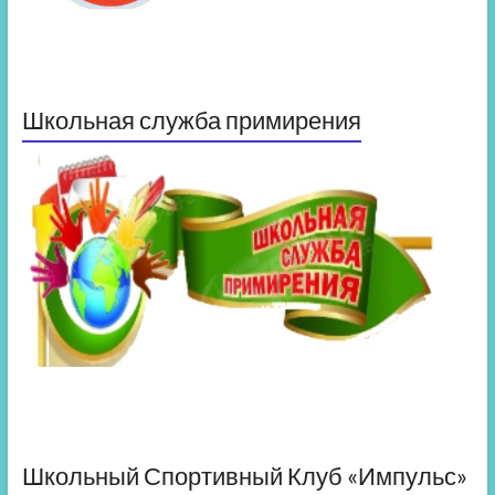
Школьная служба примирения
Школьный Спортивный Клуб «Импульс»