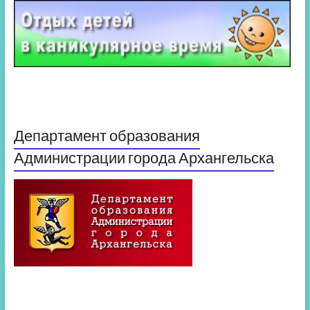
Департамент образования
Администрации города Архангельска