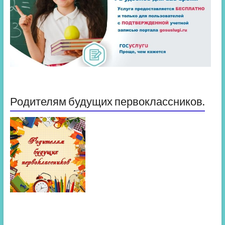
Родителям будущих первоклассников.