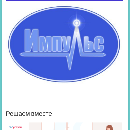
Решаем вместе