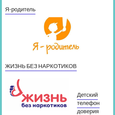
Я-родитель
ЖИЗНЬ БЕЗ НАРКОТИКОВ
Детский
телефон
доверия