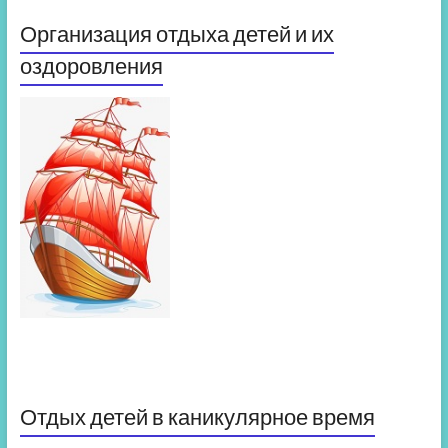
Организация отдыха детей и их
оздоровления
Отдых детей в каникулярное время