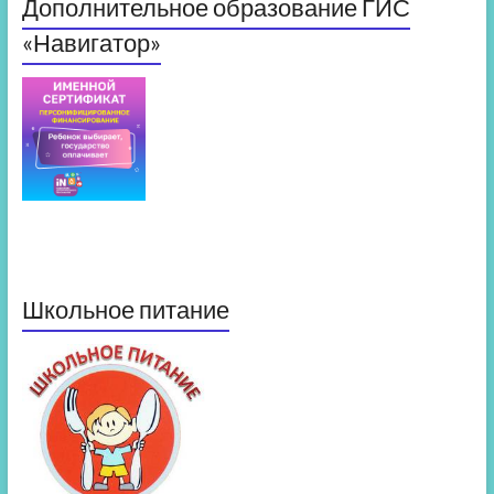
Дополнительное образование ГИС
«Навигатор»
Школьное питание