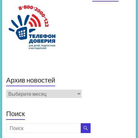
Архив новостей
Архив
новостей
Поиск