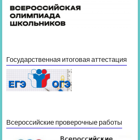
Государственная итоговая аттестация
Всероссийские проверочные работы