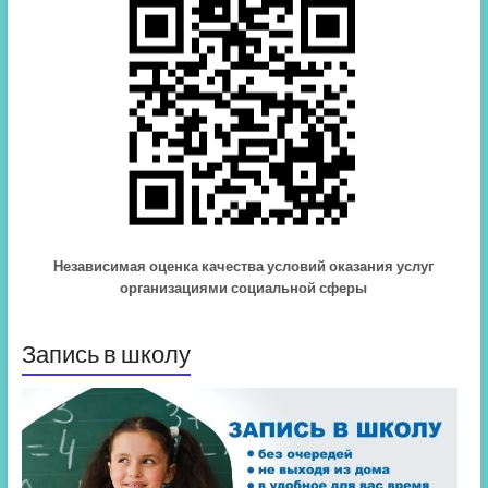
Независимая оценка качества условий оказания услуг
организациями социальной сферы
Запись в школу