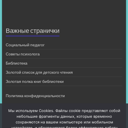
Важные странички
Социальный педагог
Советы психолога
Библиотека
Золотой список для детского чтения
Золотая полка книг библиотеки
Политика конфиденциальности
Мы используем Cookies. Файлы cookie представляют собой
небольшие фрагменты данных, которые временно
сохраняются на вашем компьютере или мобильном
устройстве, и обеспечивают более эффективную работу