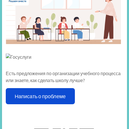
Есть предложения по организации учебного процесса
или знаете, как сделать школу лучше?
Написать о проблеме