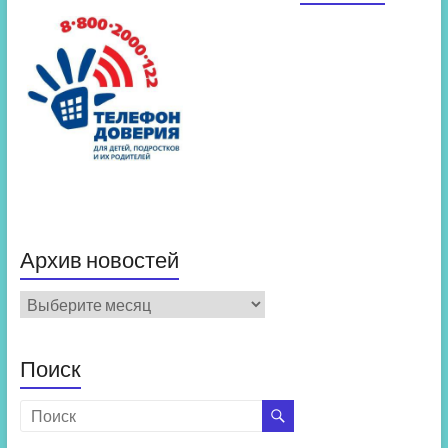
Архив новостей
Архив
новостей
Поиск