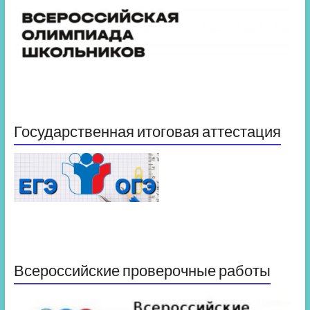
Государственная итоговая аттестация
Всероссийские проверочные работы