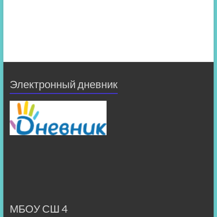
Электронный дневник
МБОУ СШ 4