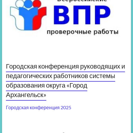
Городская конференция руководящих и
педагогических работников системы
образования округа «Город
Архангельск»
Городская конференция 2025