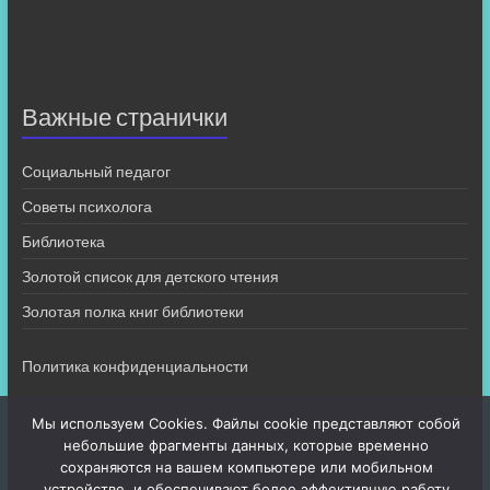
Важные странички
Социальный педагог
Советы психолога
Библиотека
Золотой список для детского чтения
Золотая полка книг библиотеки
Политика конфиденциальности
Мы используем Cookies. Файлы cookie представляют собой
небольшие фрагменты данных, которые временно
сохраняются на вашем компьютере или мобильном
устройстве, и обеспечивают более эффективную работу