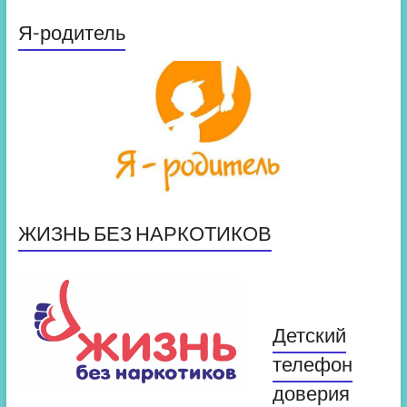
Я-родитель
ЖИЗНЬ БЕЗ НАРКОТИКОВ
Детский
телефон
доверия