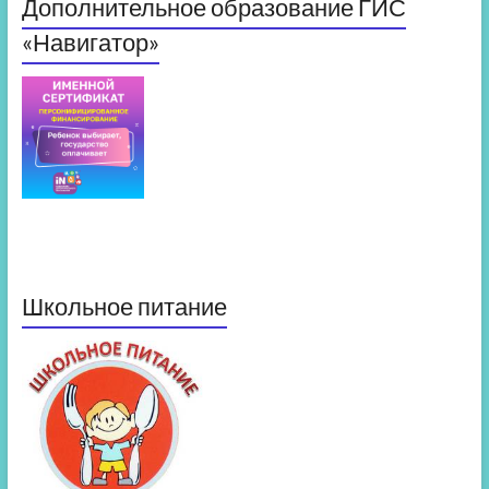
Дополнительное образование ГИС
«Навигатор»
Школьное питание