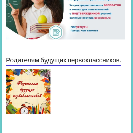
Родителям будущих первоклассников.