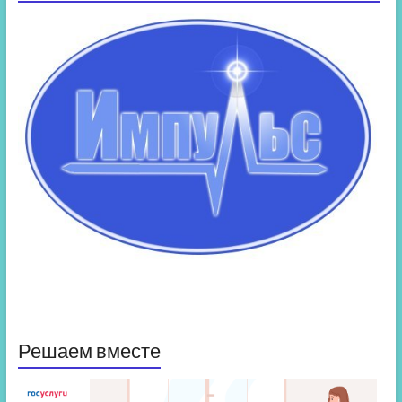
Решаем вместе