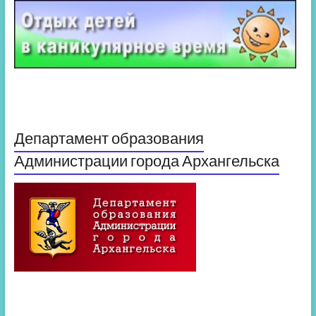
Департамент образования
Администрации города Архангельска