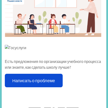
Есть предложения по организации учебного процесса
или знаете, как сделать школу лучше?
Написать о проблеме