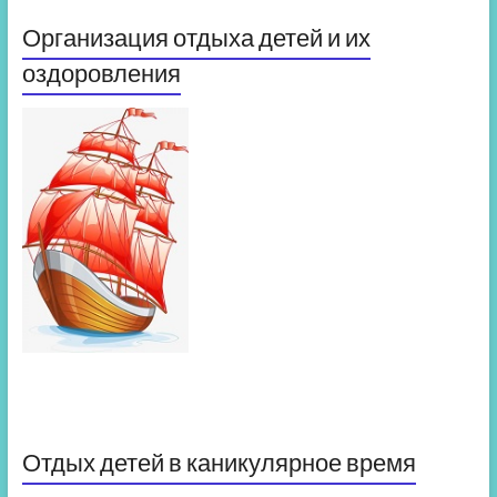
Организация отдыха детей и их
оздоровления
Отдых детей в каникулярное время