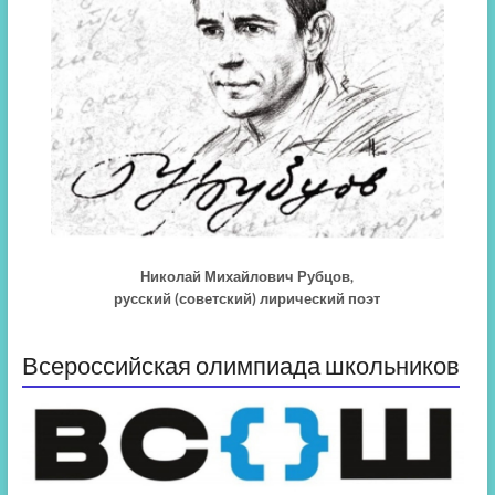
Николай Михайлович Рубцов,
русский (советский) лирический поэт
Всероссийская олимпиада школьников