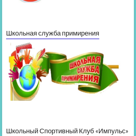
Школьная служба примирения
Школьный Спортивный Клуб «Импульс»