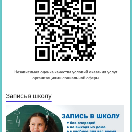
Независимая оценка качества условий оказания услуг
организациями социальной сферы
Запись в школу