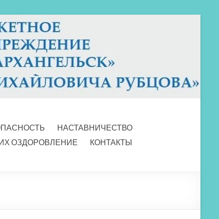
ОПАСНОСТЬ
НАСТАВНИЧЕСТВО
 ИХ ОЗДОРОВЛЕНИЕ
КОНТАКТЫ