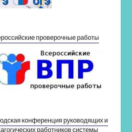
российские проверочные работы
одская конференция руководящих и
агогических работников системы