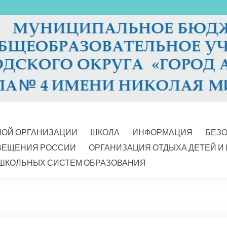
НОЙ ОРГАНИЗАЦИИ
ШКОЛА
ИНФОРМАЦИЯ
БЕЗ
ВЕЩЕНИЯ РОССИИ
ОРГАНИЗАЦИЯ ОТДЫХА ДЕТЕЙ И
ШКОЛЬНЫХ СИСТЕМ ОБРАЗОВАНИЯ