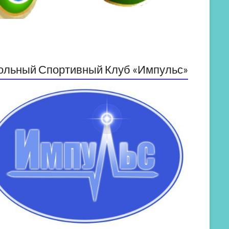
ольный Спортивный Клуб «Импульс»