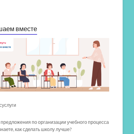
шаем вместе
 предложения по организации учебного процесса
знаете, как сделать школу лучше?