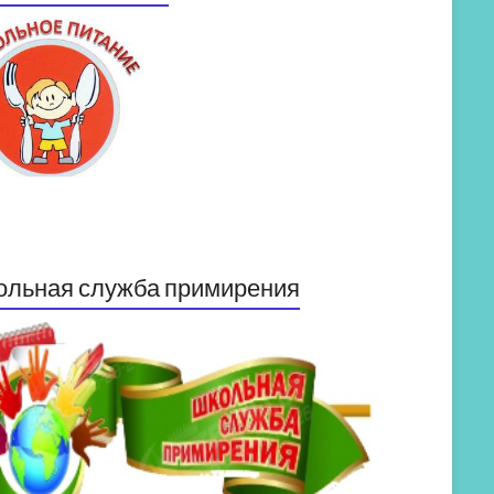
ольная служба примирения