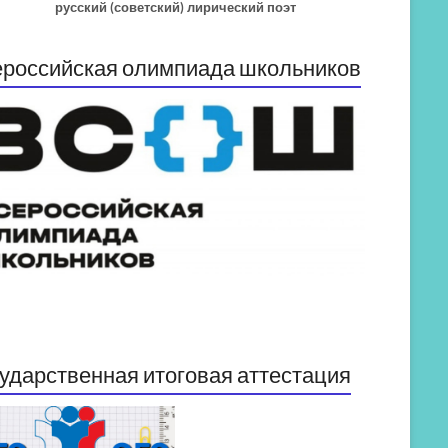
русский (советский) лирический поэт
российская олимпиада школьников
ударственная итоговая аттестация