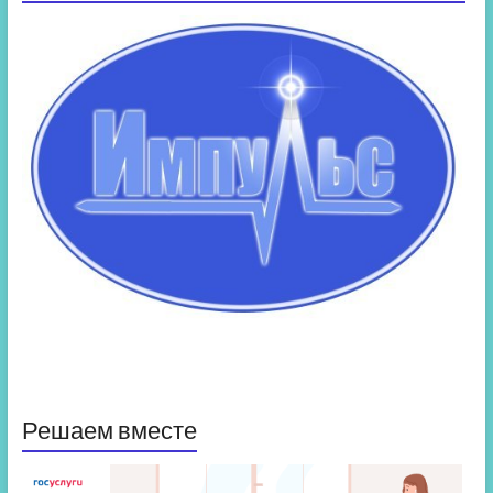
Решаем вместе