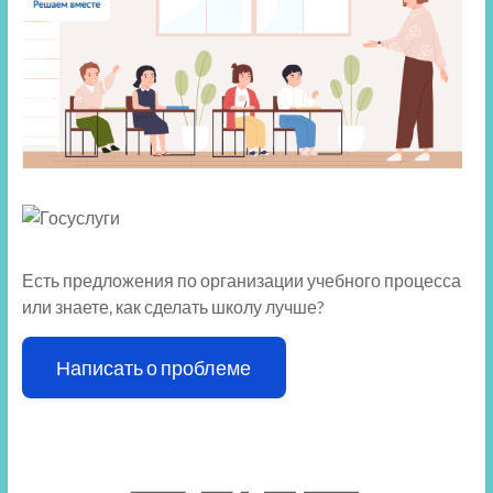
Есть предложения по организации учебного процесса
или знаете, как сделать школу лучше?
Написать о проблеме