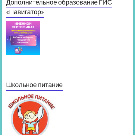
Дополнительное образование ГИС
«Навигатор»
Школьное питание