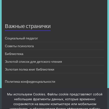
Важные странички
Социальный педагог
Советы психолога
Библиотека
Золотой список для детского чтения
Золотая полка книг библиотеки
Политика конфиденциальности
Мы используем Cookies. Файлы cookie представляют собой
небольшие фрагменты данных, которые временно
сохраняются на вашем компьютере или мобильном
устройстве, и обеспечивают более эффективную работу