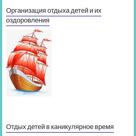
Организация отдыха детей и их
оздоровления
Отдых детей в каникулярное время