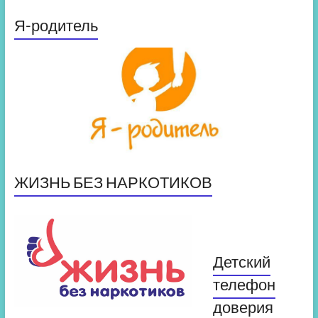
Я-родитель
ЖИЗНЬ БЕЗ НАРКОТИКОВ
Детский
телефон
доверия