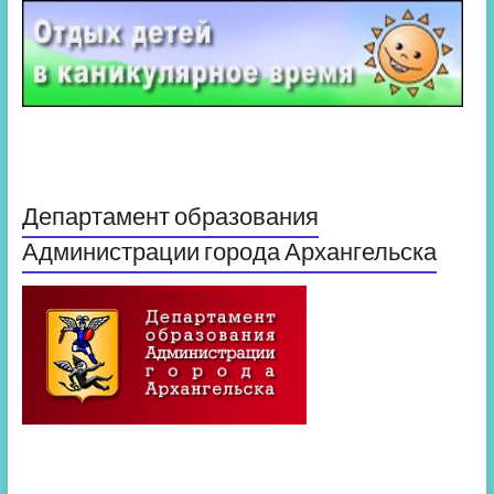
Департамент образования
Администрации города Архангельска