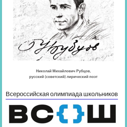
Николай Михайлович Рубцов,
русский (советский) лирический поэт
Всероссийская олимпиада школьников