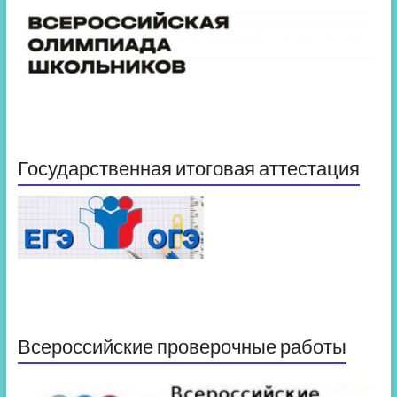
Государственная итоговая аттестация
Всероссийские проверочные работы