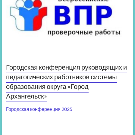
Городская конференция руководящих и
педагогических работников системы
образования округа «Город
Архангельск»
Городская конференция 2025