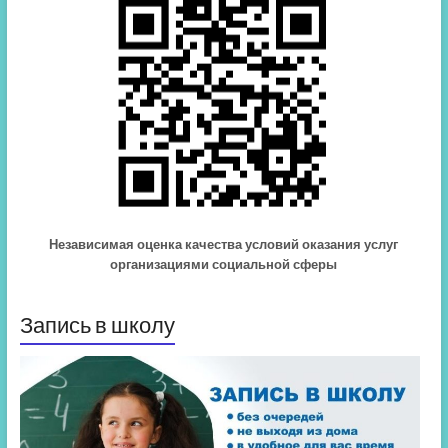
Независимая оценка качества условий оказания услуг
организациями социальной сферы
Запись в школу