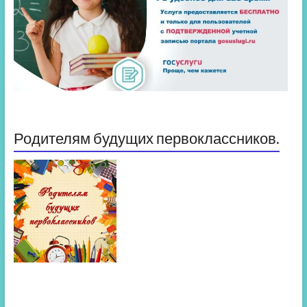
Родителям будущих первоклассников.