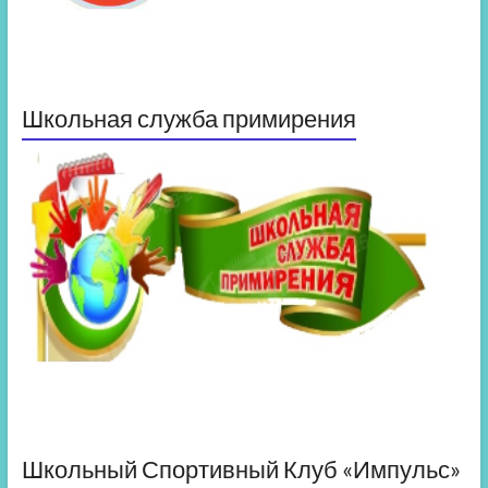
Школьная служба примирения
Школьный Спортивный Клуб «Импульс»