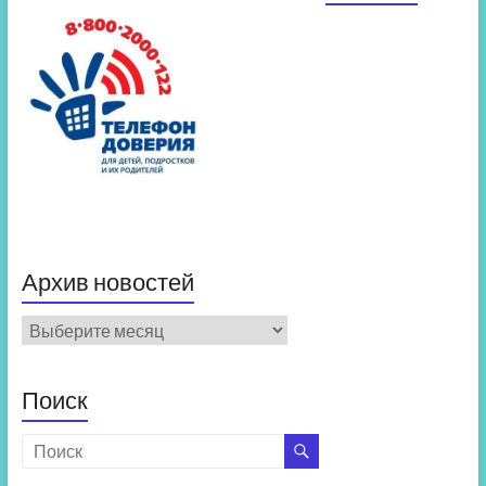
Архив новостей
Архив
новостей
Поиск