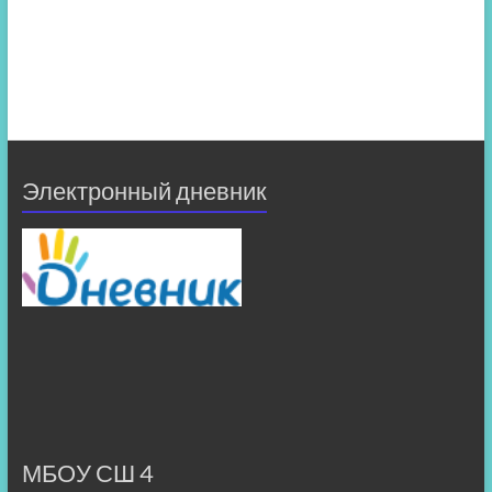
Электронный дневник
МБОУ СШ 4