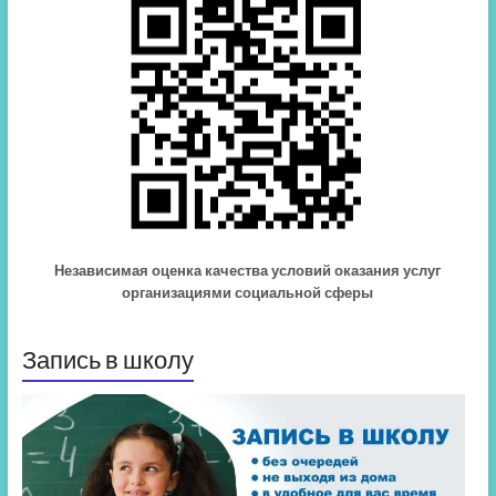
Независимая оценка качества условий оказания услуг
организациями социальной сферы
Запись в школу