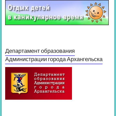
Департамент образования
Администрации города Архангельска