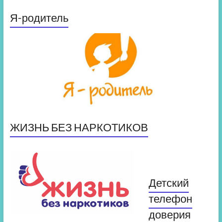
Я-родитель
ЖИЗНЬ БЕЗ НАРКОТИКОВ
Детский
телефон
доверия