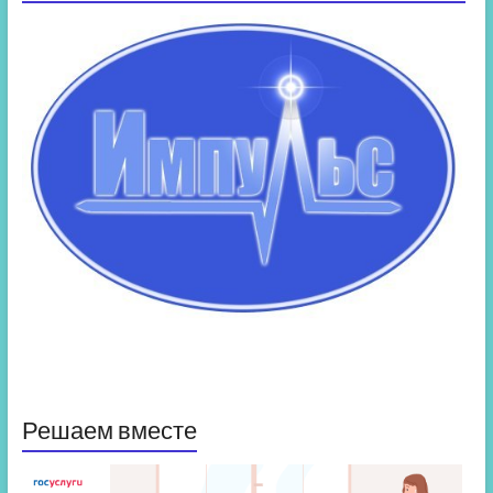
Решаем вместе