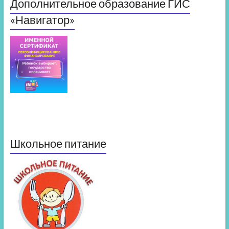
Дополнительное образование ГИС
«Навигатор»
Школьное питание