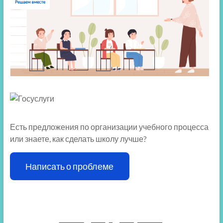
Есть предложения по организации учебного процесса
или знаете, как сделать школу лучше?
Написать о проблеме