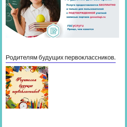
Родителям будущих первоклассников.