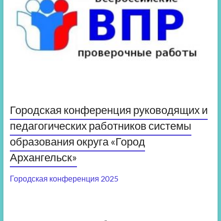
Городская конференция руководящих и
педагогических работников системы
образования округа «Город
Архангельск»
Городская конференция 2025