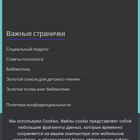
Важные странички
Социальный педагог
Советы психолога
Библиотека
Золотой список для детского чтения
Золотая полка книг библиотеки
Политика конфиденциальности
Мы используем Cookies. Файлы cookie представляют собой
небольшие фрагменты данных, которые временно
сохраняются на вашем компьютере или мобильном
устройстве, и обеспечивают более эффективную работу