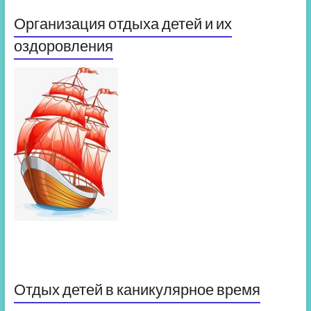
Организация отдыха детей и их
оздоровления
Отдых детей в каникулярное время