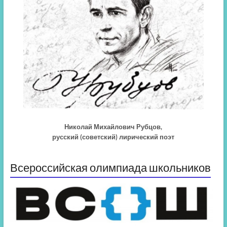
Николай Михайлович Рубцов,
русский (советский) лирический поэт
Всероссийская олимпиада школьников