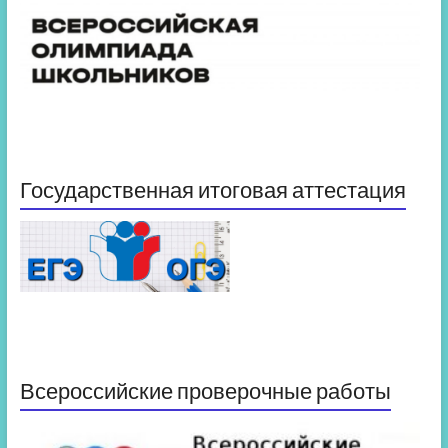
Государственная итоговая аттестация
Всероссийские проверочные работы