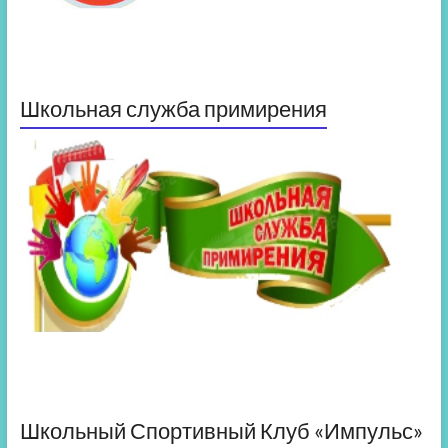
Школьная служба примирения
Школьный Спортивный Клуб «Импульс»