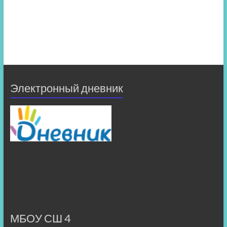
Электронный дневник
МБОУ СШ 4