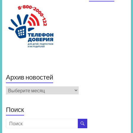
Архив новостей
Архив
новостей
Поиск