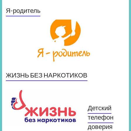
Я-родитель
ЖИЗНЬ БЕЗ НАРКОТИКОВ
Детский
телефон
доверия