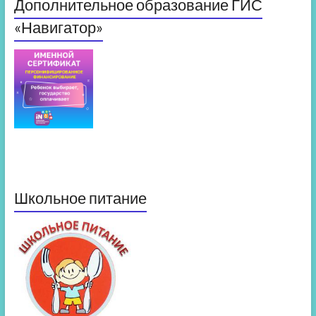
Дополнительное образование ГИС
«Навигатор»
Школьное питание