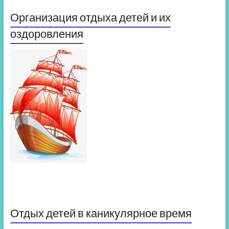
Организация отдыха детей и их
оздоровления
Отдых детей в каникулярное время