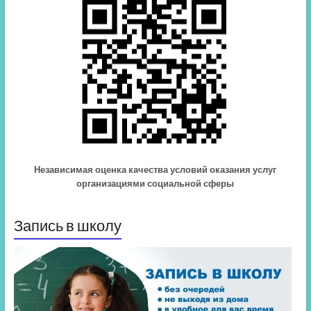
Независимая оценка качества условий оказания услуг
организациями социальной сферы
Запись в школу