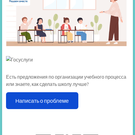
Есть предложения по организации учебного процесса
или знаете, как сделать школу лучше?
Написать о проблеме