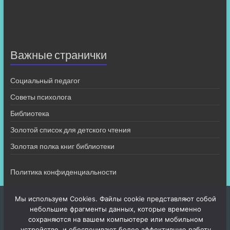
Важные странички
Социальный педагог
Советы психолога
Библиотека
Золотой список для детского чтения
Золотая полка книг библиотеки
Политика конфиденциальности
Мы используем Cookies. Файлы cookie представляют собой
небольшие фрагменты данных, которые временно
сохраняются на вашем компьютере или мобильном
устройстве, и обеспечивают более эффективную работу