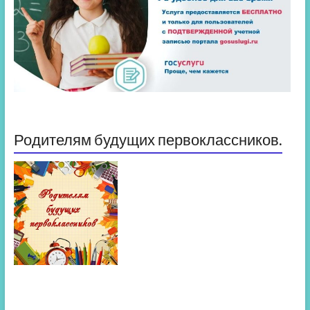
Родителям будущих первоклассников.