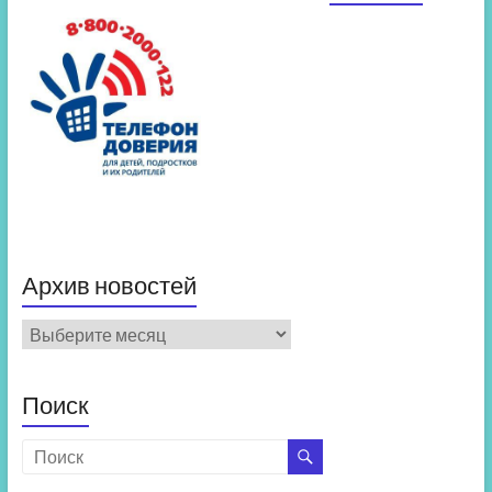
Архив новостей
Архив
новостей
Поиск