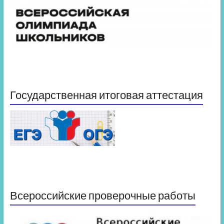
Государственная итоговая аттестация
Всероссийские проверочные работы