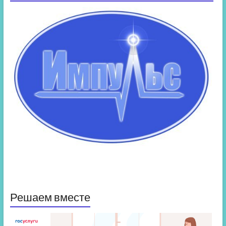
Решаем вместе