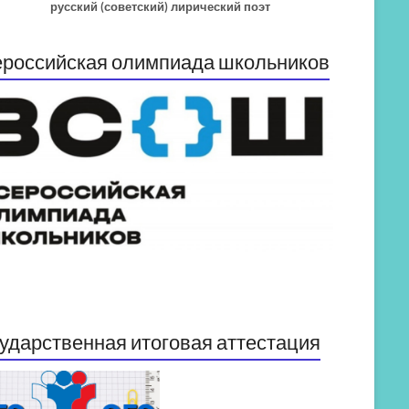
русский (советский) лирический поэт
российская олимпиада школьников
ударственная итоговая аттестация