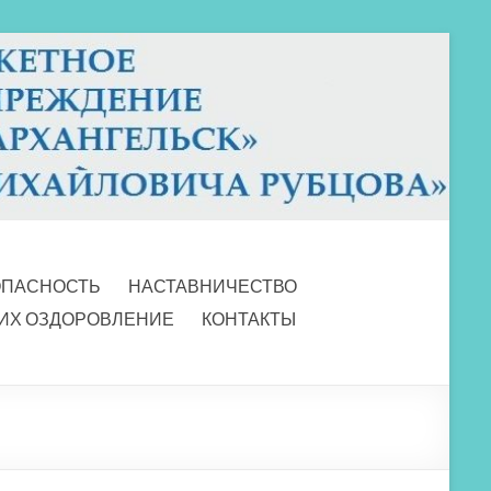
ОПАСНОСТЬ
НАСТАВНИЧЕСТВО
 ИХ ОЗДОРОВЛЕНИЕ
КОНТАКТЫ