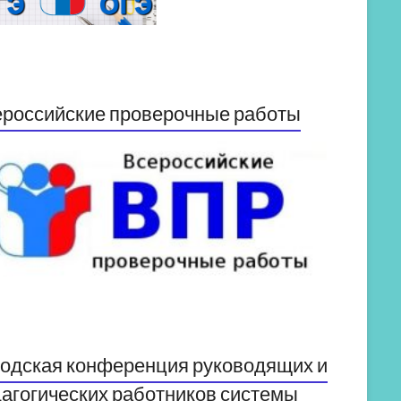
российские проверочные работы
одская конференция руководящих и
агогических работников системы