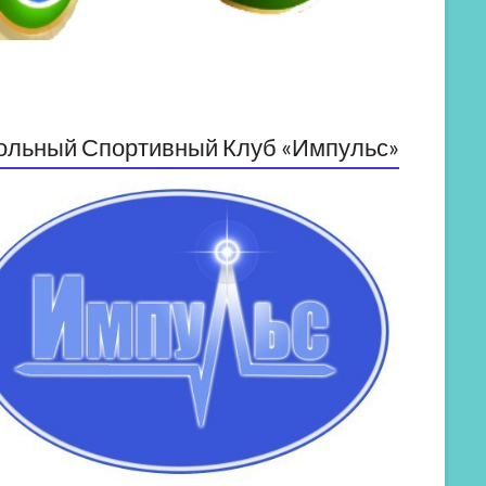
ольный Спортивный Клуб «Импульс»