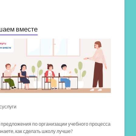
шаем вместе
 предложения по организации учебного процесса
знаете, как сделать школу лучше?