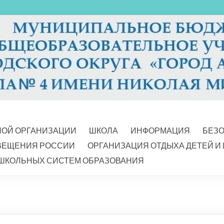
НОЙ ОРГАНИЗАЦИИ
ШКОЛА
ИНФОРМАЦИЯ
БЕЗ
ВЕЩЕНИЯ РОССИИ
ОРГАНИЗАЦИЯ ОТДЫХА ДЕТЕЙ И
ШКОЛЬНЫХ СИСТЕМ ОБРАЗОВАНИЯ