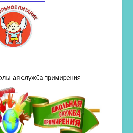
ольная служба примирения