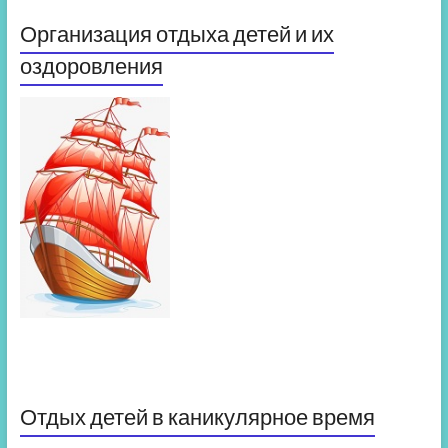
Организация отдыха детей и их
оздоровления
Отдых детей в каникулярное время