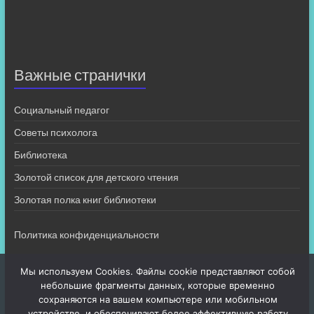
Важные странички
Социальный педагог
Советы психолога
Библиотека
Золотой список для детского чтения
Золотая полка книг библиотеки
Политика конфиденциальности
Мы используем Cookies. Файлы cookie представляют собой
небольшие фрагменты данных, которые временно
сохраняются на вашем компьютере или мобильном
устройстве, и обеспечивают более эффективную работу