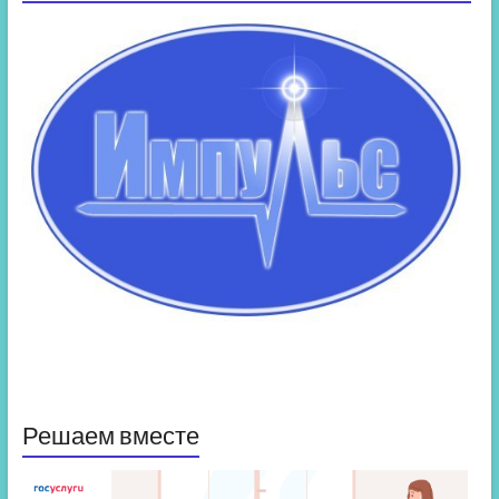
Решаем вместе