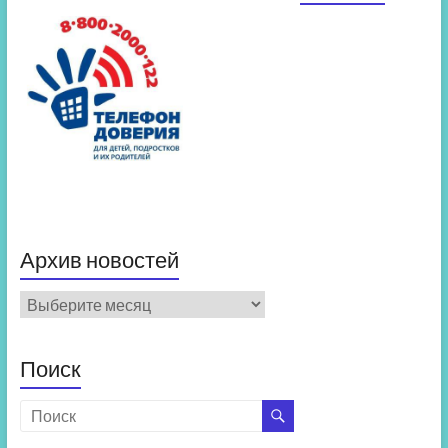
Архив новостей
Архив
новостей
Поиск