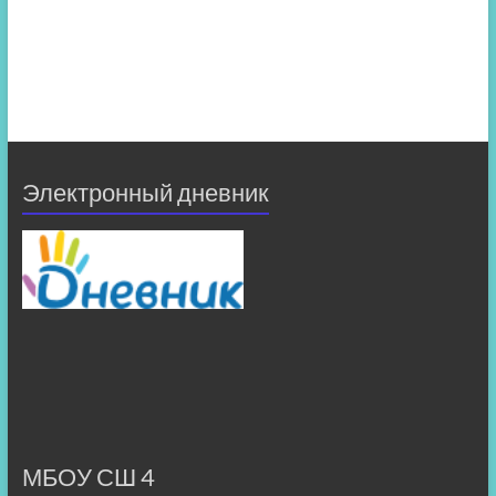
Электронный дневник
МБОУ СШ 4