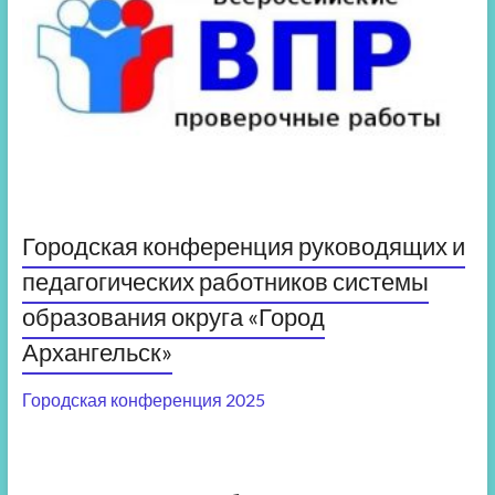
Городская конференция руководящих и
педагогических работников системы
образования округа «Город
Архангельск»
Городская конференция 2025