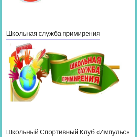
Школьная служба примирения
Школьный Спортивный Клуб «Импульс»