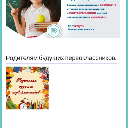
Родителям будущих первоклассников.