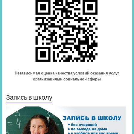
Независимая оценка качества условий оказания услуг
организациями социальной сферы
Запись в школу