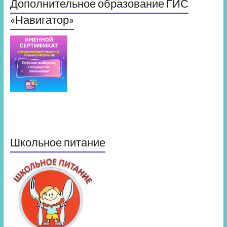
Дополнительное образование ГИС
«Навигатор»
Школьное питание