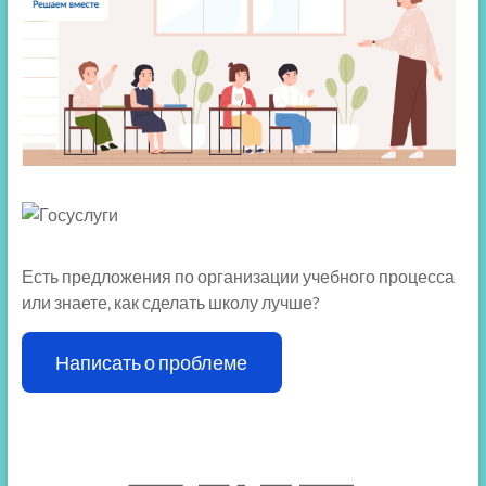
Есть предложения по организации учебного процесса
или знаете, как сделать школу лучше?
Написать о проблеме