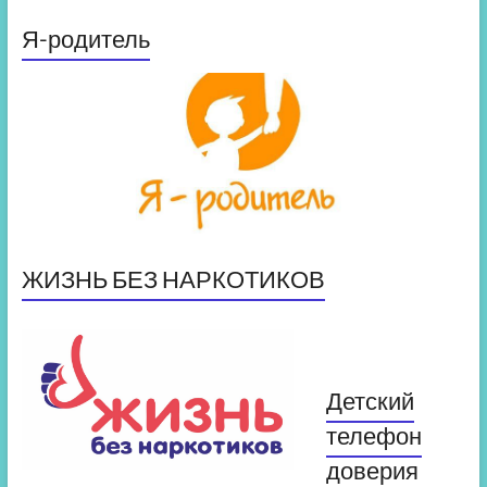
Я-родитель
ЖИЗНЬ БЕЗ НАРКОТИКОВ
Детский
телефон
доверия