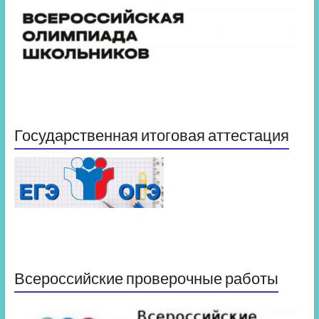
Государственная итоговая аттестация
Всероссийские проверочные работы