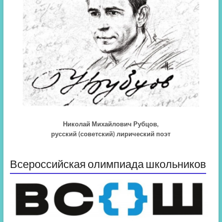
Николай Михайлович Рубцов,
русский (советский) лирический поэт
Всероссийская олимпиада школьников