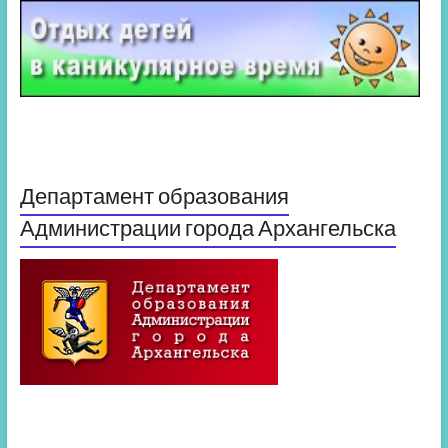
Департамент образования
Администрации города Архангельска