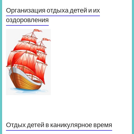
Организация отдыха детей и их
оздоровления
Отдых детей в каникулярное время