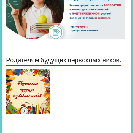
Родителям будущих первоклассников.