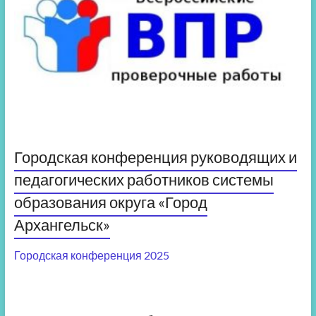
Городская конференция руководящих и
педагогических работников системы
образования округа «Город
Архангельск»
Городская конференция 2025