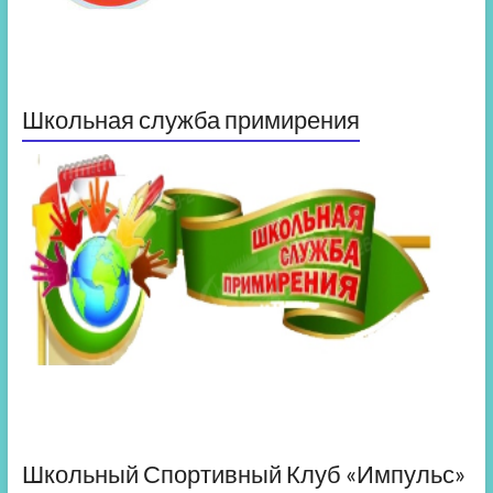
Школьная служба примирения
Школьный Спортивный Клуб «Импульс»