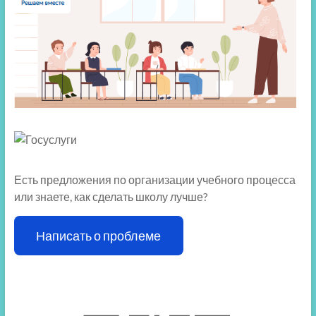
Есть предложения по организации учебного процесса
или знаете, как сделать школу лучше?
Написать о проблеме