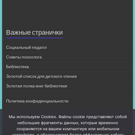
Важные странички
Социальный педагог
Советы психолога
Библиотека
Золотой список для детского чтения
Золотая полка книг библиотеки
Политика конфиденциальности
Мы используем Cookies. Файлы cookie представляют собой
небольшие фрагменты данных, которые временно
сохраняются на вашем компьютере или мобильном
устройстве, и обеспечивают более эффективную работу