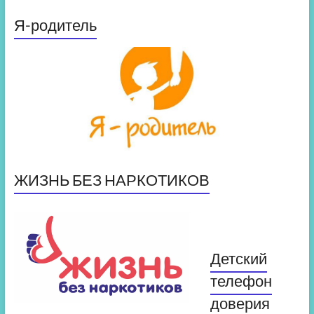
Я-родитель
ЖИЗНЬ БЕЗ НАРКОТИКОВ
Детский
телефон
доверия