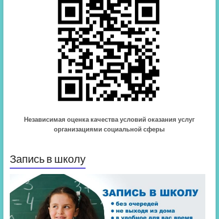
Независимая оценка качества условий оказания услуг
организациями социальной сферы
Запись в школу