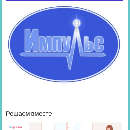
Решаем вместе