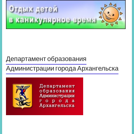
Департамент образования
Администрации города Архангельска