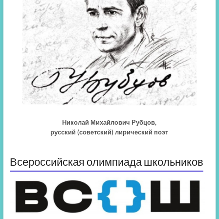
Николай Михайлович Рубцов,
русский (советский) лирический поэт
Всероссийская олимпиада школьников