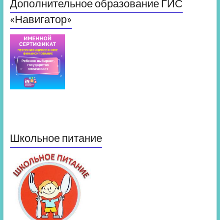
Дополнительное образование ГИС
«Навигатор»
Школьное питание