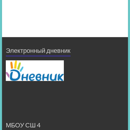
Электронный дневник
МБОУ СШ 4