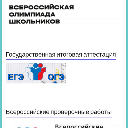
Государственная итоговая аттестация
Всероссийские проверочные работы