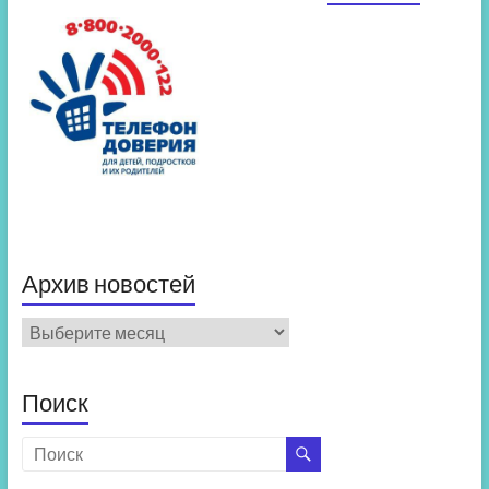
Архив новостей
Архив
новостей
Поиск