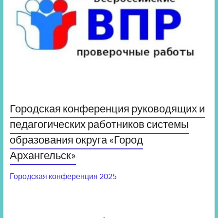
Городская конференция руководящих и
педагогических работников системы
образования округа «Город
Архангельск»
Городская конференция 2025