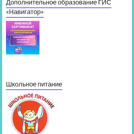
Дополнительное образование ГИС
«Навигатор»
Школьное питание