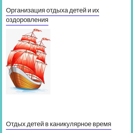
Организация отдыха детей и их
оздоровления
Отдых детей в каникулярное время