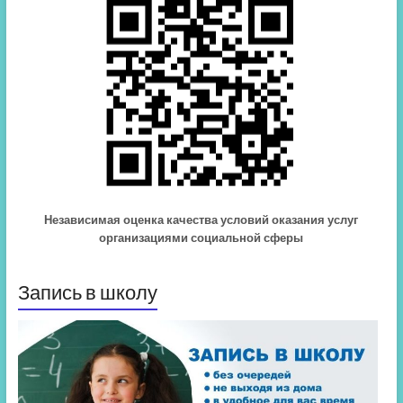
Независимая оценка качества условий оказания услуг
организациями социальной сферы
Запись в школу