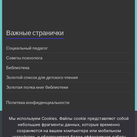
Важные странички
Социальный педагог
Советы психолога
Библиотека
Золотой список для детского чтения
Золотая полка книг библиотеки
Политика конфиденциальности
Мы используем Cookies. Файлы cookie представляют собой
небольшие фрагменты данных, которые временно
сохраняются на вашем компьютере или мобильном
устройстве, и обеспечивают более эффективную работу