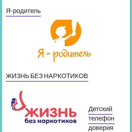
Я-родитель
ЖИЗНЬ БЕЗ НАРКОТИКОВ
Детский
телефон
доверия