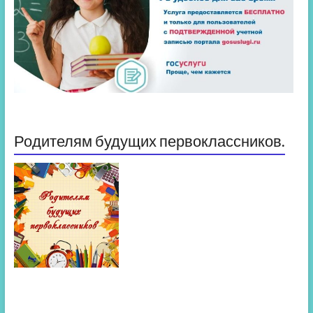
Родителям будущих первоклассников.