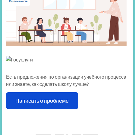
Есть предложения по организации учебного процесса
или знаете, как сделать школу лучше?
Написать о проблеме