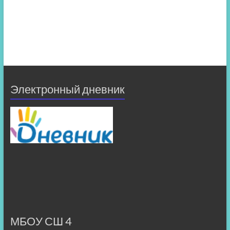
Электронный дневник
МБОУ СШ 4