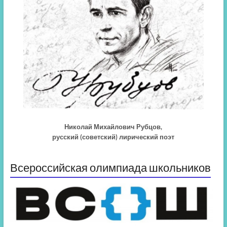
Николай Михайлович Рубцов,
русский (советский) лирический поэт
Всероссийская олимпиада школьников