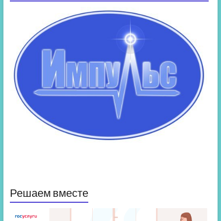
Решаем вместе