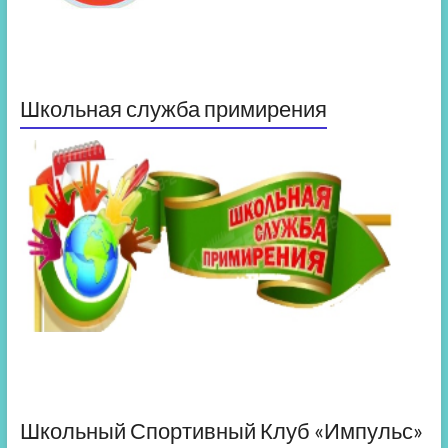
Школьная служба примирения
Школьный Спортивный Клуб «Импульс»