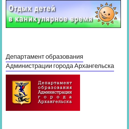
Департамент образования
Администрации города Архангельска