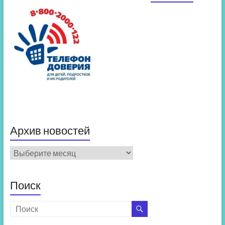
Архив новостей
Архив
новостей
Поиск